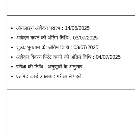
ऑनलाइन आवेदन प्रारंभ : 14/06/2025
आवेदन करने की अंतिम तिथि : 03/07/2025
शुल्क भुगतान की अंतिम तिथि : 03/07/2025
आवेदन विवरण प्रिंट करने की अंतिम तिथि : 04/07/2025
परीक्षा की तिथि : अनुसूची के अनुसार
एडमिट कार्ड उपलब्ध : परीक्षा से पहले