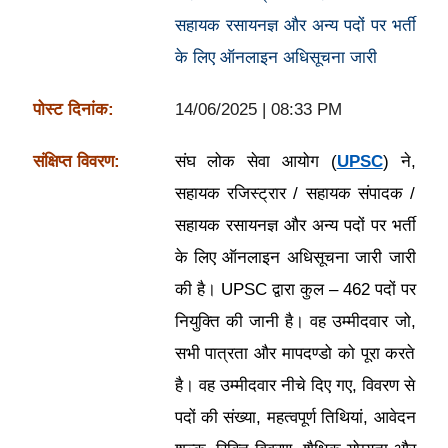
सहायक रसायनज्ञ और अन्य पदों पर भर्ती
के लिए ऑनलाइन अधिसूचना जारी
पोस्ट दिनांक:
14/06/2025 | 08:33 PM
संक्षिप्त विवरण:
संघ लोक सेवा आयोग (
UPSC
) ने,
सहायक रजिस्ट्रार / सहायक संपादक /
सहायक रसायनज्ञ और अन्य पदों पर भर्ती
के लिए ऑनलाइन अधिसूचना जारी जारी
की है। UPSC द्वारा कुल – 462 पदों पर
नियुक्ति की जानी है। वह उम्मीदवार जो,
सभी पात्रता और मापदण्डो को पूरा करते
है। वह उम्मीदवार नीचे दिए गए, विवरण से
पदों की संख्या, महत्वपूर्ण तिथियां, आवेदन