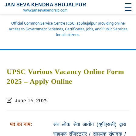
JAN SEVA KENDRA SHUJALPUR
www.jansevakendrsjp.com
Official Common Service Centre (CSC) at Shujalpur providing online
access to Government Schemes, Certificates, Jobs, and Public Services
for all citizens.
UPSC Various Vacancy Online Form
2025 – Apply Online
June 15, 2025
पद का नाम:
संघ लोक सेवा आयोग (यूपीएससी) द्वारा
सहायक रजिस्ट्रार / सहायक संपादक /