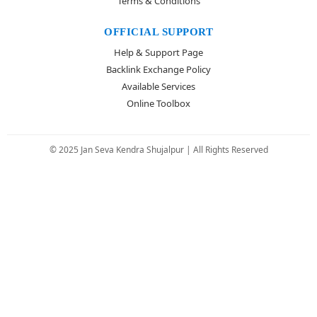
Terms & Conditions
OFFICIAL SUPPORT
Help & Support Page
Backlink Exchange Policy
Available Services
Online Toolbox
© 2025 Jan Seva Kendra Shujalpur | All Rights Reserved