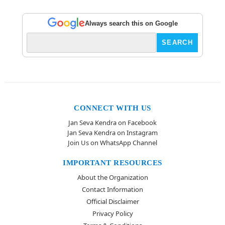
Always search this on Google
CONNECT WITH US
Jan Seva Kendra on Facebook
Jan Seva Kendra on Instagram
Join Us on WhatsApp Channel
IMPORTANT RESOURCES
About the Organization
Contact Information
Official Disclaimer
Privacy Policy