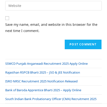
Save my name, email, and website in this browser for the
next time I comment.
SSWCD Punjab Anganwadi Recruitment 2025 Apply Online
Rajasthan RSPCB Bharti 2025 – JSO & JEE Notification
ISRO NRSC Recruitment 2025 Notification Released
Bank of Baroda Apprentice Bharti 2025 – Apply Online
South Indian Bank Probationary Officer (CMA) Recruitment 2025