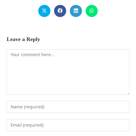
Leave a Reply