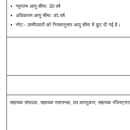
न्यूनतम आयु सीमा: 30 वर्ष
अधिकतम आयु सीमा: 45 वर्ष
नोट:- उम्मीदवारों को नियमानुसार आयु सीमा में छूट दी गई है।
सहायक संपादक, सहायक रसायनज्ञ, उप वास्तुकार, सहायक रजिस्ट्रार, उ