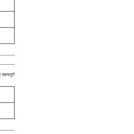
महत्वपूर्ण