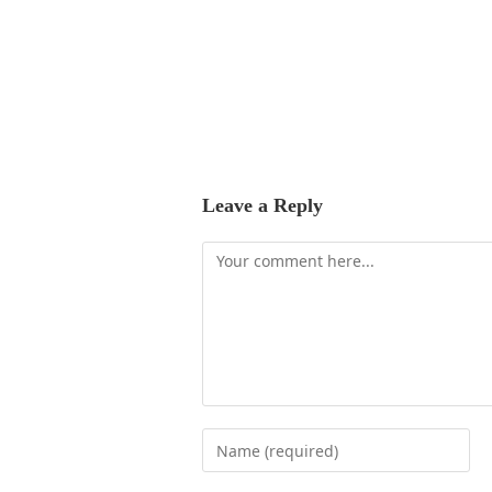
Leave a Reply