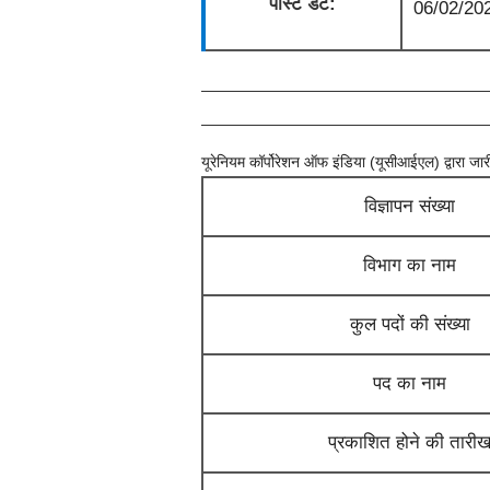
पोस्ट डेट:
06/02/20
यूरेनियम कॉर्पोरेशन ऑफ इंडिया (यूसीआईएल)
द्वारा ज
विज्ञापन संख्या
विभाग का नाम
कुल पदों की संख्या
पद का नाम
प्रकाशित होने की तारी