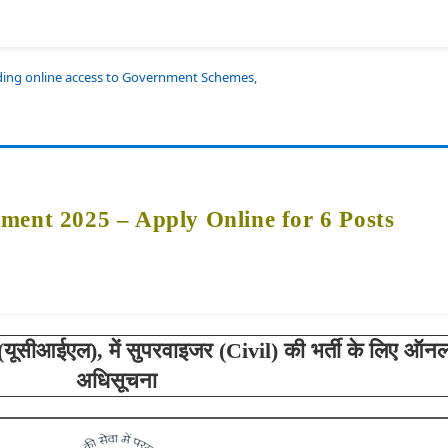
iding online access to Government Schemes,
ment 2025 – Apply Online for 6 Posts
 (यूसीआईएल), में
सुपरवाइजर (Civil) की भर्ती के लिए ऑन
अधिसूचना