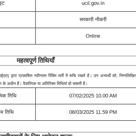
ाइट
ucil.gov.in
सरकारी नौकरी
Online
महत्वपूर्ण तिथियाँ
सीआईएल)
द्वारा प्रकाशित नवीनतम रिक्ति भर्ती में रूचि रखते है। उन अभ्यर्थी को, निम्नलिखित 
्तन के अधीन हैं। वैकल्पिक या अतिरिक्त तिथियां हो सकती हैं।
भिक तिथि
07/02/2025 10.00 AM
म तिथि
08/03/2025 11.59 PM