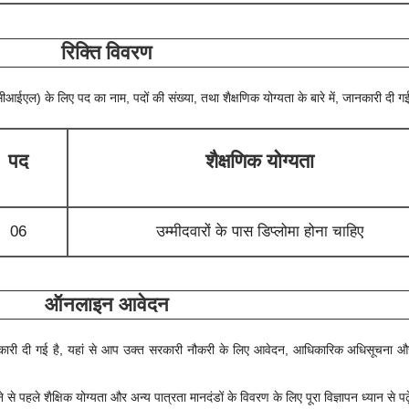
रिक्ति विवरण
यूसीआईएल)
के लिए पद का नाम, पदों की संख्या, तथा शैक्षणिक योग्यता के बारे में, जानकारी दी ग
पद
शैक्षणिक योग्यता
06
उम्मीदवारों के पास डिप्लोमा होना चाहिए
ऑनलाइन आवेदन
में जानकारी दी गई है, यहां से आप उक्त सरकारी नौकरी के लिए आवेदन, आधिकारिक अधिसूचना 
।
े पहले शैक्षिक योग्यता और अन्य पात्रता मानदंडों के विवरण के लिए पूरा विज्ञापन ध्यान से पढ़