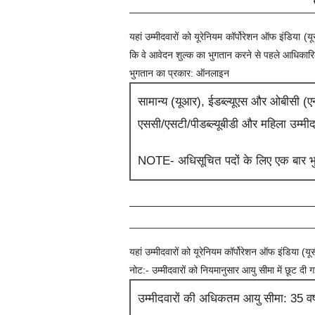
यहां उम्मीदवारों को
यूरेनियम कॉर्पोरेशन ऑफ इंडिया (
कि वे आवेदन शुल्क का भुगतान करने से पहले आधिकारिक अ
भुगतान का प्रकार: ऑनलाइन
सामान्य (यूआर), ईडब्ल्यूएस और ओबीसी (एन
एससी/एसटी/पीडब्ल्यूबीडी और महिला उम्मीदव
NOTE- अधिसूचित पदों के लिए एक बार भुग
यहां उम्मीदवारों को
यूरेनियम कॉर्पोरेशन ऑफ इंडिया (
नोट:- उम्मीदवारों को नियमानुसार आयु सीमा में छूट दी 
उम्मीदवारों की अधिकतम आयु सीमा: 35 वर्