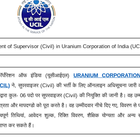
ent of Supervisor (Civil) in Uranium Corporation of India (UC
कॉर्पोरेशन ऑफ इंडिया (यूसीआईएल)
URANIUM CORPORATIO
CIL)
ने,
सुपरवाइजर (Civil) की भर्ती के लिए ऑनलाइन अधिसूचना
जारी
ल
द्वारा कुल- 06 पदो पर
सुपरवाइजर (Civil)
की
नियुक्ति की जानी है।
वह उम्
त्रता और मापदण्डो को पूरा करते है। वह उम्मीदवार नीचे दिए गए, विवरण से प
त्वपूर्ण तिथियां, आवेदन शुल्क, रिक्ति विवरण, शैक्षिक योग्यता और अन्य स
राप्त कर सकते हैं।