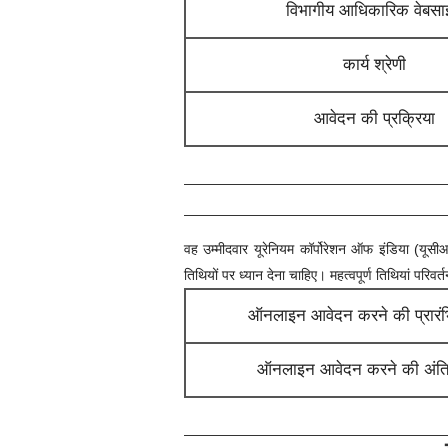
विभागीय आधिकारिक वेबस
कार्य श्रेणी
आवेदन की प्रक्रिया
वह उम्मीदवार
यूरेनियम कॉर्पोरेशन ऑफ इंडिया (यू
तिथियों पर ध्यान देना चाहिए। महत्वपूर्ण तिथियां परिवर
ऑनलाइन आवेदन करने की प्रारं
ऑनलाइन आवेदन करने की अंति