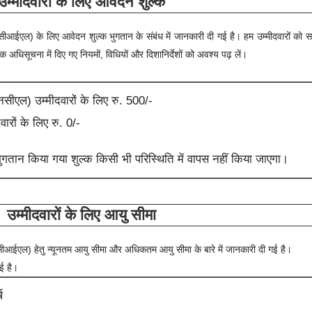
उम्मीदवारों के लिए आवेदन शुल्क
यूसीआईएल)
के लिए आवेदन शुल्क भुगतान के संबंध में जानकारी दी गई है। हम उम्मीदवारों को सला
धिसूचना में दिए गए नियमों, विधियों और दिशानिर्देशों को अवश्य पढ़ लें।
सीएल) उम्मीदवारों के लिए रु. 500/-
ारों के लिए रु. 0/-
तान किया गया शुल्क किसी भी परिस्थिति में वापस नहीं किया जाएगा।
उम्मीदवारों के लिए आयु सीमा
यूसीआईएल)
हेतु न्यूनतम आयु सीमा और अधिकतम आयु सीमा के बारे में जानकारी दी गई है।
गई है।
ष