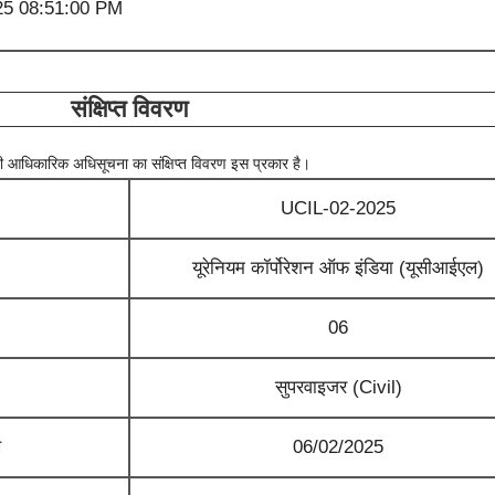
25 08:51:00 PM
संक्षिप्त विवरण
ारी आधिकारिक अधिसूचना का संक्षिप्त विवरण इस प्रकार है।
UCIL-02-2025
यूरेनियम कॉर्पोरेशन ऑफ इंडिया (यूसीआईएल)
06
सुपरवाइजर (Civil)
ख
06/02/2025