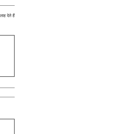
ह देते हैं