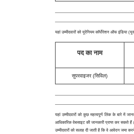
यहां उम्मीदवारों को
यूरेनियम कॉर्पोरेशन ऑफ इंडिया (
पद का नाम
सुपरवाइजर (सिविल)
यहां उम्मीदवारों को कुछ महत्वपूर्ण लिंक के बारे 
आधिकारिक वेबसाइट की जानकारी प्राप्त कर सकते हैं
उम्मीदवारों को सलाह दी जाती है कि वे आवेदन जमा करने स