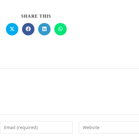
SHARE THIS