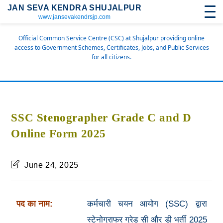
JAN SEVA KENDRA SHUJALPUR
www.jansevakendrsjp.com
Official Common Service Centre (CSC) at Shujalpur providing online
access to Government Schemes, Certificates, Jobs, and Public Services
for all citizens.
SSC Stenographer Grade C and D
Online Form 2025
June 24, 2025
पद का नाम:
कर्मचारी चयन आयोग (SSC) द्वारा
स्टेनोग्राफर ग्रेड सी और डी भर्ती 2025