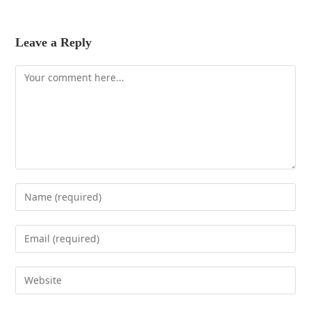
Leave a Reply