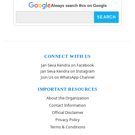
Always search this on Google
CONNECT WITH US
Jan Seva Kendra on Facebook
Jan Seva Kendra on Instagram
Join Us on WhatsApp Channel
IMPORTANT RESOURCES
About the Organization
Contact Information
Official Disclaimer
Privacy Policy
Terms & Conditions