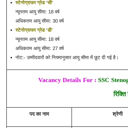
स्टेनोग्राफर ग्रेड ‘सी’
न्यूनतम आयु सीमा: 18 वर्ष
अधिकतम आयु सीमा: 30 वर्ष
स्टेनोग्राफर ग्रेड ‘डी’
न्यूनतम आयु सीमा: 18 वर्ष
अधिकतम आयु सीमा: 27 वर्ष
नोट:- उम्मीदवारों को नियमानुसार आयु सीमा में छूट दी गई है।
Vacancy Details For :
SSC Stenog
रिक्ति
पद का नाम
श्रेणी