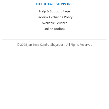
OFFICIAL SUPPORT
Help & Support Page
Backlink Exchange Policy
Available Services
Online Toolbox
© 2025 Jan Seva Kendra Shujalpur | All Rights Reserved