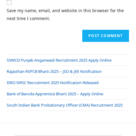
Save my name, email, and website in this browser for the
next time I comment.
SSWCD Punjab Anganwadi Recruitment 2025 Apply Online
Rajasthan RSPCB Bharti 2025 – JSO & JEE Notification
ISRO NRSC Recruitment 2025 Notification Released
Bank of Baroda Apprentice Bharti 2025 – Apply Online
South Indian Bank Probationary Officer (CMA) Recruitment 2025