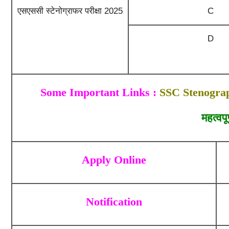
एसएससी स्टेनोग्राफर परीक्षा 2025
C
D
Some Important Links :
SSC Stenograp
महत्वपू
Apply Online
Notification