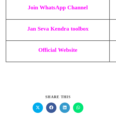
Join WhatsApp Channel
Jan Seva Kendra toolbox
Official Website
SHARE THIS