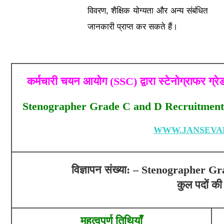
विवरण, शैक्षिक योग्यता और अन्य संबंधित
जानकारी प्राप्त कर सकते हैं।
कर्मचारी चयन आयोग (SSC) द्वारा स्टेनोग्राफर ग्
Stenographer Grade C and D Recruitment 
WWW.JANSEVA
विज्ञापन संख्या: – Stenographer 
कुल पदों की
महत्वपूर्ण तिथियाँ