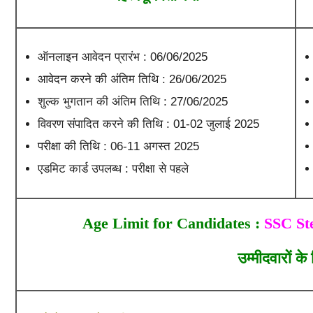
ऑनलाइन आवेदन प्रारंभ : 06/06/2025
आवेदन करने की अंतिम तिथि : 26/06/2025
शुल्क भुगतान की अंतिम तिथि : 27/06/2025
विवरण संपादित करने की तिथि : 01-02 जुलाई 2025
परीक्षा की तिथि : 06-11 अगस्त 2025
एडमिट कार्ड उपलब्ध : परीक्षा से पहले
Age Limit for Candidates :
SSC Ste
उम्मीदवारों क