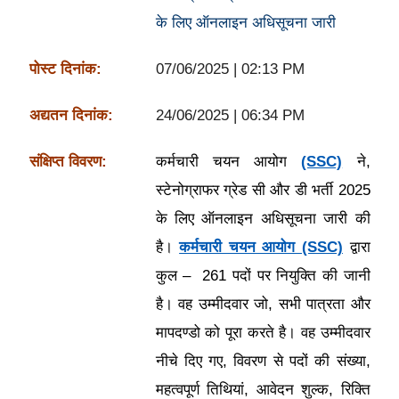
के लिए ऑनलाइन अधिसूचना जारी
पोस्ट दिनांक:
07/06/2025 | 02:13 PM
अद्यतन दिनांक:
24/06/2025 | 06:34 PM
संक्षिप्त विवरण:
कर्मचारी चयन आयोग
(SSC)
ने,
स्टेनोग्राफर ग्रेड सी और डी भर्ती 2025
के लिए ऑनलाइन अधिसूचना जारी की
है।
कर्मचारी चयन आयोग (SSC)
द्वारा
कुल – 261 पदों पर नियुक्ति की जानी
है। वह उम्मीदवार जो, सभी पात्रता और
मापदण्डो को पूरा करते है। वह उम्मीदवार
नीचे दिए गए, विवरण से पदों की संख्या,
महत्वपूर्ण तिथियां, आवेदन शुल्क, रिक्ति