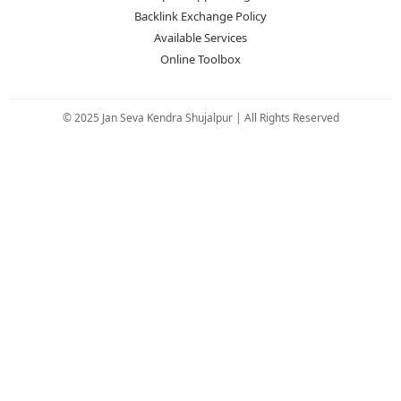
Backlink Exchange Policy
Available Services
Online Toolbox
© 2025 Jan Seva Kendra Shujalpur | All Rights Reserved