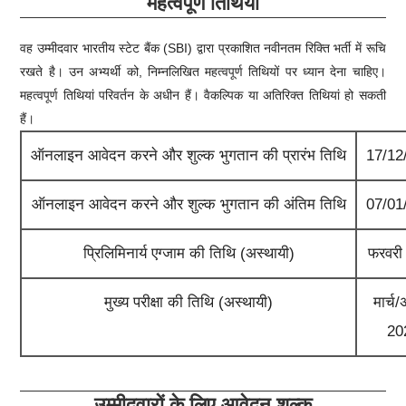
महत्वपूर्ण तिथियाँ
वह उम्मीदवार भारतीय स्टेट बैंक (SBI) द्वारा प्रकाशित नवीनतम रिक्ति भर्ती में रूचि
रखते है। उन अभ्यर्थी को, निम्नलिखित महत्वपूर्ण तिथियों पर ध्यान देना चाहिए।
महत्वपूर्ण तिथियां परिवर्तन के अधीन हैं। वैकल्पिक या अतिरिक्त तिथियां हो सकती
हैं।
ऑनलाइन आवेदन करने और शुल्क भुगतान
की प्रारंभ तिथि
17/12
ऑनलाइन आवेदन करने और शुल्क भुगतान की अंतिम तिथि
07/01
प्रिलिमिनार्य एग्जाम की तिथि (अस्थायी)
फरवरी
मुख्य परीक्षा की तिथि (अस्थायी)
मार्च/
20
उम्मीदवारों के लिए आवेदन शुल्क