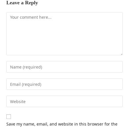
Leave a Reply
Save my name, email, and website in this browser for the