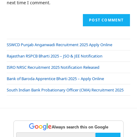
next time I comment.
SSWCD Punjab Anganwadi Recruitment 2025 Apply Online
Rajasthan RSPCB Bharti 2025 – JSO & JEE Notification
ISRO NRSC Recruitment 2025 Notification Released
Bank of Baroda Apprentice Bharti 2025 – Apply Online
South Indian Bank Probationary Officer (CMA) Recruitment 2025
Always search this on Google