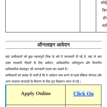
कोई
डिग
हो
चाह
ऑनलाइन आवेदन
यहां उम्मीदवारों को कुछ महत्वपूर्ण लिंक के बारे में जानकारी दी गई है, यहां से आप
उक्त सरकारी नौकरी के लिए आवेदन, आधिकारिक अधिसूचना और विभागीय
आधिकारिक वेबसाइट की जानकारी प्राप्त कर सकते हैं।
उम्मीदवारों को सलाह दी जाती है कि वे आवेदन जमा करने से पहले शैक्षिक योग्यता और
अन्य पात्रता मानदंडों के विवरण के लिए पूरा विज्ञापन ध्यान से पढ़ें।
Apply Online
Click On