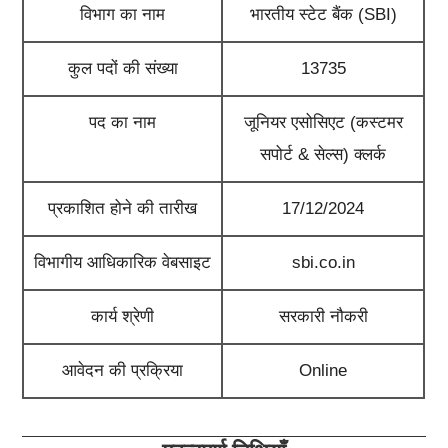
विभाग का नाम
भारतीय स्टेट बैंक (SBI)
कुल पदों की संख्या
13735
पद का नाम
जूनियर एसोसिएट (कस्टमर
सपोर्ट & सेल्स)
क्लर्क
प्रकाशित होने की तारीख
17/12/2024
विभागीय आधिकारिक वेबसाइट
sbi.co.in
कार्य श्रेणी
सरकारी नौकरी
आवेदन की प्रक्रिया
Online