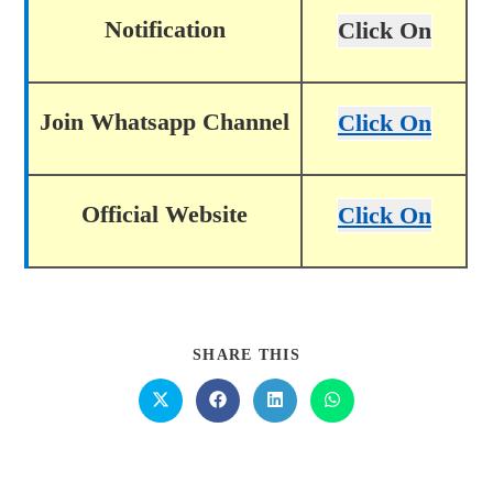
Notification
Click On
Join Whatsapp Channel
Click On
Official Website
Click On
SHARE THIS