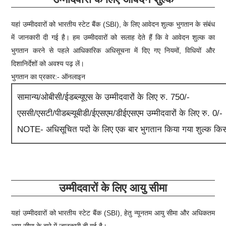
यहां उम्मीदवारों को भारतीय स्टेट बैंक (SBI), के लिए आवेदन शुल्क भुगतान के संबंध
में जानकारी दी गई है। हम उम्मीदवारों को सलाह देते हैं कि वे आवेदन शुल्क का
भुगतान करने से पहले आधिकारिक अधिसूचना में दिए गए नियमों, विधियों और
दिशानिर्देशों को अवश्य पढ़ लें।
भुगतान का प्रकार:- ऑनलाइन
सामान्य/ओबीसी/ईडब्ल्यूएस के उम्मीदवारों के लिए रु. 750/-
एससी/एसटी/पीडब्ल्यूबीडी/ईएसएम/डीईएसएम उम्मीदवारों के लिए रु. 0/-
NOTE- अधिसूचित पदों के लिए एक बार भुगतान किया गया शुल्क किसी 
उम्मीदवारों के लिए आयु सीमा
यहां उम्मीदवारों को भारतीय स्टेट बैंक (SBI), हेतु न्यूनतम आयु सीमा और अधिकतम