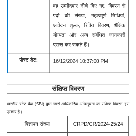
वह उम्मीदवार नीचे दिए गए, विवरण से
पदों की संख्या, महत्वपूर्ण तिथियां,
आवेदन शुल्क, रिक्ति विवरण, शैक्षिक
योग्यता और अन्य संबंधित जानकारी
प्राप्त कर सकते हैं।
पोस्ट डेट:
16/12/2024 10:37:00 PM
संक्षिप्त विवरण
भारतीय स्टेट बैंक (SBI) द्वारा जारी आधिकारिक अधिसूचना का संक्षिप्त विवरण इस
प्रकार है।
विज्ञापन संख्या
CRPD/CR/2024-25/24