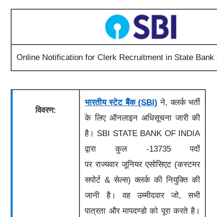
Online Notification for Clerk Recruitment in State Bank 
भारतीय स्टेट बैंक (SBI)
ने, क्लर्क भर्ती
विवरण:
के लिए ऑनलाइन अधिसूचना जारी की
है। SBI STATE BANK OF INDIA
द्वारा कुल -13735 पदों
पर राज्यवार जूनियर एसोसिएट (कस्टमर
सपोर्ट & सेल्स)
क्लर्क
की नियुक्ति की
जानी है। वह उम्मीदवार जो, सभी
पात्रता और मापदण्डो को पूरा करते है।