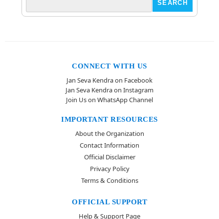
CONNECT WITH US
Jan Seva Kendra on Facebook
Jan Seva Kendra on Instagram
Join Us on WhatsApp Channel
IMPORTANT RESOURCES
About the Organization
Contact Information
Official Disclaimer
Privacy Policy
Terms & Conditions
OFFICIAL SUPPORT
Help & Support Page