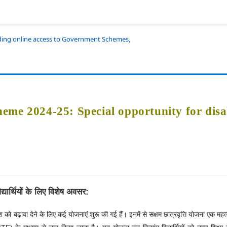
iding online access to Government Schemes,
eme 2024-25: Special opportunity for disa
द्यार्थियों के लिए विशेष अवसर:
ेश को बढ़ावा देने के लिए कई योजनाएं शुरू की गई हैं। इनमें से सक्षम छात्रवृत्ति योजना एक महत