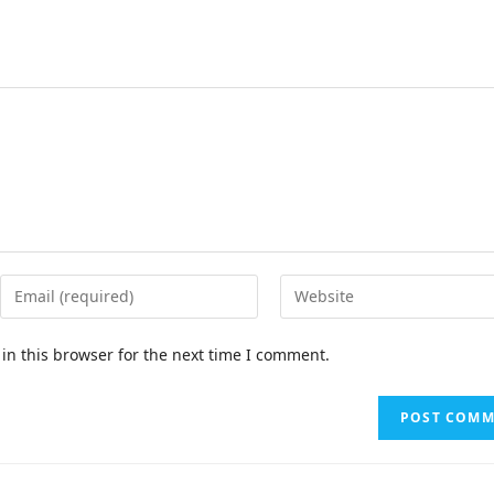
in this browser for the next time I comment.