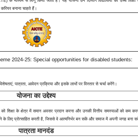
े माध्यम से लागू किया जाता है। यह योजना उन दिव्यांग विद्यार्थियों को उच्च शिक्षा के क
ा करियर बनाना चाहते हैं।
e 2024-25: Special opportunities for disabled students:
शेषताएं, पात्रता, आवेदन प्रक्रिया और इसके लाभों पर विस्तार से चर्चा करेंगे।
योजना का उद्देश्य
छात्रों को शिक्षा के क्षेत्र में समान अवसर प्रदान करना और उनकी वित्तीय समस्याओं को कम क
 करने के लिए प्रोत्साहित करती है, जिससे वे आत्मनिर्भर बन सकें और समाज में अपनी जगह बना स
पात्रता मानदंड