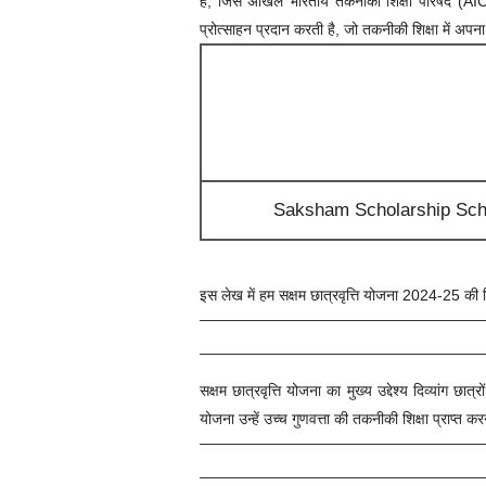
है, जिसे अखिल भारतीय तकनीकी शिक्षा परिषद (AICTE) क
प्रोत्साहन प्रदान करती है, जो तकनीकी शिक्षा में अपन
Saksham Scholarship Schem
इस लेख में हम सक्षम छात्रवृत्ति योजना 2024-25 की वि
सक्षम छात्रवृत्ति योजना का मुख्य उद्देश्य दिव्यांग 
योजना उन्हें उच्च गुणवत्ता की तकनीकी शिक्षा प्राप्त