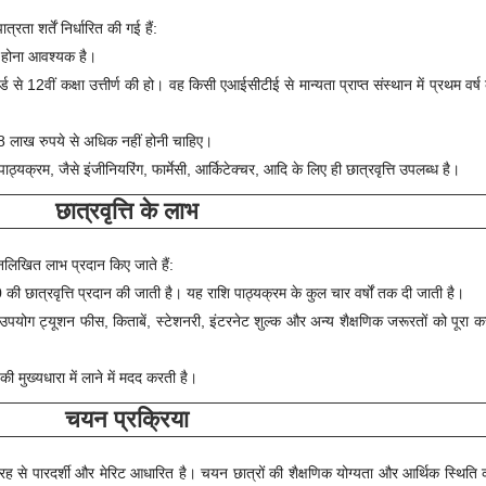
ा शर्तें निर्धारित की गई हैं:
ंग होना आवश्यक है।
्ड से 12वीं कक्षा उत्तीर्ण की हो। वह किसी एआईसीटीई से मान्यता प्राप्त संस्थान में प्रथम वर्
8 लाख रुपये से अधिक नहीं होनी चाहिए।
ठ्यक्रम, जैसे इंजीनियरिंग, फार्मेसी, आर्किटेक्चर, आदि के लिए ही छात्रवृत्ति उपलब्ध है।
छात्रवृत्ति के लाभ
्नलिखित लाभ प्रदान किए जाते हैं:
0 की छात्रवृत्ति प्रदान की जाती है। यह राशि पाठ्यक्रम के कुल चार वर्षों तक दी जाती है।
उपयोग ट्यूशन फीस, किताबें, स्टेशनरी, इंटरनेट शुल्क और अन्य शैक्षणिक जरूरतों को पूरा क
की मुख्यधारा में लाने में मदद करती है।
चयन प्रक्रिया
तरह से पारदर्शी और मेरिट आधारित है। चयन छात्रों की शैक्षणिक योग्यता और आर्थिक स्थिति को