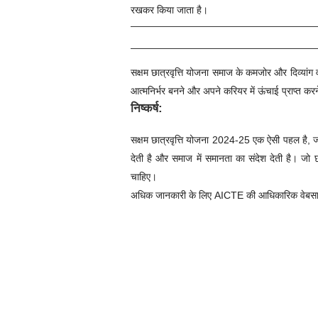
रखकर किया जाता है।
सक्षम छात्रवृत्ति योजना समाज के कमजोर और दिव्यांग व
आत्मनिर्भर बनने और अपने करियर में ऊंचाई प्राप्त करन
निष्कर्ष:
सक्षम छात्रवृत्ति योजना 2024-25 एक ऐसी पहल है, जो 
देती है और समाज में समानता का संदेश देती है। ज
चाहिए।
अधिक जानकारी के लिए AICTE की आधिकारिक वेबसा