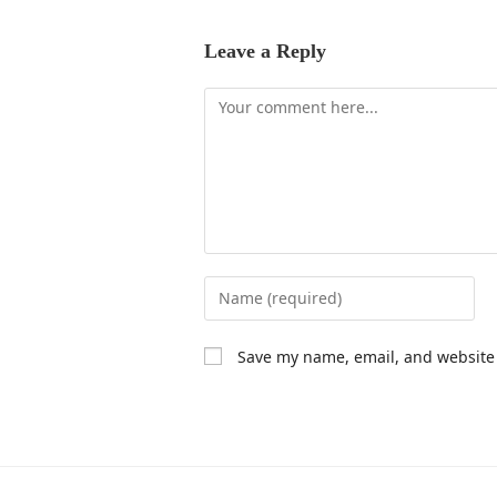
Leave a Reply
Save my name, email, and website 