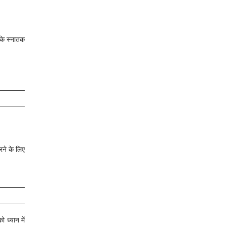
ष के स्नातक
रने के लिए
 ध्यान में