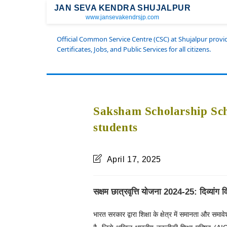
JAN SEVA KENDRA SHUJALPUR
www.jansevakendrsjp.com
Official Common Service Centre (CSC) at Shujalpur prov
Certificates, Jobs, and Public Services for all citizens.
Saksham Scholarship Sch
students
April 17, 2025
सक्षम छात्रवृत्ति योजना 2024-25: दिव्यांग वि
भारत सरकार द्वारा शिक्षा के क्षेत्र में समानता और समाव