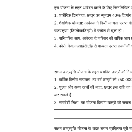
इस योजना के तहत आवेदन करने के लिए निम्नलिखित पात्रत
1. शारीरिक दिव्यांगता: छात्र का न्यूनतम 40% दिव्या
2. शैक्षणिक योग्यता: आवेदक ने किसी मान्यता प्राप्त बोर
पाठ्यक्रम (डिप्लोमा/डिग्री) में प्रवेश ले चुका हो।
3. पारिवारिक आय: आवेदक के परिवार की वार्षिक आय 
4. कोर्स: केवल एआईसीटीई से मान्यता प्राप्त तकनीकी पा
सक्षम छात्रवृत्ति योजना के तहत चयनित छात्रों को निम
1. वार्षिक वित्तीय सहायता: हर वर्ष छात्रों को ₹50,00
2. शुल्क और अन्य खर्चों की मदद: छात्र इस राशि का 
कर सकते हैं।
3. समावेशी शिक्षा: यह योजना दिव्यांग छात्रों को समाज 
सक्षम छात्रवृत्ति योजना के तहत चयन प्रक्रिया पूरी 