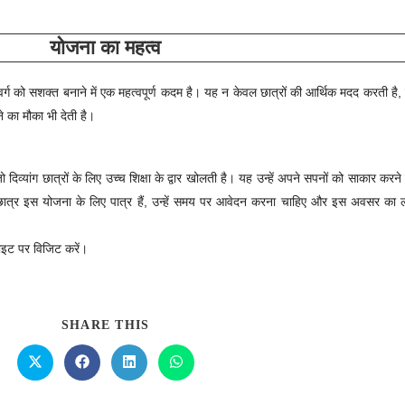
योजना का महत्व
र्ग को सशक्त बनाने में एक महत्वपूर्ण कदम है। यह न केवल छात्रों की आर्थिक मदद करती है, बल
े का मौका भी देती है।
दिव्यांग छात्रों के लिए उच्च शिक्षा के द्वार खोलती है। यह उन्हें अपने सपनों को साकार कर
ो छात्र इस योजना के लिए पात्र हैं, उन्हें समय पर आवेदन करना चाहिए और इस अवसर का 
इट पर विजिट करें।
SHARE THIS