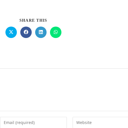
SHARE THIS