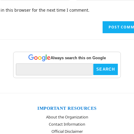
in this browser for the next time I comment.
Always search this on Google
IMPORTANT RESOURCES
About the Organization
Contact Information
Official Disclaimer