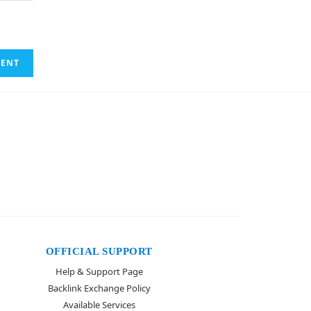
OFFICIAL SUPPORT
Help & Support Page
Backlink Exchange Policy
Available Services