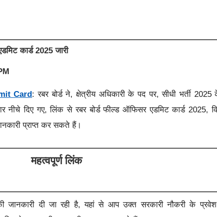
डमिट कार्ड 2025 जारी
 PM
mit Card
: रबर बोर्ड ने, क्षेत्रीय अधिकारी के पद पर, सीधी भर्ती 2025 
वार नीचे दिए गए, लिंक से रबर बोर्ड फील्ड ऑफिसर एडमिट कार्ड 2025,
व
कारी प्राप्त कर सकते हैं।
महत्वपूर्ण लिंक
ंक की जानकारी दी जा रही है, यहां से आप उक्त सरकारी नौकरी के प्रवेश