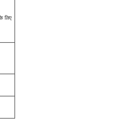
के लिए