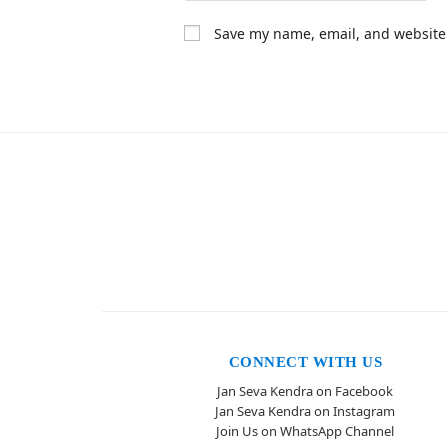
Save my name, email, and website 
CONNECT WITH US
Jan Seva Kendra on Facebook
Jan Seva Kendra on Instagram
Join Us on WhatsApp Channel