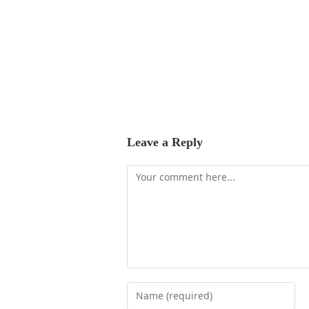
Leave a Reply