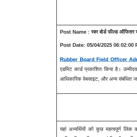
Post Name : रबर बोर्ड फील्ड ऑफिसर ए
Post Date: 05/04/2025 06:02:00
Rubber Board Field Officer Ad
एडमिट कार्ड प्रकाशित किया है। उम्मीद
आधिकारिक वेबसाइट, और अन्य संबंधित जान
यहां अभ्यर्थियों को कुछ महत्वपूर्ण लि