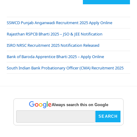
SSWCD Punjab Anganwadi Recruitment 2025 Apply Online
Rajasthan RSPCB Bharti 2025 – JSO & JEE Notification
ISRO NRSC Recruitment 2025 Notification Released
Bank of Baroda Apprentice Bharti 2025 – Apply Online
South Indian Bank Probationary Officer (CMA) Recruitment 2025
Always search this on Google