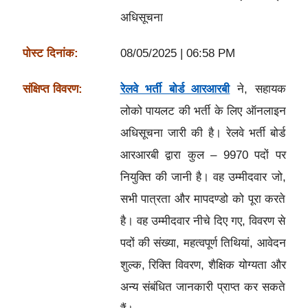
अधिसूचना
पोस्ट दिनांक:
08/05/2025 | 06:58 PM
संक्षिप्त विवरण:
रेलवे भर्ती बोर्ड आरआरबी
ने, सहायक
लोको पायलट की भर्ती के लिए ऑनलाइन
अधिसूचना जारी की है। रेलवे भर्ती बोर्ड
आरआरबी द्वारा कुल – 9970 पदों पर
नियुक्ति की जानी है। वह उम्मीदवार जो,
सभी पात्रता और मापदण्डो को पूरा करते
है। वह उम्मीदवार नीचे दिए गए, विवरण से
पदों की संख्या, महत्वपूर्ण तिथियां, आवेदन
शुल्क, रिक्ति विवरण, शैक्षिक योग्यता और
अन्य संबंधित जानकारी प्राप्त कर सकते