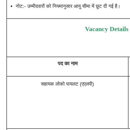
नोट:- उम्मीदवारों को नियमानुसार आयु सीमा में छूट दी गई है।
Vacancy Details
पद का नाम
सहायक लोको पायलट (एएलपी)