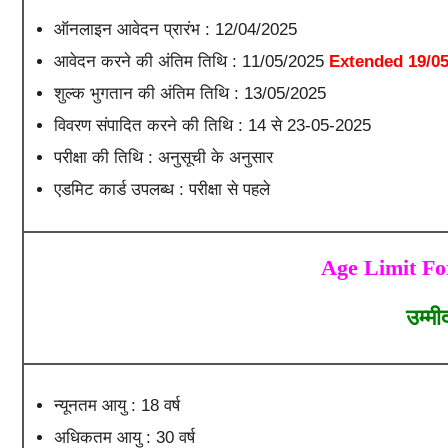
ऑनलाइन आवेदन प्रारंभ : 12/04/2025
आवेदन करने की अंतिम तिथि : 11/05/2025
Extended 19/0
शुल्क भुगतान की अंतिम तिथि : 13/05/2025
विवरण संपादित करने की तिथि : 14 से 23-05-2025
परीक्षा की तिथि : अनुसूची के अनुसार
एडमिट कार्ड उपलब्ध : परीक्षा से पहले
Age Limit Fo
उम्मी
न्यूनतम आयु : 18 वर्ष
अधिकतम आयु : 30 वर्ष