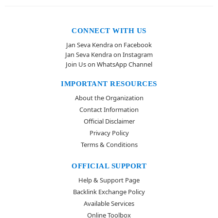
CONNECT WITH US
Jan Seva Kendra on Facebook
Jan Seva Kendra on Instagram
Join Us on WhatsApp Channel
IMPORTANT RESOURCES
About the Organization
Contact Information
Official Disclaimer
Privacy Policy
Terms & Conditions
OFFICIAL SUPPORT
Help & Support Page
Backlink Exchange Policy
Available Services
Online Toolbox