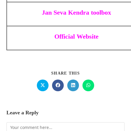
Jan Seva Kendra toolbox
Official Website
SHARE THIS
Leave a Reply