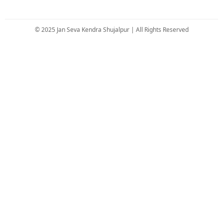
© 2025 Jan Seva Kendra Shujalpur | All Rights Reserved