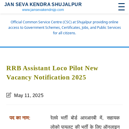
JAN SEVA KENDRA SHUJALPUR
www.jansevakendrsjp.com
Official Common Service Centre (CSC) at Shujalpur providing online
access to Government Schemes, Certificates, Jobs, and Public Services
for all citizens.
RRB Assistant Loco Pilot New
Vacancy Notification 2025
May 11, 2025
पद का नाम:
रेलवे भर्ती बोर्ड आरआरबी में, सहायक
लोको पायलट की भर्ती के लिए ऑनलाइन