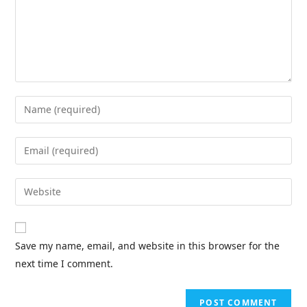
Save my name, email, and website in this browser for the
next time I comment.