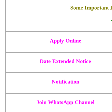
Some Important L
Apply Online
Date Extended Notice
Notification
Join WhatsApp Channel