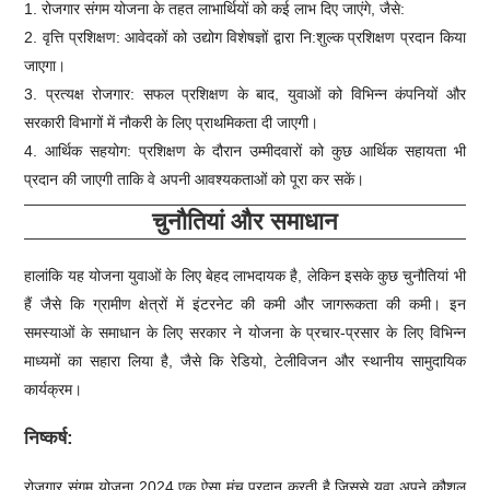
1. रोजगार संगम योजना के तहत लाभार्थियों को कई लाभ दिए जाएंगे, जैसे:
2. वृत्ति प्रशिक्षण: आवेदकों को उद्योग विशेषज्ञों द्वारा नि:शुल्क प्रशिक्षण प्रदान किया
जाएगा।
3. प्रत्यक्ष रोजगार: सफल प्रशिक्षण के बाद, युवाओं को विभिन्न कंपनियों और
सरकारी विभागों में नौकरी के लिए प्राथमिकता दी जाएगी।
4. आर्थिक सहयोग: प्रशिक्षण के दौरान उम्मीदवारों को कुछ आर्थिक सहायता भी
प्रदान की जाएगी ताकि वे अपनी आवश्यकताओं को पूरा कर सकें।
चुनौतियां और समाधान
हालांकि यह योजना युवाओं के लिए बेहद लाभदायक है, लेकिन इसके कुछ चुनौतियां भी
हैं जैसे कि ग्रामीण क्षेत्रों में इंटरनेट की कमी और जागरूकता की कमी। इन
समस्याओं के समाधान के लिए सरकार ने योजना के प्रचार-प्रसार के लिए विभिन्न
माध्यमों का सहारा लिया है, जैसे कि रेडियो, टेलीविजन और स्थानीय सामुदायिक
कार्यक्रम।
निष्कर्ष:
रोजगार संगम योजना 2024 एक ऐसा मंच प्रदान करती है जिससे युवा अपने कौशल