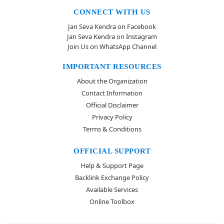
CONNECT WITH US
Jan Seva Kendra on Facebook
Jan Seva Kendra on Instagram
Join Us on WhatsApp Channel
IMPORTANT RESOURCES
About the Organization
Contact Information
Official Disclaimer
Privacy Policy
Terms & Conditions
OFFICIAL SUPPORT
Help & Support Page
Backlink Exchange Policy
Available Services
Online Toolbox