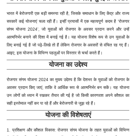
भारत में बेरोजगारी एक बड़ी समस्या रही है, जिसके समाधान के लिए केंद्र और राज्य
सरकारें कई योजनाएं चला रही हैं। इन्हीं प्रयासों में एक महत्वपूर्ण कदम है ‘रोजगार
संगम योजना 2024’, जो युवाओं को रोजगार के अवसर प्रदान करने और उन्हें
आत्मनिर्भर बनाने की दिशा में बनाई गई है। यह योजना विशेष रूप से उन युवाओं के
लिए बनाई गई है जो पढ़े-लिखे तो हैं लेकिन रोजगार के अवसरों से वंचित रह गए हैं।
आइए, इस योजना के विभिन्न पहलुओं पर विस्तार से चर्चा करते हैं।
योजना का उद्देश्य
रोजगार संगम योजना 2024 का मुख्य उद्देश्य है कि देशभर के युवाओं को रोजगार के
अवसर प्रदान किए जाएं, ताकि वे आर्थिक रूप से आत्मनिर्भर बन सकें। यह योजना
उन लोगों को ध्यान में रखकर तैयार की गई है जो किसी कारणवश अपने कौशल का
सही इस्तेमाल नहीं कर पा रहे हैं और बेरोजगारी से जूझ रहे हैं।
योजना की विशेषताएं
1. प्रशिक्षण और कौशल विकास: रोजगार संगम योजना के तहत युवाओं को विभिन्न