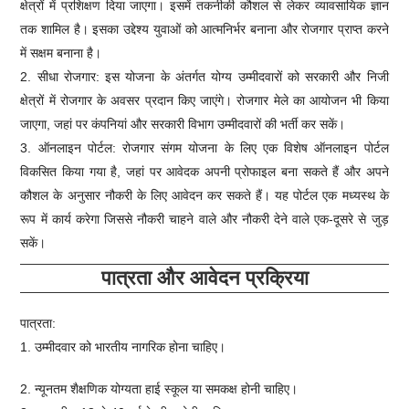
क्षेत्रों में प्रशिक्षण दिया जाएगा। इसमें तकनीकी कौशल से लेकर व्यावसायिक ज्ञान
तक शामिल है। इसका उद्देश्य युवाओं को आत्मनिर्भर बनाना और रोजगार प्राप्त करने
में सक्षम बनाना है।
2. सीधा रोजगार: इस योजना के अंतर्गत योग्य उम्मीदवारों को सरकारी और निजी
क्षेत्रों में रोजगार के अवसर प्रदान किए जाएंगे। रोजगार मेले का आयोजन भी किया
जाएगा, जहां पर कंपनियां और सरकारी विभाग उम्मीदवारों की भर्ती कर सकें।
3. ऑनलाइन पोर्टल: रोजगार संगम योजना के लिए एक विशेष ऑनलाइन पोर्टल
विकसित किया गया है, जहां पर आवेदक अपनी प्रोफाइल बना सकते हैं और अपने
कौशल के अनुसार नौकरी के लिए आवेदन कर सकते हैं। यह पोर्टल एक मध्यस्थ के
रूप में कार्य करेगा जिससे नौकरी चाहने वाले और नौकरी देने वाले एक-दूसरे से जुड़
सकें।
पात्रता और आवेदन प्रक्रिया
पात्रता:
1. उम्मीदवार को भारतीय नागरिक होना चाहिए।
2. न्यूनतम शैक्षणिक योग्यता हाई स्कूल या समकक्ष होनी चाहिए।