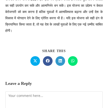
का सही उपयोग कर सकें और आत्मनिर्भर बन सकें। इस योजना का उद्देश्य न केवल
बेरोजगारी को कम करना है बल्कि युवाओं में आत्मविश्वास बढ़ाना और उन्हें देश के
विकास में योगदान देने के लिए प्रेरित करना भी है। यदि इस योजना को सही ढंग से
क्रियान्वित किया जाता है, तो यह देश के लाखों युवाओं के लिए एक नई उम्मीद साबित
होगी।
SHARE THIS
Leave a Reply