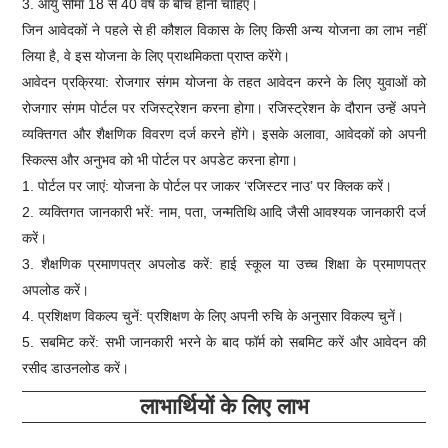
3. आयु सीमा 18 से 40 वर्ष के बीच होनी चाहिए।
जिन आवेदकों ने पहले से ही कौशल विकास के लिए किसी अन्य योजना का लाभ नहीं
लिया है, वे इस योजना के लिए प्राथमिकता प्राप्त करेंगे।
आवेदन प्रक्रिया: रोजगार संगम योजना के तहत आवेदन करने के लिए युवाओं को
रोजगार संगम पोर्टल पर रजिस्ट्रेशन करना होगा। रजिस्ट्रेशन के दौरान उन्हें अपने
व्यक्तिगत और शैक्षणिक विवरण दर्ज करने होंगे। इसके अलावा, आवेदकों को अपनी
स्किल्स और अनुभव को भी पोर्टल पर अपडेट करना होगा।
1. पोर्टल पर जाएं: योजना के पोर्टल पर जाकर ‘रजिस्टर नाउ’ पर क्लिक करें।
2. व्यक्तिगत जानकारी भरें: नाम, पता, जन्मतिथि आदि जैसी आवश्यक जानकारी दर्ज
करें।
3. शैक्षणिक प्रमाणपत्र अपलोड करें: हाई स्कूल या उच्च शिक्षा के प्रमाणपत्र
अपलोड करें।
4. प्रशिक्षण विकल्प चुनें: प्रशिक्षण के लिए अपनी रुचि के अनुसार विकल्प चुनें।
5. सबमिट करें: सभी जानकारी भरने के बाद फॉर्म को सबमिट करें और आवेदन की
रसीद डाउनलोड करें।
लाभार्थियों के लिए लाभ