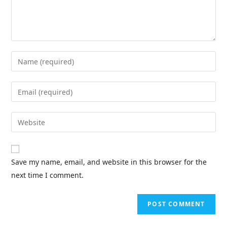
Save my name, email, and website in this browser for the
next time I comment.