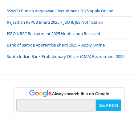
SSWCD Punjab Anganwadi Recruitment 2025 Apply Online
Rajasthan RSPCB Bharti 2025 – JSO & JEE Notification
ISRO NRSC Recruitment 2025 Notification Released
Bank of Baroda Apprentice Bharti 2025 – Apply Online
South Indian Bank Probationary Officer (CMA) Recruitment 2025
Always search this on Google