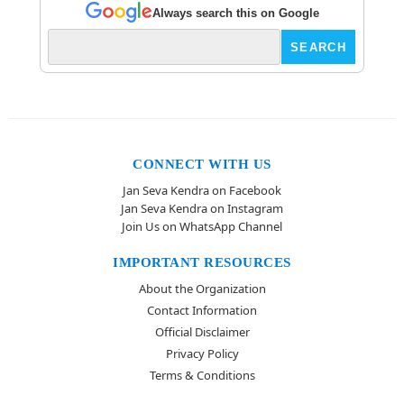
Always search this on Google
CONNECT WITH US
Jan Seva Kendra on Facebook
Jan Seva Kendra on Instagram
Join Us on WhatsApp Channel
IMPORTANT RESOURCES
About the Organization
Contact Information
Official Disclaimer
Privacy Policy
Terms & Conditions