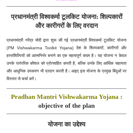
प्रधानमंत्री विश्वकर्मा टूलकिट योजना: शिल्पकारों
और कारीगरों के लिए वरदान
प्रधानमंत्री नरेंद्र मोदी द्वारा शुरू की गई प्रधानमंत्री विश्वकर्मा टूलकिट योजना
(PM Vishwakarma Toolkit Yojana) देश के शिल्पकारों, कारीगरों और
हस्तशिल्पियों को आत्मनिर्भर बनाने का एक महत्वपूर्ण कदम है। यह योजना न केवल
उनके पारंपरिक कौशल को प्रोत्साहित करती है, बल्कि उनके लिए आर्थिक सहायता
और आधुनिक उपकरण भी प्रदान करती है। आइए इस योजना के प्रमुख बिंदुओं पर
विस्तार से चर्चा करें।
Pradhan Mantri Vishwakarma Yojana :
objective of the plan
योजना का उद्देश्य