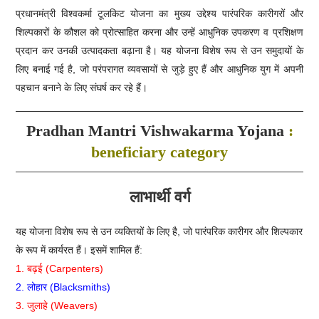
प्रधानमंत्री विश्वकर्मा टूलकिट योजना का मुख्य उद्देश्य पारंपरिक कारीगरों और
शिल्पकारों के कौशल को प्रोत्साहित करना और उन्हें आधुनिक उपकरण व प्रशिक्षण
प्रदान कर उनकी उत्पादकता बढ़ाना है। यह योजना विशेष रूप से उन समुदायों के
लिए बनाई गई है, जो परंपरागत व्यवसायों से जुड़े हुए हैं और आधुनिक युग में अपनी
पहचान बनाने के लिए संघर्ष कर रहे हैं।
Pradhan Mantri Vishwakarma Yojana
:
beneficiary category
लाभार्थी वर्ग
यह योजना विशेष रूप से उन व्यक्तियों के लिए है, जो पारंपरिक कारीगर और शिल्पकार
के रूप में कार्यरत हैं। इसमें शामिल हैं:
1. बढ़ई (Carpenters)
2. लोहार (Blacksmiths)
3. जुलाहे (Weavers)