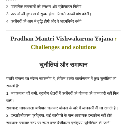
2. पारंपरिक व्यवसायों को संरक्षण और प्रोत्साहन मिलेगा।
3. उत्पादों की गुणवत्ता में सुधार होगा, जिससे उनकी मांग बढ़ेगी।
4. कारीगरों की आय में वृद्धि होगी और वे आत्मनिर्भर बनेंगे।
Pradhan Mantri Vishwakarma Yojana
:
Challenges and solutions
चुनौतियां और समाधान
यद्यपि योजना का उद्देश्य सराहनीय है, लेकिन इसके कार्यान्वयन में कुछ चुनौतियां हो
सकती हैं:
1. जागरूकता की कमी: ग्रामीण क्षेत्रों में कारीगरों को योजना की जानकारी नहीं मिल
पाती।
समाधान: जागरूकता अभियान चलाकर योजना के बारे में जानकारी दी जा सकती है।
2. दस्तावेजीकरण प्रक्रिया: कई कारीगरों के पास आवश्यक दस्तावेज नहीं होते।
समाधान: पंचायत स्तर पर सरल दस्तावेजीकरण प्रक्रिया सुनिश्चित की जानी