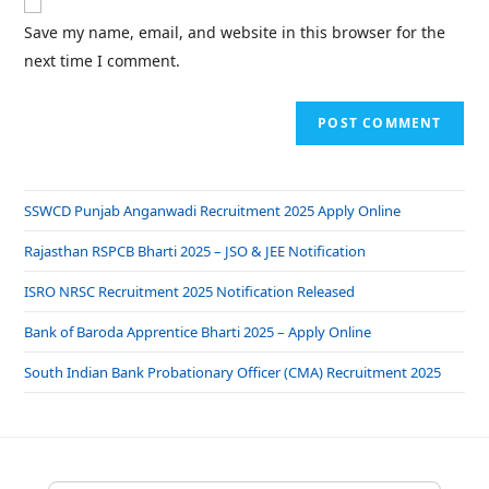
Save my name, email, and website in this browser for the
next time I comment.
SSWCD Punjab Anganwadi Recruitment 2025 Apply Online
Rajasthan RSPCB Bharti 2025 – JSO & JEE Notification
ISRO NRSC Recruitment 2025 Notification Released
Bank of Baroda Apprentice Bharti 2025 – Apply Online
South Indian Bank Probationary Officer (CMA) Recruitment 2025