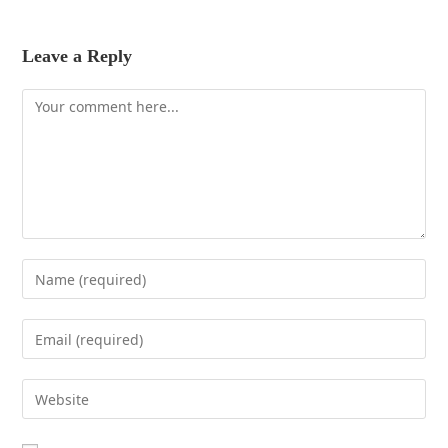
Leave a Reply