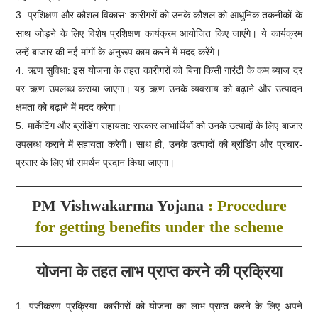
3. प्रशिक्षण और कौशल विकास: कारीगरों को उनके कौशल को आधुनिक तकनीकों के
साथ जोड़ने के लिए विशेष प्रशिक्षण कार्यक्रम आयोजित किए जाएंगे। ये कार्यक्रम
उन्हें बाजार की नई मांगों के अनुरूप काम करने में मदद करेंगे।
4. ऋण सुविधा: इस योजना के तहत कारीगरों को बिना किसी गारंटी के कम ब्याज दर
पर ऋण उपलब्ध कराया जाएगा। यह ऋण उनके व्यवसाय को बढ़ाने और उत्पादन
क्षमता को बढ़ाने में मदद करेगा।
5. मार्केटिंग और ब्रांडिंग सहायता: सरकार लाभार्थियों को उनके उत्पादों के लिए बाजार
उपलब्ध कराने में सहायता करेगी। साथ ही, उनके उत्पादों की ब्रांडिंग और प्रचार-
प्रसार के लिए भी समर्थन प्रदान किया जाएगा।
PM Vishwakarma Yojana
: Procedure
for getting benefits under the scheme
योजना के तहत लाभ प्राप्त करने की प्रक्रिया
1. पंजीकरण प्रक्रिया: कारीगरों को योजना का लाभ प्राप्त करने के लिए अपने