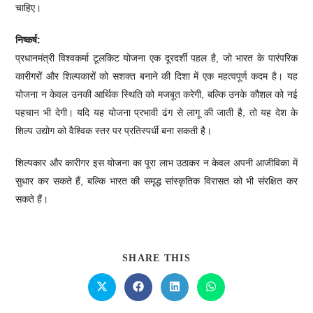
चाहिए।
निष्कर्ष:
प्रधानमंत्री विश्वकर्मा टूलकिट योजना एक दूरदर्शी पहल है, जो भारत के पारंपरिक
कारीगरों और शिल्पकारों को सशक्त बनाने की दिशा में एक महत्वपूर्ण कदम है। यह
योजना न केवल उनकी आर्थिक स्थिति को मजबूत करेगी, बल्कि उनके कौशल को नई
पहचान भी देगी। यदि यह योजना प्रभावी ढंग से लागू की जाती है, तो यह देश के
शिल्प उद्योग को वैश्विक स्तर पर प्रतिस्पर्धी बना सकती है।
शिल्पकार और कारीगर इस योजना का पूरा लाभ उठाकर न केवल अपनी आजीविका में
सुधार कर सकते हैं, बल्कि भारत की समृद्ध सांस्कृतिक विरासत को भी संरक्षित कर
सकते हैं।
SHARE THIS