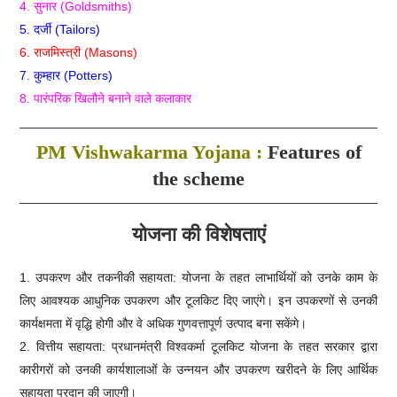
4. सुनार (Goldsmiths)
5. दर्जी (Tailors)
6. राजमिस्त्री (Masons)
7. कुम्हार (Potters)
8. पारंपरिक खिलौने बनाने वाले कलाकार
PM Vishwakarma Yojana :
Features of
the scheme
योजना की विशेषताएं
1. उपकरण और तकनीकी सहायता: योजना के तहत लाभार्थियों को उनके काम के
लिए आवश्यक आधुनिक उपकरण और टूलकिट दिए जाएंगे। इन उपकरणों से उनकी
कार्यक्षमता में वृद्धि होगी और वे अधिक गुणवत्तापूर्ण उत्पाद बना सकेंगे।
2. वित्तीय सहायता: प्रधानमंत्री विश्वकर्मा टूलकिट योजना के तहत सरकार द्वारा
कारीगरों को उनकी कार्यशालाओं के उन्नयन और उपकरण खरीदने के लिए आर्थिक
सहायता प्रदान की जाएगी।