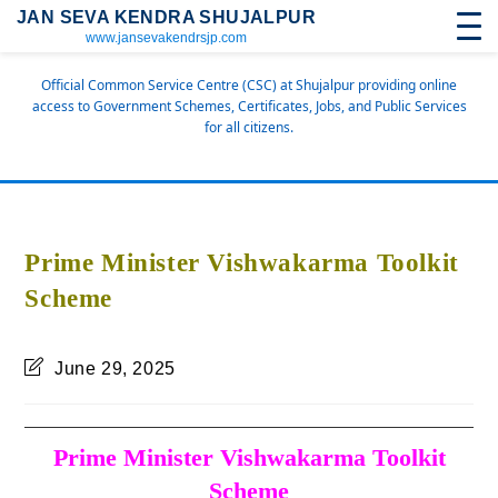
JAN SEVA KENDRA SHUJALPUR
www.jansevakendrsjp.com
Official Common Service Centre (CSC) at Shujalpur providing online
access to Government Schemes, Certificates, Jobs, and Public Services
for all citizens.
Prime Minister Vishwakarma Toolkit
Scheme
June 29, 2025
Prime Minister Vishwakarma Toolkit
Scheme