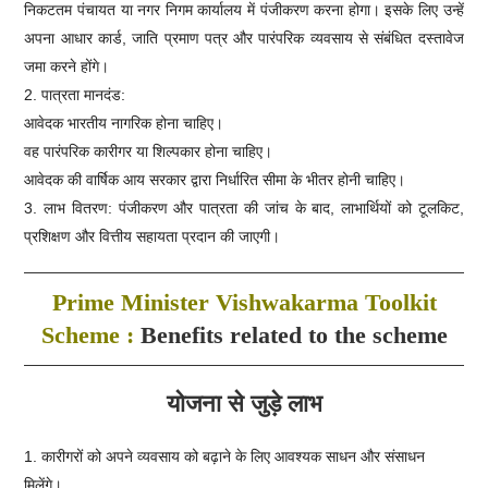
निकटतम पंचायत या नगर निगम कार्यालय में पंजीकरण करना होगा। इसके लिए उन्हें
अपना आधार कार्ड, जाति प्रमाण पत्र और पारंपरिक व्यवसाय से संबंधित दस्तावेज
जमा करने होंगे।
2. पात्रता मानदंड:
आवेदक भारतीय नागरिक होना चाहिए।
वह पारंपरिक कारीगर या शिल्पकार होना चाहिए।
आवेदक की वार्षिक आय सरकार द्वारा निर्धारित सीमा के भीतर होनी चाहिए।
3. लाभ वितरण: पंजीकरण और पात्रता की जांच के बाद, लाभार्थियों को टूलकिट,
प्रशिक्षण और वित्तीय सहायता प्रदान की जाएगी।
Prime Minister Vishwakarma Toolkit
Scheme :
Benefits related to the scheme
योजना से जुड़े लाभ
1. कारीगरों को अपने व्यवसाय को बढ़ाने के लिए आवश्यक साधन और संसाधन
मिलेंगे।