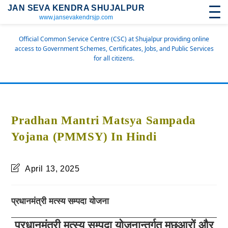
JAN SEVA KENDRA SHUJALPUR
www.jansevakendrsjp.com
Official Common Service Centre (CSC) at Shujalpur providing online
access to Government Schemes, Certificates, Jobs, and Public Services
for all citizens.
Pradhan Mantri Matsya Sampada
Yojana (PMMSY) In Hindi
April 13, 2025
प्रधानमंत्री मत्स्य सम्पदा योजना
प्रधानमंत्री मत्स्य सम्पदा योजनान्तर्गत
मछुआरों और