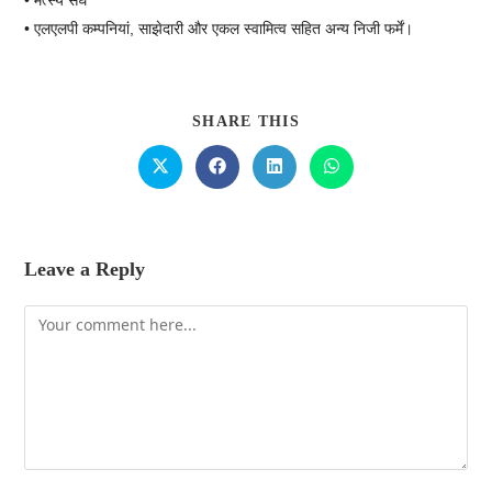
• एलएलपी कम्पनियां, साझेदारी और एकल स्वामित्व सहित अन्य निजी फर्में।
SHARE THIS
Leave a Reply