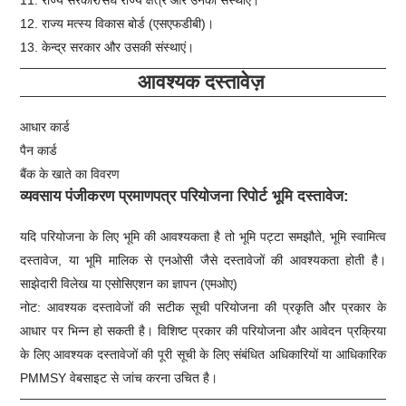
12. राज्य मत्स्य विकास बोर्ड (एसएफडीबी)।
13. केन्द्र सरकार और उसकी संस्थाएं।
आवश्यक दस्तावेज़
आधार कार्ड
पैन कार्ड
बैंक के खाते का विवरण
व्यवसाय पंजीकरण प्रमाणपत्र परियोजना रिपोर्ट भूमि दस्तावेज:
यदि परियोजना के लिए भूमि की आवश्यकता है तो भूमि पट्टा समझौते, भूमि स्वामित्व
दस्तावेज, या भूमि मालिक से एनओसी जैसे दस्तावेजों की आवश्यकता होती है।
साझेदारी विलेख या एसोसिएशन का ज्ञापन (एमओए)
नोट: आवश्यक दस्तावेजों की सटीक सूची परियोजना की प्रकृति और प्रकार के
आधार पर भिन्न हो सकती है। विशिष्ट प्रकार की परियोजना और आवेदन प्रक्रिया
के लिए आवश्यक दस्तावेजों की पूरी सूची के लिए संबंधित अधिकारियों या आधिकारिक
PMMSY वेबसाइट से जांच करना उचित है।