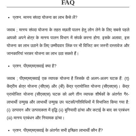
FAQ
प्रश्न. मत्स्य संपदा योजना का लाभ कैसे लें?
जवाब ; मत्स्य संपदा योजना के तहत मछली पालन हेतु लोन लेने के लिए सबसे पहले
आपको अपने क्षेत्र के मत्स्य पालन विभाग में संपर्क करना होगा. इसके अलावा, इस
योजना का लाभ उठाने के लिए उम्मीदवार लिंक पर भी विजिट कर जरुरी दस्तावेज और
जानकारियां भरकर योजना का लाभ उठा सकते हैं।
प्रश्न. पीएमएमएसवाई क्या है?
जवाब ; पीएमएमएसवाई एक व्यापक योजना है जिसके दो अलग-अलग घटक हैं: (ए)
केंद्रीय क्षेत्र योजना (सीएस) और (बी) केंद्र प्रायोजित योजना (सीएसएस)। केंद्र
प्रायोजित योजना (सीएसएस) घटक को आगे तीन व्यापक शीर्षकों के अंतर्गत गैर-
लाभार्थी उन्मुख और लाभार्थी उन्मुख उप घटकों/गतिविधियों में विभाजित किया गया है:
(i) उत्पादन और उत्पादकता में वृद्धि (ii) बुनियादी ढांचा और कटाई के बाद का प्रबंधन
(iii) मत्स्य प्रबंधन और नियामक ढांचा।
प्रश्न. पीएमएमएसवाई के अंतर्गत सभी इच्छित लाभार्थी कौन हैं?