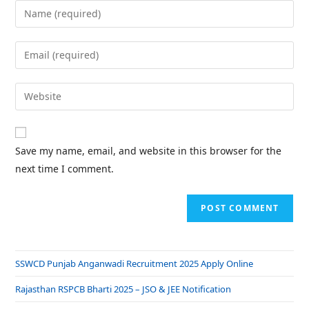
Save my name, email, and website in this browser for the
next time I comment.
SSWCD Punjab Anganwadi Recruitment 2025 Apply Online
Rajasthan RSPCB Bharti 2025 – JSO & JEE Notification