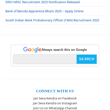
ISRO NRSC Recruitment 2025 Notification Released
Bank of Baroda Apprentice Bharti 2025 – Apply Online
South Indian Bank Probationary Officer (CMA) Recruitment 2025
Always search this on Google
CONNECT WITH US
Jan Seva Kendra on Facebook
Jan Seva Kendra on Instagram
Join Us on WhatsApp Channel