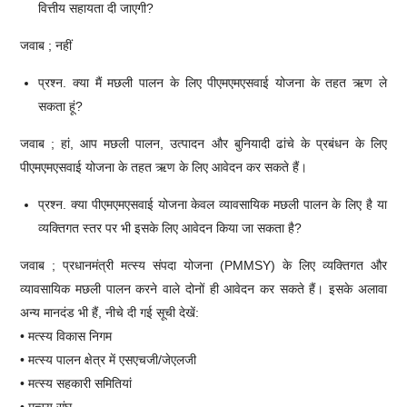
वित्तीय सहायता दी जाएगी?
जवाब ; नहीं
प्रश्न. क्या मैं मछली पालन के लिए पीएमएमएसवाई योजना के तहत ऋण ले
सकता हूं?
जवाब ; हां, आप मछली पालन, उत्पादन और बुनियादी ढांचे के प्रबंधन के लिए
पीएमएमएसवाई योजना के तहत ऋण के लिए आवेदन कर सकते हैं।
प्रश्न. क्या पीएमएमएसवाई योजना केवल व्यावसायिक मछली पालन के लिए है या
व्यक्तिगत स्तर पर भी इसके लिए आवेदन किया जा सकता है?
जवाब ; प्रधानमंत्री मत्स्य संपदा योजना (PMMSY) के लिए व्यक्तिगत और
व्यावसायिक मछली पालन करने वाले दोनों ही आवेदन कर सकते हैं। इसके अलावा
अन्य मानदंड भी हैं, नीचे दी गई सूची देखें:
• मत्स्य विकास निगम
• मत्स्य पालन क्षेत्र में एसएचजी/जेएलजी
• मत्स्य सहकारी समितियां
• मत्स्य संघ