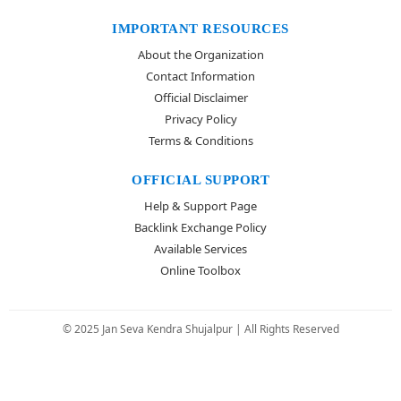
IMPORTANT RESOURCES
About the Organization
Contact Information
Official Disclaimer
Privacy Policy
Terms & Conditions
OFFICIAL SUPPORT
Help & Support Page
Backlink Exchange Policy
Available Services
Online Toolbox
© 2025 Jan Seva Kendra Shujalpur | All Rights Reserved