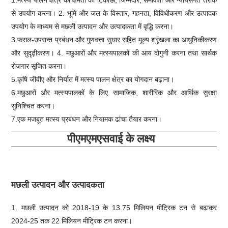
से उपयोग करना। 2. भूमि और जल के विस्तार, गहनता, विविधीकरण और उत्पादक
उपयोग के माध्यम से मछली उत्पादन और उत्पादकता में वृद्धि करना।
3.फसल-उपरान्त प्रबंधन और गुणवत्ता सुधार सहित मूल्य श्रृंखला का आधुनिकीकरण
और सुदृढ़ीकरण। 4. मछुआरों और मत्स्यपालकों की आय दोगुनी करना तथा सार्थक
रोजगार सृजित करना।
5.कृषि जीवीए और निर्यात में मत्स्य पालन क्षेत्र का योगदान बढ़ाना।
6.मछुआरों और मत्स्यपालकों के लिए सामाजिक, शारीरिक और आर्थिक सुरक्षा
सुनिश्चित करना।
7.एक मजबूत मत्स्य प्रबंधन और नियामक ढांचा तैयार करना।
पीएमएमएसवाई के लक्ष्य
मछली उत्पादन और उत्पादकता
1. मछली उत्पादन को 2018-19 के 13.75 मिलियन मीट्रिक टन से बढ़ाकर
2024-25 तक 22 मिलियन मीट्रिक टन करना।