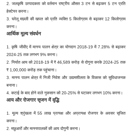
2. जलकृषि उत्पादकता को वर्तमान राष्ट्रीय औसत 3 टन से बढ़ाकर 5 टन प्रति
हेक्टेयर करना।
3. घरेलू मछली की खपत को प्रति व्यक्ति 5 किलोग्राम से बढ़ाकर 12 किलोग्राम
करना।
आर्थिक मूल्य संवर्धन
1. कृषि जीवीए में मत्स्य पालन क्षेत्र का योगदान 2018-19 में 7.28% से बढ़ाकर
2024-25 तक लगभग 9% करना।
2. निर्यात आय को 2018-19 में ₹ 46,589 करोड़ से दोगुना करके 2024-25 तक
₹ 1,00,000 करोड़ तक पहुंचाना।
3. मत्स्य पालन क्षेत्र में निजी निवेश और उद्यमशीलता के विकास को सुविधाजनक
बनाना।
4. कटाई के बाद होने वाले नुकसान को 20-25% से घटाकर लगभग 10% करना।
आय और रोजगार सृजन में वृद्धि
1. मूल्य श्रृंखला में 55 लाख प्रत्यक्ष और अप्रत्यक्ष रोजगार के अवसर सृजित
करना।
2. मछुआरों और मत्स्यपालकों की आय दोगुनी करना।