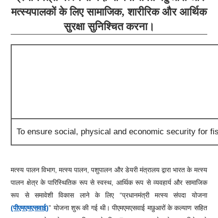
मत्स्यपालकों के लिए सामाजिक, शारीरिक और आर्थिक
सुरक्षा सुनिश्चित करना।
To ensure social, physical and economic security for 
मत्स्य पालन विभाग, मत्स्य पालन, पशुपालन और डेयरी मंत्रालय द्वारा भारत के मत्स्य
पालन क्षेत्र के पारिस्थितिक रूप से स्वस्थ, आर्थिक रूप से व्यवहार्य और सामाजिक
रूप से समावेशी विकास लाने के लिए “प्रधानमंत्री मत्स्य संपदा योजना
(पीएमएमएसवाई)
” योजना शुरू की गई थी। पीएमएमएसवाई मछुआरों के कल्याण सहित