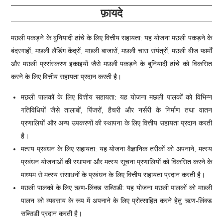
फ़ायदे
मछली पकड़ने के बुनियादी ढांचे के लिए वित्तीय सहायता: यह योजना मछली पकड़ने के
बंदरगाहों, मछली लैंडिंग केंद्रों, मछली बाजारों, मछली चारा संयंत्रों, मछली बीज फार्मों
और मछली प्रसंस्करण इकाइयों जैसे मछली पकड़ने के बुनियादी ढांचे को विकसित
करने के लिए वित्तीय सहायता प्रदान करती है।
मछली पालकों के लिए वित्तीय सहायता: यह योजना मछली पालकों को विभिन्न
गतिविधियों जैसे तालाबों, पिंजरों, हैचरी और नर्सरी के निर्माण तथा वातन
प्रणालियों और अन्य उपकरणों की स्थापना के लिए वित्तीय सहायता प्रदान करती
है।
मत्स्य प्रबंधन के लिए सहायता: यह योजना वैज्ञानिक तरीकों को अपनाने, मत्स्य
प्रबंधन योजनाओं की स्थापना और मत्स्य सूचना प्रणालियों को विकसित करने के
माध्यम से मत्स्य संसाधनों के प्रबंधन के लिए वित्तीय सहायता प्रदान करती है।
मछली पालकों के लिए ऋण-लिंक्ड सब्सिडी: यह योजना मछली पालकों को मछली
पालन को व्यवसाय के रूप में अपनाने के लिए प्रोत्साहित करने हेतु ऋण-लिंक्ड
सब्सिडी प्रदान करती है।