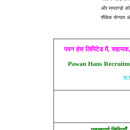
और मापदण्डो को प
शैक्षिक योग्यता 
पवन हंस लिमिटेड में, सहायक,
Pawan Hans Recruitmen
W