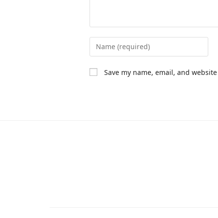
Save my name, email, and website 