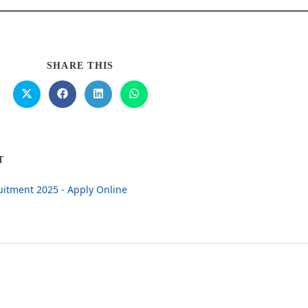
SHARE THIS
T
uitment 2025 - Apply Online