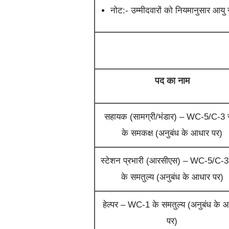
नोट:- उम्मीदवारों को नियमानुसार आयु स
पद का नाम
सहायक (सामग्री/भंडार) – WC-5/C-3 
के समकक्ष (अनुबंध के आधार पर)
स्टेशन प्रभारी (आरसीएस) – WC-5/C-3
के समतुल्य (अनुबंध के आधार पर)
हेल्पर – WC-1 के समतुल्य (अनुबंध के 
पर)