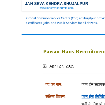
JAN SEVA KENDRA SHUJALPUR
www.jansevakendrsjp.com
Official Common Service Centre (CSC) at Shujalpur prov
Certificates, Jobs, and Public Services for all citizens.
Pawan Hans Recruitment
April 27, 2025
पद का नाम:
पवन हंस सहायक,
संक्षिप्त विवरण:
पवन हंस
लिमिट
भर्ती के लिए ऑन