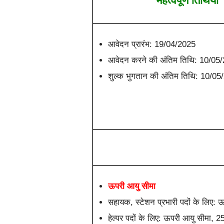
महत्वपूर्ण तिथियाँ
आवेदन प्रारंभ: 19/04/2025
आवेदन करने की अंतिम तिथि: 10/05
शुल्क भुगतान की अंतिम तिथि: 10/05
ऊपरी आयु सीमा
सहायक, स्टेशन प्रभारी पदों के लिए: ऊ
हेल्पर पदों के लिए: ऊपरी आयु सीमा, 25 