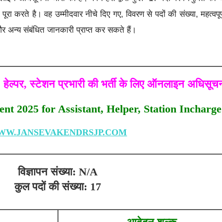
ूरा करते है। वह उम्मीदवार नीचे दिए गए, विवरण से पदों की संख्या, महत्वपूर
और अन्य संबंधित जानकारी प्राप्त कर सकते हैं।
 हेल्पर, स्टेशन प्रभारी की भर्ती के लिए ऑनलाइन अधिसूच
t 2025 for Assistant, Helper, Station Incharge
WW.JANSEVAKENDRSJP.COM
विज्ञापन संख्या: N/A
कुल पदों की संख्या: 17