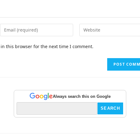
in this browser for the next time I comment.
Always search this on Google