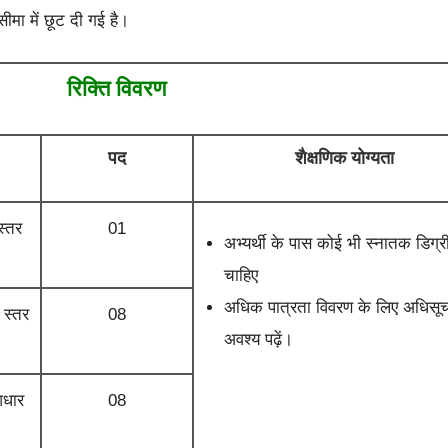
ीमा में छूट दी गई है।
रिक्ति विवरण
पद
शैक्षणिक योग्यता
स्तर
01
अभ्यर्थी के पास कोई भी स्नातक डिग्र
चाहिए
अधिक पात्रता विवरण के लिए अधिसू
 स्तर
08
अवश्य पढ़ें।
आधार
08