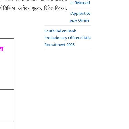
2025 Notification Released
्ण तिथियां, आवेदन शुल्क, रिक्ति विवरण,
Bank of Baroda Apprentice
Bharti 2025 – Apply Online
South Indian Bank
Probationary Officer (CMA)
Recruitment 2025
ना