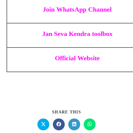
Join WhatsApp Channel
Jan Seva Kendra toolbox
Official Website
SHARE THIS