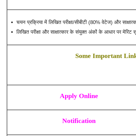
चयन प्रक्रिया में लिखित परीक्षा/सीबीटी (80% वेटेज) और साक्षात
लिखित परीक्षा और साक्षात्कार के संयुक्त अंकों के आधार पर मेरिट
Some Important Lin
Apply Online
Notification