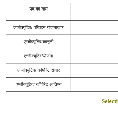
पद का नाम
एग्जीक्यूटिव/ परिवहन योजनाकार
एग्जीक्यूटिव/कानूनी
एग्जीक्यूटिव/योजना
एग्जीक्यूटिव/ कॉर्पोरेट संचार
एग्जीक्यूटिव/ कॉर्पोरेट आतिथ्य
Select