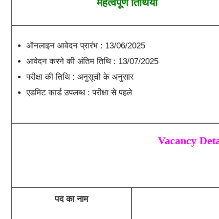
महत्वपूर्ण तिथियाँ
ऑनलाइन आवेदन प्रारंभ : 13/06/2025
आवेदन करने की अंतिम तिथि : 13/07/2025
परीक्षा की तिथि : अनुसूची के अनुसार
एडमिट कार्ड उपलब्ध : परीक्षा से पहले
Vacancy Deta
पद का नाम