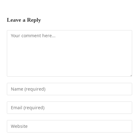
Leave a Reply