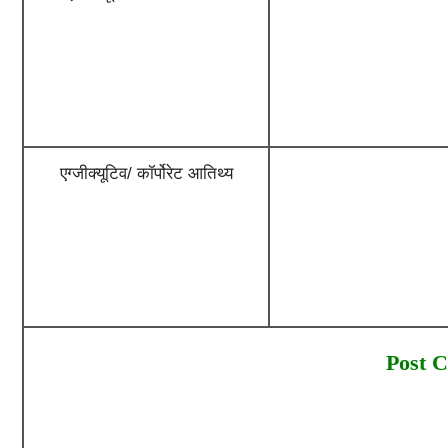
एग्जीक्यूटिव/ कॉर्पोरेट आतिथ्य
Post C