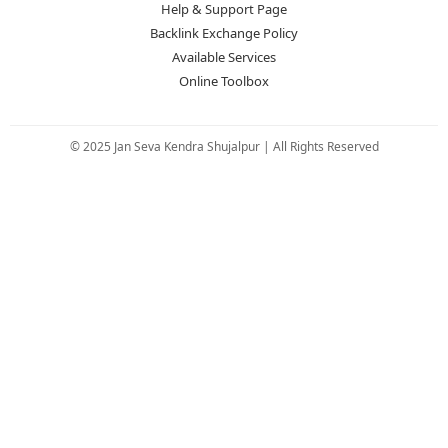
Help & Support Page
Backlink Exchange Policy
Available Services
Online Toolbox
© 2025 Jan Seva Kendra Shujalpur | All Rights Reserved