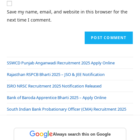
Save my name, email, and website in this browser for the
next time I comment.
SSWCD Punjab Anganwadi Recruitment 2025 Apply Online
Rajasthan RSPCB Bharti 2025 – JSO & JEE Notification
ISRO NRSC Recruitment 2025 Notification Released
Bank of Baroda Apprentice Bharti 2025 – Apply Online
South Indian Bank Probationary Officer (CMA) Recruitment 2025
Always search this on Google