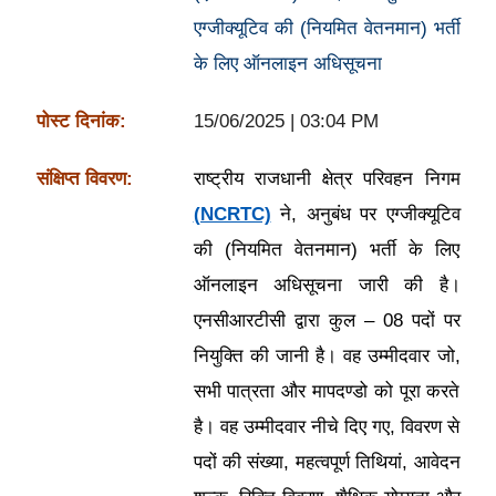
एग्जीक्यूटिव की (नियमित वेतनमान) भर्ती
के लिए ऑनलाइन अधिसूचना
पोस्ट दिनांक:
15/06/2025 | 03:04 PM
संक्षिप्त विवरण:
राष्ट्रीय राजधानी क्षेत्र परिवहन निगम
(NCRTC)
ने, अनुबंध पर एग्जीक्यूटिव
की (नियमित वेतनमान) भर्ती के लिए
ऑनलाइन अधिसूचना जारी की है।
एनसीआरटीसी द्वारा कुल – 08 पदों पर
नियुक्ति की जानी है। वह उम्मीदवार जो,
सभी पात्रता और मापदण्डो को पूरा करते
है। वह उम्मीदवार नीचे दिए गए, विवरण से
पदों की संख्या, महत्वपूर्ण तिथियां, आवेदन