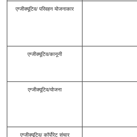
एग्जीक्यूटिव/ परिवहन योजनाकार
एग्जीक्यूटिव/कानूनी
एग्जीक्यूटिव/योजना
एग्जीक्यूटिव/ कॉर्पोरेट संचार