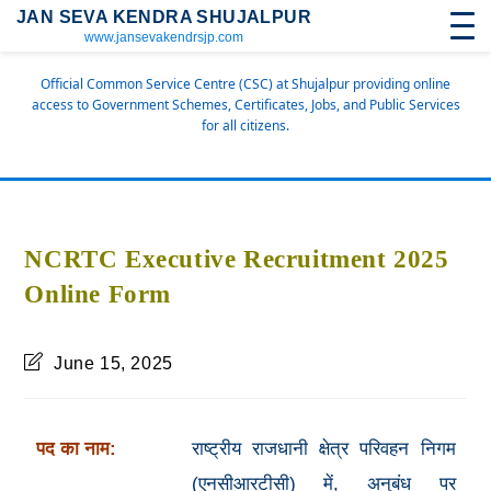
JAN SEVA KENDRA SHUJALPUR
www.jansevakendrsjp.com
Official Common Service Centre (CSC) at Shujalpur providing online
access to Government Schemes, Certificates, Jobs, and Public Services
for all citizens.
NCRTC Executive Recruitment 2025
Online Form
June 15, 2025
पद का नाम:
राष्ट्रीय राजधानी क्षेत्र परिवहन निगम
(एनसीआरटीसी) में, अनुबंध पर