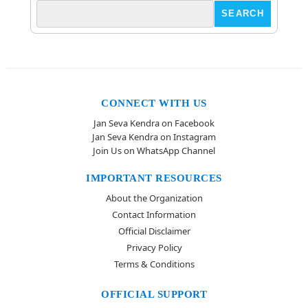
CONNECT WITH US
Jan Seva Kendra on Facebook
Jan Seva Kendra on Instagram
Join Us on WhatsApp Channel
IMPORTANT RESOURCES
About the Organization
Contact Information
Official Disclaimer
Privacy Policy
Terms & Conditions
OFFICIAL SUPPORT