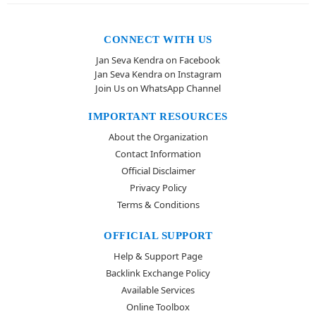
CONNECT WITH US
Jan Seva Kendra on Facebook
Jan Seva Kendra on Instagram
Join Us on WhatsApp Channel
IMPORTANT RESOURCES
About the Organization
Contact Information
Official Disclaimer
Privacy Policy
Terms & Conditions
OFFICIAL SUPPORT
Help & Support Page
Backlink Exchange Policy
Available Services
Online Toolbox