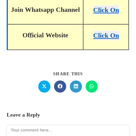
Join Whatsapp Channel
Click On
Official Website
Click On
SHARE THIS
Leave a Reply