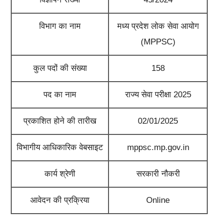
विभाग का नाम
मध्य प्रदेश लोक सेवा आयोग
(MPPSC)
कुल पदों की संख्या
158
पद का नाम
राज्य सेवा परीक्षा 2025
प्रकाशित होने की तारीख
02/01/2025
विभागीय आधिकारिक वेबसाइट
mppsc.mp.gov.in
कार्य श्रेणी
सरकारी नौकरी
आवेदन की प्रक्रिया
Online