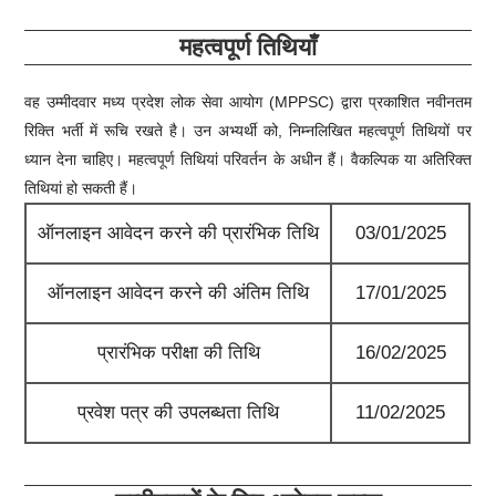
महत्वपूर्ण तिथियाँ
वह उम्मीदवार मध्य प्रदेश लोक सेवा आयोग (MPPSC) द्वारा प्रकाशित नवीनतम
रिक्ति भर्ती में रूचि रखते है। उन अभ्यर्थी को, निम्नलिखित महत्वपूर्ण तिथियों पर
ध्यान देना चाहिए। महत्वपूर्ण तिथियां परिवर्तन के अधीन हैं। वैकल्पिक या अतिरिक्त
तिथियां हो सकती हैं।
ऑनलाइन आवेदन करने की प्रारंभिक तिथि
03/01/2025
ऑनलाइन आवेदन करने की अंतिम तिथि
17/01/2025
प्रारंभिक परीक्षा की तिथि
16/02/2025
प्रवेश पत्र की उपलब्धता तिथि
11/02/2025