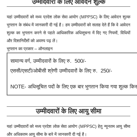
उम्मीदवारों के लिए आवेदन शुल्क
यहां उम्मीदवारों को मध्य प्रदेश लोक सेवा आयोग (MPPSC) के लिए आवेदन शुल्क
भुगतान के संबंध में जानकारी दी गई है। हम उम्मीदवारों को सलाह देते हैं कि वे आवेदन
शुल्क का भुगतान करने से पहले आधिकारिक अधिसूचना में दिए गए नियमों, विधियों
और दिशानिर्देशों को अवश्य पढ़ लें।
भुगतान का प्रकार – ऑनलाइन
सामान्य वर्ग, उम्मीदवारों के लिए रु. 500/-
एससी/एसटी/ओबीसी श्रेणी उम्मीदवारों के लिए रु. 250/-
NOTE- अधिसूचित पदों के लिए एक बार भुगतान किया गया शुल्क किसी 
उम्मीदवारों के लिए आयु सीमा
यहां उम्मीदवारों को मध्य प्रदेश लोक सेवा आयोग (MPPSC) हेतु न्यूनतम आयु सीमा
और अधिकतम आयु सीमा के बारे में जानकारी दी गई है।