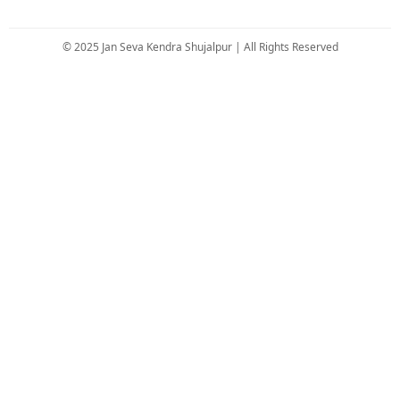
© 2025 Jan Seva Kendra Shujalpur | All Rights Reserved