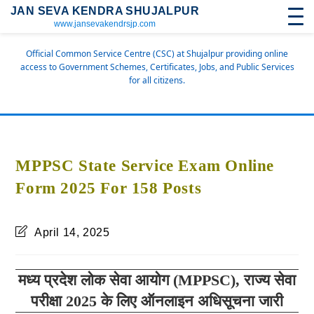
JAN SEVA KENDRA SHUJALPUR
www.jansevakendrsjp.com
Official Common Service Centre (CSC) at Shujalpur providing online
access to Government Schemes, Certificates, Jobs, and Public Services
for all citizens.
MPPSC State Service Exam Online
Form 2025 For 158 Posts
April 14, 2025
मध्य प्रदेश लोक सेवा आयोग (MPPSC),
राज्य सेवा
परीक्षा 2025 के लिए ऑनलाइन अधिसूचना जारी