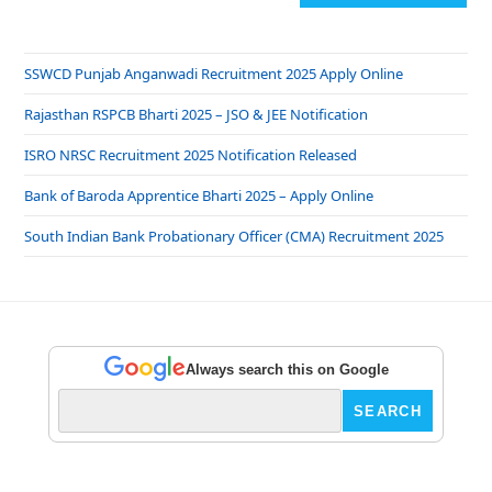
SSWCD Punjab Anganwadi Recruitment 2025 Apply Online
Rajasthan RSPCB Bharti 2025 – JSO & JEE Notification
ISRO NRSC Recruitment 2025 Notification Released
Bank of Baroda Apprentice Bharti 2025 – Apply Online
South Indian Bank Probationary Officer (CMA) Recruitment 2025
Always search this on Google