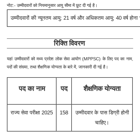
नोट:- उम्मीदवारों को नियमानुसार आयु सीमा में छूट दी गई है।
उम्मीदवारों की न्यूनतम आयु: 21 वर्ष और अधिकतम आयु: 40 वर्ष होना
रिक्ति विवरण
यहां उम्मीदवारों को मध्य प्रदेश लोक सेवा आयोग (MPPSC) के लिए पद का नाम,
पदों की संख्या, तथा शैक्षणिक योग्यता के बारे में, जानकारी दी गई है।
पद का नाम
पद
शैक्षणिक योग्यता
राज्य सेवा परीक्षा 2025
158
उम्मीदवार के पास डिग्री होनी
चाहिए।