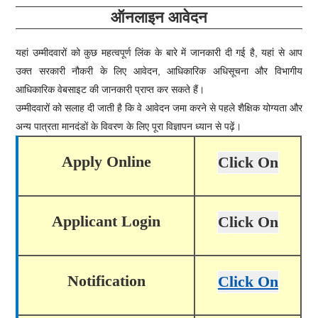
ऑनलाइन आवेदन
यहां उम्मीदवारों को कुछ महत्वपूर्ण लिंक के बारे में जानकारी दी गई है, यहां से आप
उक्त सरकारी नौकरी के लिए आवेदन, आधिकारिक अधिसूचना और विभागीय
आधिकारिक वेबसाइट की जानकारी प्राप्त कर सकते हैं।
उम्मीदवारों को सलाह दी जाती है कि वे आवेदन जमा करने से पहले शैक्षिक योग्यता और
अन्य पात्रता मानदंडों के विवरण के लिए पूरा विज्ञापन ध्यान से पढ़ें।
Apply Online
Click On
Applicant Login
Click On
Notification
Click On