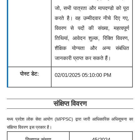
जो, सभी पात्रता और मापदण्डो को पूरा
करते है। वह उम्मीदवार नीचे दिए गए,
विवरण से पदों की संख्या, महत्वपूर्ण
तिथियां, आवेदन शुल्क, रिक्ति विवरण,
शैक्षिक योग्यता और अन्य संबंधित
जानकारी प्राप्त कर सकते हैं।
पोस्ट डेट:
02/01/2025 05:10:00 PM
संक्षिप्त विवरण
मध्य प्रदेश लोक सेवा आयोग (MPPSC) द्वारा जारी आधिकारिक अधिसूचना का
संक्षिप्त विवरण इस प्रकार है।
विज्ञापन संख्या
45/2024