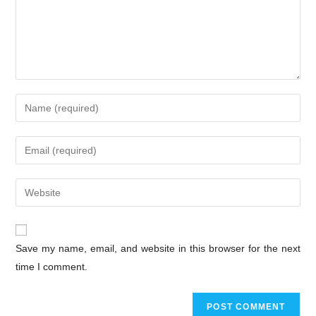
Save my name, email, and website in this browser for the next
time I comment.