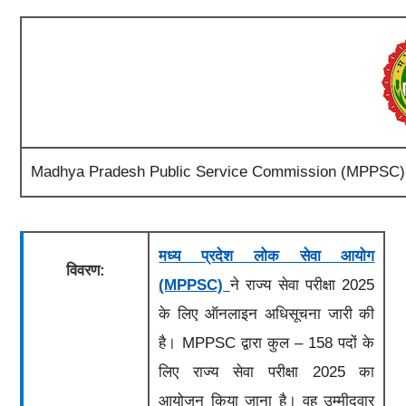
Madhya Pradesh Public Service Commission (MPPSC), on
मध्य प्रदेश लोक सेवा आयोग
विवरण:
(MPPSC)
ने राज्य सेवा परीक्षा 2025
के लिए ऑनलाइन अधिसूचना जारी की
है। MPPSC द्वारा कुल – 158 पदों के
लिए राज्य सेवा परीक्षा 2025 का
आयोजन किया जाना है।
वह उम्मीदवार