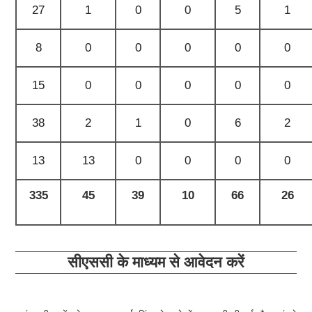
27
1
0
0
5
1
8
0
0
0
0
0
15
0
0
0
0
0
38
2
1
0
6
2
13
13
0
0
0
0
335
45
39
10
66
26
सीएससी के माध्यम से आवेदन करें