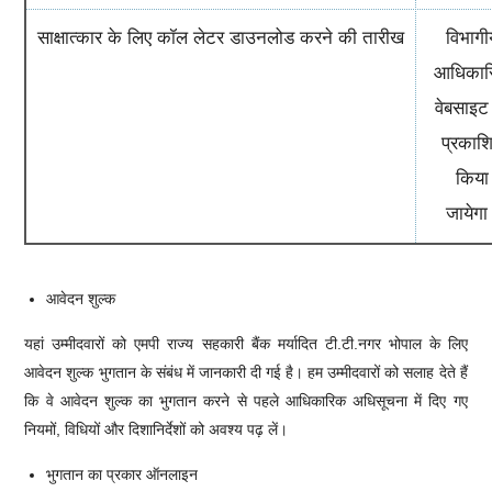
साक्षात्कार के लिए कॉल लेटर डाउनलोड करने की तारीख
विभागी
आधिकार
वेबसाइट
प्रकाश
किया
जायेगा
आवेदन शुल्क
यहां उम्मीदवारों को
एमपी राज्य सहकारी बैंक मर्यादित टी.टी.नगर भोपाल
के लिए
आवेदन शुल्क भुगतान के संबंध में जानकारी दी गई है। हम उम्मीदवारों को सलाह देते हैं
कि वे आवेदन शुल्क का भुगतान करने से पहले आधिकारिक अधिसूचना में दिए गए
नियमों, विधियों और दिशानिर्देशों को अवश्य पढ़ लें।
भुगतान का प्रकार ऑनलाइन