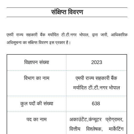
संक्षिप्त विवरण
एमपी राज्य सहकारी बैंक मर्यादित टी.टी.नगर भोपाल
, द्वारा जारी, आधिकारिक
अधिसूचना का संक्षिप्त विवरण इस प्रकार है।
विज्ञापन संख्या
2023
विभाग का नाम
एमपी राज्य सहकारी बैंक
मर्यादित टी.टी.नगर भोपाल
कुल पदों की संख्या
638
पद का नाम
अकाउंटेंट,कंप्यूटर प्रोग्रामर,
वित्तीय विश्लेषक, मार्केटिंग