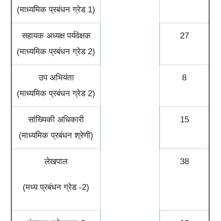
(माध्यमिक प्रबंधन ग्रेड 1)
सहायक अध्यक्ष पर्यवेक्षक
27
(माध्यमिक प्रबंधन ग्रेड 2)
उप अभियंता
8
(माध्यमिक प्रबंधन ग्रेड 2)
सांख्यिकी अधिकारी
15
(माध्यमिक प्रबंधन श्रेणी)
लेखपाल
38
(मध्य प्रबंधन ग्रेड -2)