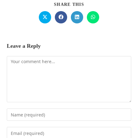
SHARE THIS
Leave a Reply