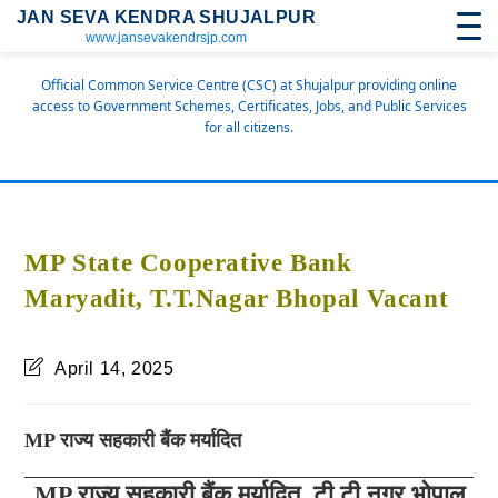
JAN SEVA KENDRA SHUJALPUR
www.jansevakendrsjp.com
Official Common Service Centre (CSC) at Shujalpur providing online
access to Government Schemes, Certificates, Jobs, and Public Services
for all citizens.
MP State Cooperative Bank
Maryadit, T.T.Nagar Bhopal Vacant
April 14, 2025
MP राज्य सहकारी बैंक मर्यादित
MP राज्य सहकारी बैंक मर्यादित, टी.टी.नगर भोपाल