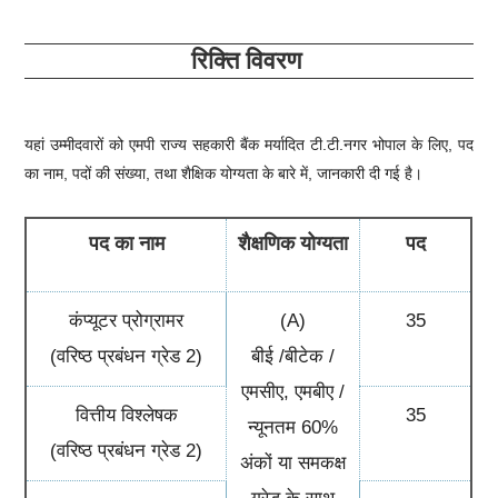
रिक्ति विवरण
यहां उम्मीदवारों को
एमपी राज्य सहकारी बैंक मर्यादित टी.टी.नगर भोपाल
के लिए, पद
का नाम, पदों की संख्या, तथा शैक्षिक योग्यता के बारे में, जानकारी दी गई है।
पद का नाम
शैक्षणिक योग्यता
पद
कंप्यूटर प्रोग्रामर
(A)
35
(वरिष्ठ प्रबंधन ग्रेड 2)
बीई /बीटेक /
एमसीए, एमबीए /
वित्तीय विश्लेषक
35
न्यूनतम 60%
(वरिष्ठ प्रबंधन ग्रेड 2)
अंकों या समकक्ष