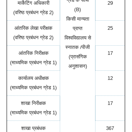
ग्रेड के साथ
मार्केटिंग अधिकारी
29
(B)
(वरिष्ठ प्रबंधन ग्रेड 2)
किसी मान्यता
आंतरिक लेखा परीक्षक
25
प्राप्त
(वरिष्ठ प्रबंधन ग्रेड 2)
विश्वविद्यालय से
स्नातक /पीजी
आंतरिक निरीक्षक
17
(प्रासंगिक
(माध्यमिक प्रबंधन ग्रेड 1)
अनुशासन)
कार्यालय अधीक्षक
12
(माध्यमिक प्रबंधन ग्रेड 1)
शाखा निरीक्षक
17
(माध्यमिक प्रबंधन ग्रेड 1)
शाखा प्रबंधक
367