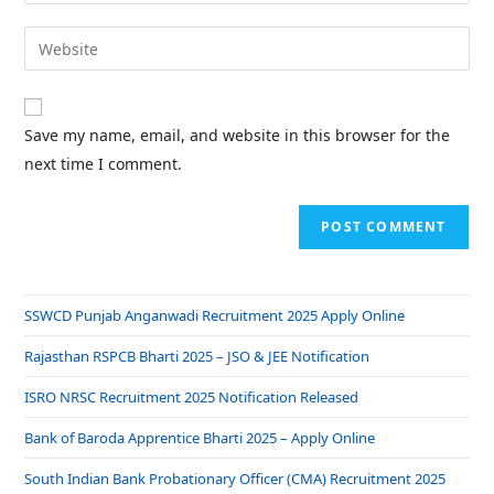
Save my name, email, and website in this browser for the
next time I comment.
SSWCD Punjab Anganwadi Recruitment 2025 Apply Online
Rajasthan RSPCB Bharti 2025 – JSO & JEE Notification
ISRO NRSC Recruitment 2025 Notification Released
Bank of Baroda Apprentice Bharti 2025 – Apply Online
South Indian Bank Probationary Officer (CMA) Recruitment 2025