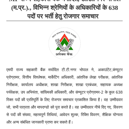
(म.प्र.)., विभिन्न श्रेणियों के अधिकारियों के 638
पदों पर भर्ती हेतु रोजगार समाचार
एमपी राज्य सहकारी बैंक मर्यादित टी.टी.नगर भोपाल
ने, अकाउंटेंट,कंप्यूटर
प्रोग्रामर, वित्तीय विश्लेषक, मार्केटिंग अधिकारी, आंतरिक लेखा परीक्षक, आंतरिक
निरीक्षक, कार्यालय अधीक्षक, शाखा निरीक्षक, शाखा प्रबंधक, सहायक अध्यक्ष
पर्यवेक्षक, उप अभियंता, सांख्यिकी अधिकारी, और कंप्यूटर प्रोग्रामर-2 के कुल 638
रिक्त पदों की प्रतिपूर्ति के लिए रोजगार समाचार प्रकाशित किया है। वह उम्मीदवार
जो, सभी पात्रता और मापदण्डो को पूरा करते है। वह उम्मीदवार नीचे दिए गए, विवरण
से पदों की संख्या, महत्वपूर्ण तिथियां, आवेदन शुल्क, रिक्ति विवरण, शैक्षिक योग्यता
और अन्य संबंधित जानकारी प्राप्त कर सकते हैं।