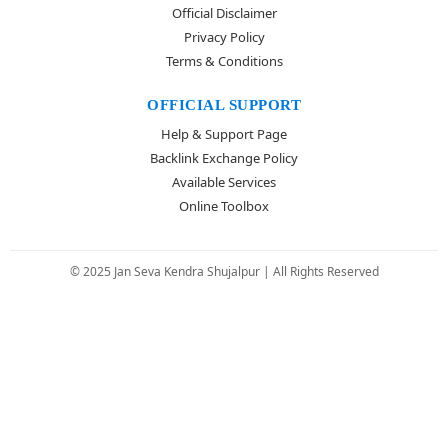
Official Disclaimer
Privacy Policy
Terms & Conditions
OFFICIAL SUPPORT
Help & Support Page
Backlink Exchange Policy
Available Services
Online Toolbox
© 2025 Jan Seva Kendra Shujalpur | All Rights Reserved