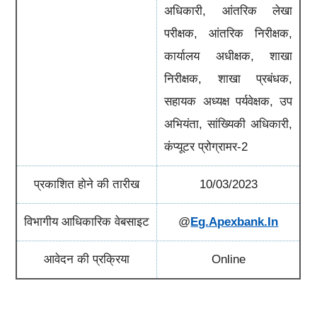
अधिकारी, आंतरिक लेखा
परीक्षक, आंतरिक निरीक्षक,
कार्यालय अधीक्षक, शाखा
निरीक्षक, शाखा प्रबंधक,
सहायक अध्यक्ष पर्यवेक्षक, उप
अभियंता, सांख्यिकी अधिकारी,
कंप्यूटर प्रोग्रामर-2
प्रकाशित होने की तारीख
10/03/2023
विभागीय आधिकारिक वेबसाइट
@
Eg.apexbank.in
आवेदन की प्रक्रिया
Online