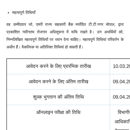
महत्वपूर्ण तिथियाँ
वह उम्मीदवार जो,
एमपी राज्य सहकारी बैंक मर्यादित टी.टी.नगर भोपाल
, द्वारा
प्रकाशित नवीनतम रोजगार अधिसूचना में रूचि रखते है। उन अभर्थियों को,
निम्नलिखित महत्वपूर्ण तिथियों पर ध्यान देना चाहिए। महत्वपूर्ण तिथियां परिवर्तन के
अधीन हैं। वैकल्पिक या अतिरिक्त तिथियां हो सकती हैं।
आवेदन करने के लिए प्रारंभिक तारीख
10.03.2
आवेदन करने के लिए अंतिम तारीख
09.04.2
शुल्क भुगतान की अंतिम तिथि
09.04.2
ऑनलाइन परीक्षा की तिथि
विभागी
आधिकार