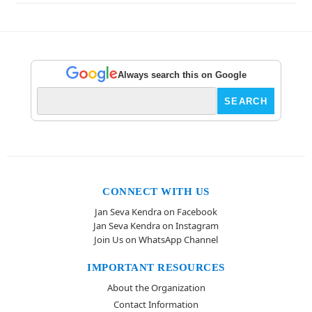
Always search this on Google
CONNECT WITH US
Jan Seva Kendra on Facebook
Jan Seva Kendra on Instagram
Join Us on WhatsApp Channel
IMPORTANT RESOURCES
About the Organization
Contact Information