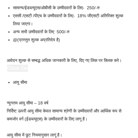
सामान्य/ईडब्ल्यूएस/ओबीसी के उम्मीदवारों के लिए- 250/-रु
एससी /एसटी /पीएच के उम्मीदवारों के लिए- 18% जीएसटी अतिरिक्त शुल्क
लिया जाएगा।
अन्य सभी उम्मीदवारों के लिए 500/-रु
@(प्रस्तुत शुल्क अप्रतिदेय है)
आवेदन शुल्क से सम्बद्ध अधिक जानकारी के लिए, दिए गए लिंक पर क्लिक करे।
Click On
आयु सीमा
न्यूनतम आयु सीमा – 18 वर्ष
निर्दिष्ट ऊपरी आयु सीमा केवल सामान्य श्रेणी के उम्मीदवारों और आर्थिक रूप से
कमजोर वर्ग (ईडब्ल्यूएस) के उम्मीदवारों के लिए लागू है।
आयु सीमा में छूट नियमानुसार लागूं है।