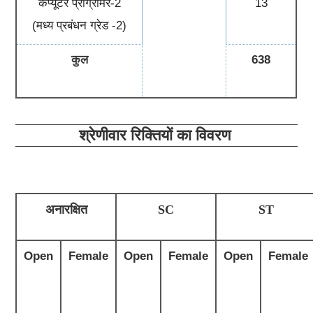
कंप्यूटर प्रोग्रामर-2
13
(मध्य प्रबंधन ग्रेड -2)
कुल
638
श्रेणीवार रिक्तियों का विवरण
अनारक्षित
SC
ST
Open
Female
Open
Female
Open
Female