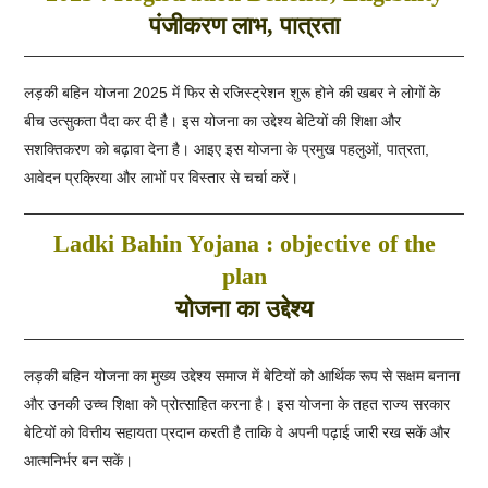
पंजीकरण लाभ, पात्रता
लड़की बहिन योजना 2025 में फिर से रजिस्ट्रेशन शुरू होने की खबर ने लोगों के
बीच उत्सुकता पैदा कर दी है। इस योजना का उद्देश्य बेटियों की शिक्षा और
सशक्तिकरण को बढ़ावा देना है। आइए इस योजना के प्रमुख पहलुओं, पात्रता,
आवेदन प्रक्रिया और लाभों पर विस्तार से चर्चा करें।
Ladki Bahin Yojana : objective of the
plan
योजना का उद्देश्य
लड़की बहिन योजना का मुख्य उद्देश्य समाज में बेटियों को आर्थिक रूप से सक्षम बनाना
और उनकी उच्च शिक्षा को प्रोत्साहित करना है। इस योजना के तहत राज्य सरकार
बेटियों को वित्तीय सहायता प्रदान करती है ताकि वे अपनी पढ़ाई जारी रख सकें और
आत्मनिर्भर बन सकें।