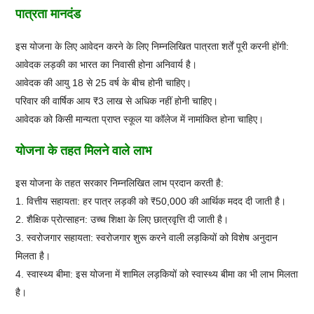
पात्रता मानदंड
इस योजना के लिए आवेदन करने के लिए निम्नलिखित पात्रता शर्तें पूरी करनी होंगी:
आवेदक लड़की का भारत का निवासी होना अनिवार्य है।
आवेदक की आयु 18 से 25 वर्ष के बीच होनी चाहिए।
परिवार की वार्षिक आय ₹3 लाख से अधिक नहीं होनी चाहिए।
आवेदक को किसी मान्यता प्राप्त स्कूल या कॉलेज में नामांकित होना चाहिए।
योजना के तहत मिलने वाले लाभ
इस योजना के तहत सरकार निम्नलिखित लाभ प्रदान करती है:
1. वित्तीय सहायता: हर पात्र लड़की को ₹50,000 की आर्थिक मदद दी जाती है।
2. शैक्षिक प्रोत्साहन: उच्च शिक्षा के लिए छात्रवृत्ति दी जाती है।
3. स्वरोजगार सहायता: स्वरोजगार शुरू करने वाली लड़कियों को विशेष अनुदान
मिलता है।
4. स्वास्थ्य बीमा: इस योजना में शामिल लड़कियों को स्वास्थ्य बीमा का भी लाभ मिलता
है।