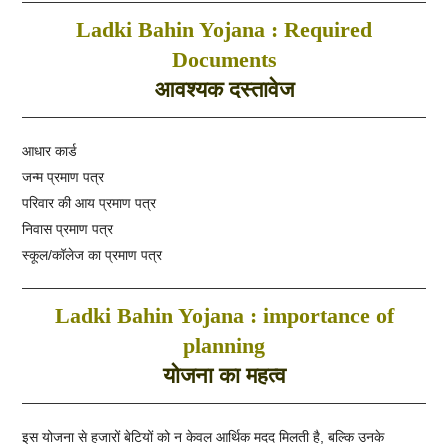
Ladki Bahin Yojana : Required
Documents
आवश्यक दस्तावेज
आधार कार्ड
जन्म प्रमाण पत्र
परिवार की आय प्रमाण पत्र
निवास प्रमाण पत्र
स्कूल/कॉलेज का प्रमाण पत्र
Ladki Bahin Yojana : importance of
planning
योजना का महत्व
इस योजना से हजारों बेटियों को न केवल आर्थिक मदद मिलती है, बल्कि उनके