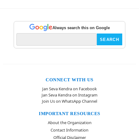
Always search this on Google
CONNECT WITH US
Jan Seva Kendra on Facebook
Jan Seva Kendra on Instagram
Join Us on WhatsApp Channel
IMPORTANT RESOURCES
About the Organization
Contact Information
Official Disclaimer