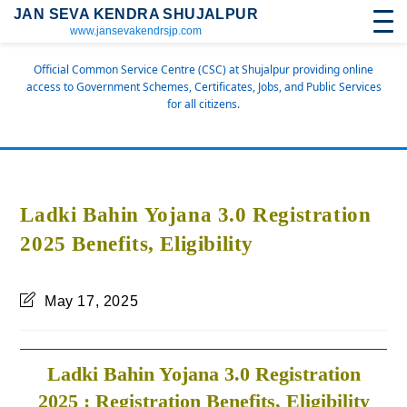
JAN SEVA KENDRA SHUJALPUR
www.jansevakendrsjp.com
Official Common Service Centre (CSC) at Shujalpur providing online
access to Government Schemes, Certificates, Jobs, and Public Services
for all citizens.
Ladki Bahin Yojana 3.0 Registration
2025 Benefits, Eligibility
May 17, 2025
Ladki Bahin Yojana 3.0 Registration
2025 : Registration Benefits, Eligibility