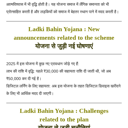
आत्मविश्वास में भी वृद्धि होती है। यह योजना समाज में लैंगिक समानता को भी
प्रोत्साहित करती है और लड़कियों को समाज में बेहतर स्थान पाने में मदद करती है।
Ladki Bahin Yojana : New
announcements related to the scheme
योजना से जुड़ी नई घोषणाएं
2025 में इस योजना में कुछ नए प्रावधान जोड़े गए हैं:
लाभ की राशि में वृद्धि: पहले ₹30,000 की सहायता राशि दी जाती थी, जो अब
₹50,000 कर दी गई है।
डिजिटल लर्निंग के लिए सहायता: अब इस योजना के तहत डिजिटल डिवाइस खरीदने
के लिए भी आर्थिक मदद दी जाएगी।
Ladki Bahin Yojana : Challenges
related to the plan
योजना से जुड़ी चुनौतियां