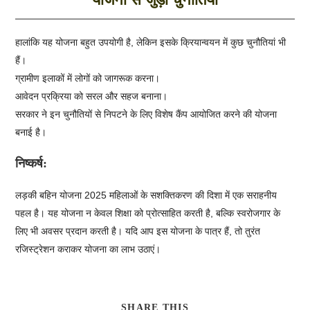
हालांकि यह योजना बहुत उपयोगी है, लेकिन इसके क्रियान्वयन में कुछ चुनौतियां भी
हैं।
ग्रामीण इलाकों में लोगों को जागरूक करना।
आवेदन प्रक्रिया को सरल और सहज बनाना।
सरकार ने इन चुनौतियों से निपटने के लिए विशेष कैंप आयोजित करने की योजना
बनाई है।
निष्कर्ष:
लड़की बहिन योजना 2025 महिलाओं के सशक्तिकरण की दिशा में एक सराहनीय
पहल है। यह योजना न केवल शिक्षा को प्रोत्साहित करती है, बल्कि स्वरोजगार के
लिए भी अवसर प्रदान करती है। यदि आप इस योजना के पात्र हैं, तो तुरंत
रजिस्ट्रेशन कराकर योजना का लाभ उठाएं।
SHARE THIS