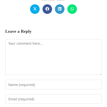
Leave a Reply