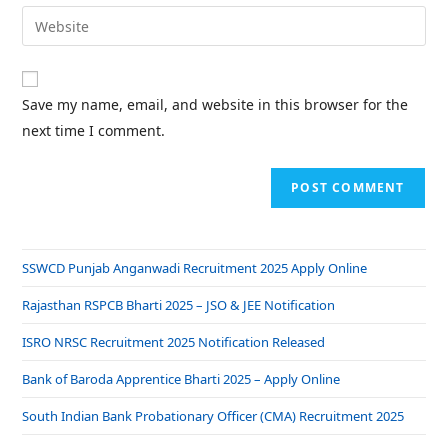
Save my name, email, and website in this browser for the
next time I comment.
SSWCD Punjab Anganwadi Recruitment 2025 Apply Online
Rajasthan RSPCB Bharti 2025 – JSO & JEE Notification
ISRO NRSC Recruitment 2025 Notification Released
Bank of Baroda Apprentice Bharti 2025 – Apply Online
South Indian Bank Probationary Officer (CMA) Recruitment 2025