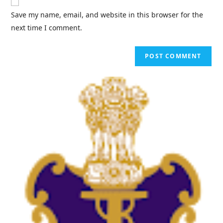
Save my name, email, and website in this browser for the
next time I comment.