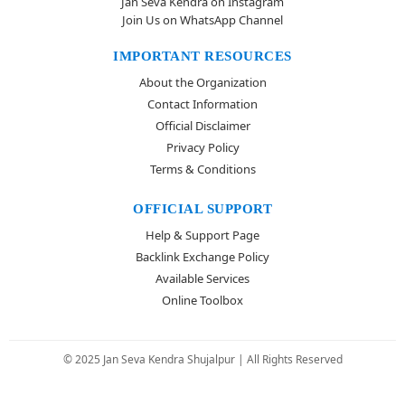
Jan Seva Kendra on Instagram
Join Us on WhatsApp Channel
IMPORTANT RESOURCES
About the Organization
Contact Information
Official Disclaimer
Privacy Policy
Terms & Conditions
OFFICIAL SUPPORT
Help & Support Page
Backlink Exchange Policy
Available Services
Online Toolbox
© 2025 Jan Seva Kendra Shujalpur | All Rights Reserved