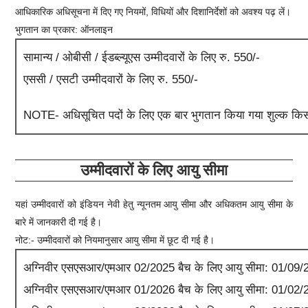
आधिकारिक अधिसूचना में दिए गए नियमों, विधियों और दिशानिर्देशों को अवश्य पढ़ लें।
भुगतान का प्रकार: ऑनलाइन
सामान्य / ओबीसी / ईडब्ल्यूएस उम्मीदवारों के लिए रु. 550/-
एससी / एसटी उम्मीदवारों के लिए रु. 550/-
NOTE- अधिसूचित पदों के लिए एक बार भुगतान किया गया शुल्क किसी 
उम्मीदवारों के लिए आयु सीमा
यहां उम्मीदवारों को
इंडियन नेवी
हेतु न्यूनतम आयु सीमा और अधिकतम आयु सीमा के
बारे में जानकारी दी गई है।
नोट:- उम्मीदवारों को नियमानुसार आयु सीमा में छूट दी गई है।
अग्निवीर एसएसआर/एमआर 02/2025 बैच के लिए आयु सीमा: 01/09/
अग्निवीर एसएसआर/एमआर 01/2026 बैच के लिए आयु सीमा: 01/02/