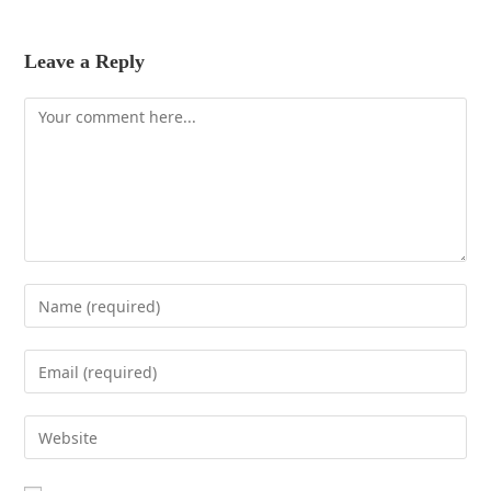
Leave a Reply