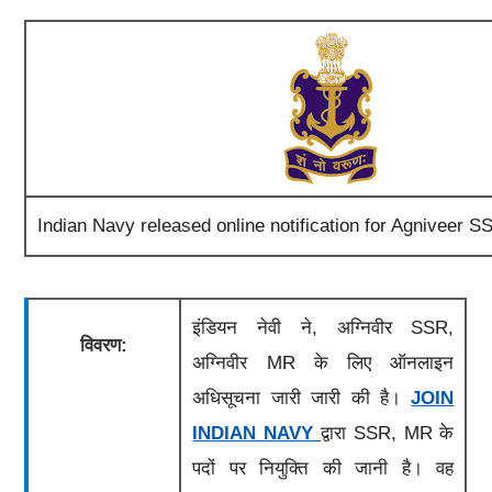
Indian Navy released online notification for Agniveer 
इंडियन नेवी
ने,
अग्निवीर SSR,
विवरण:
अग्निवीर MR के लिए ऑनलाइन
अधिसूचना जारी
जारी
की है।
JOIN
INDIAN NAVY
द्वारा
SSR,
MR
के
पदों पर
नियुक्ति की जानी है।
वह