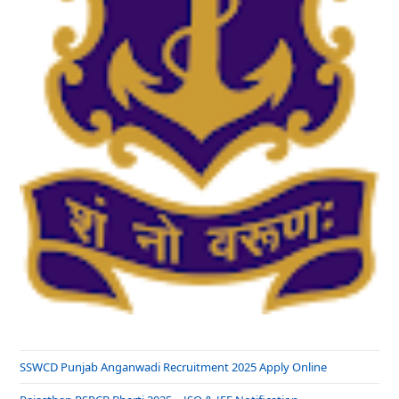
SSWCD Punjab Anganwadi Recruitment 2025 Apply Online