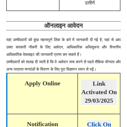
उत्तीर्ण
ऑनलाइन आवेदन
यहां उम्मीदवारों को कुछ महत्वपूर्ण लिंक के बारे में जानकारी दी गई है, यहां से आप
उक्त सरकारी नौकरी के लिए आवेदन, आधिकारिक अधिसूचना और विभागीय
आधिकारिक वेबसाइट की जानकारी प्राप्त कर सकते हैं।
उम्मीदवारों को सलाह दी जाती है कि वे आवेदन जमा करने से पहले शैक्षिक योग्यता और
अन्य पात्रता मानदंडों के विवरण के लिए पूरा विज्ञापन ध्यान से पढ़ें।
Apply Online
Link
Activated On
29/03/2025
Notification
Click On