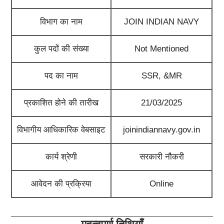
विभाग का नाम
JOIN INDIAN NAVY
कुल पदों की संख्या
Not Mentioned
पद का नाम
SSR, &
MR
प्रकाशित होने की तारीख
21/03/2025
विभागीय आधिकारिक वेबसाइट
joinindiannavy.gov.in
कार्य श्रेणी
सरकारी नौकरी
आवेदन की प्रक्रिया
Online