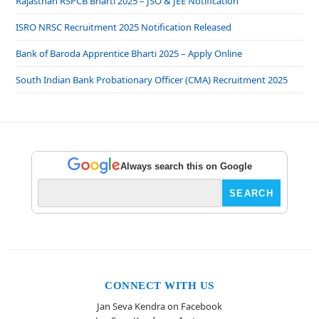
Rajasthan RSPCB Bharti 2025 – JSO & JEE Notification
ISRO NRSC Recruitment 2025 Notification Released
Bank of Baroda Apprentice Bharti 2025 – Apply Online
South Indian Bank Probationary Officer (CMA) Recruitment 2025
Always search this on Google
CONNECT WITH US
Jan Seva Kendra on Facebook