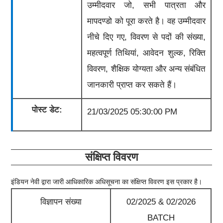
उम्मीदवार जो, सभी पात्रता और
मापदण्डो को पूरा करते है। वह उम्मीदवार
नीचे दिए गए, विवरण से पदों की संख्या,
महत्वपूर्ण तिथियां, आवेदन शुल्क, रिक्ति
विवरण, शैक्षिक योग्यता और अन्य संबंधित
जानकारी प्राप्त कर सकते हैं।
पोस्ट डेट:
21/03/2025 05:30:00 PM
संक्षिप्त विवरण
इंडियन नेवी
द्वारा जारी आधिकारिक अधिसूचना का संक्षिप्त विवरण इस प्रकार है।
विज्ञापन संख्या
02/2025 & 02/2026
BATCH