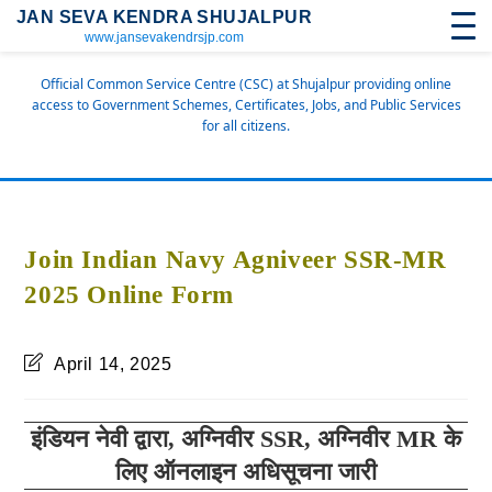
JAN SEVA KENDRA SHUJALPUR
www.jansevakendrsjp.com
Official Common Service Centre (CSC) at Shujalpur providing online
access to Government Schemes, Certificates, Jobs, and Public Services
for all citizens.
Join Indian Navy Agniveer SSR-MR
2025 Online Form
April 14, 2025
इंडियन नेवी द्वारा,
अग्निवीर SSR, अग्निवीर MR के
लिए ऑनलाइन अधिसूचना जारी