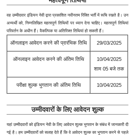
महत्वपूर्ण तिथियाँ
वह उम्मीदवार
इंडियन नेवी
द्वारा प्रकाशित नवीनतम रिक्ति भर्ती में रूचि रखते है। उन
अभ्यर्थी को, निम्नलिखित महत्वपूर्ण तिथियों पर ध्यान देना चाहिए। महत्वपूर्ण तिथियां
परिवर्तन के अधीन हैं। वैकल्पिक या अतिरिक्त तिथियां हो सकती हैं।
ऑनलाइन आवेदन करने की प्रारंभिक तिथि
29/03/2025
ऑनलाइन आवेदन करने की अंतिम तिथि
10/04/2025
शाम 05 बजे तक
परीक्षा शुल्क भुगतान की अंतिम तिथि
10/04/2025
उम्मीदवारों के लिए आवेदन शुल्क
यहां उम्मीदवारों को
इंडियन नेवी
के लिए आवेदन शुल्क भुगतान के संबंध में जानकारी दी
गई है। हम उम्मीदवारों को सलाह देते हैं कि वे आवेदन शुल्क का भुगतान करने से पहले