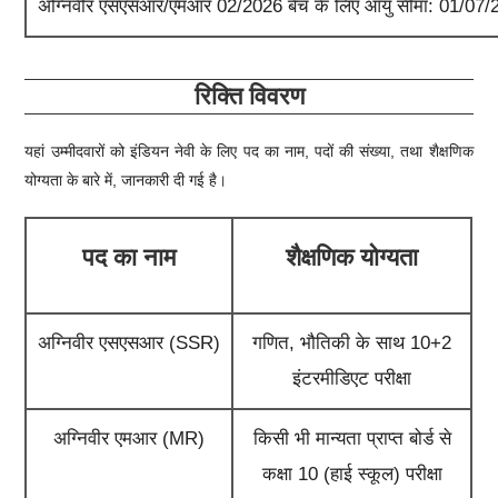
अग्निवीर एसएसआर/एमआर 02/2026 बैच के लिए आयु सीमा: 01/07
रिक्ति विवरण
यहां उम्मीदवारों को
इंडियन नेवी
के लिए पद का नाम, पदों की संख्या, तथा शैक्षणिक
योग्यता के बारे में, जानकारी दी गई है।
पद का नाम
शैक्षणिक योग्यता
अग्निवीर एसएसआर (SSR)
गणित, भौतिकी के साथ 10+2
इंटरमीडिएट परीक्षा
अग्निवीर एमआर (MR)
किसी भी मान्यता प्राप्त बोर्ड से
कक्षा 10 (हाई स्कूल) परीक्षा