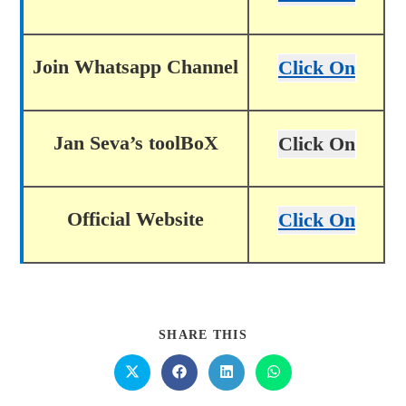
Join Whatsapp Channel
Click On
Jan Seva’s toolBoX
Click On
Official Website
Click On
SHARE THIS