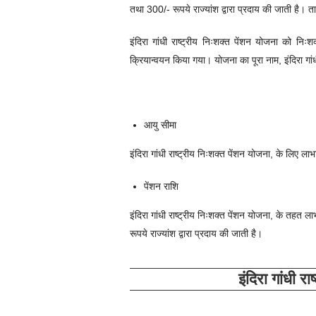
तथा 300/- रूपये राज्यांश द्वारा प्रदाय की जाती है। 
इंदिरा गांधी राष्ट्रीय निःशक्त पेंशन योजना को
निःशक
क्रियान्वयन किया गया। योजना का पूरा नाम,
इंदिरा गा
आयु सीमा
इंदिरा गांधी राष्ट्रीय निःशक्त पेंशन योजना, के लिए ला
पेंशन राशि
इंदिरा गांधी राष्ट्रीय निःशक्त पेंशन योजना, के तहत ल
रूपये राज्यांश द्वारा प्रदाय की जाती है।
इंदिरा गांधी र