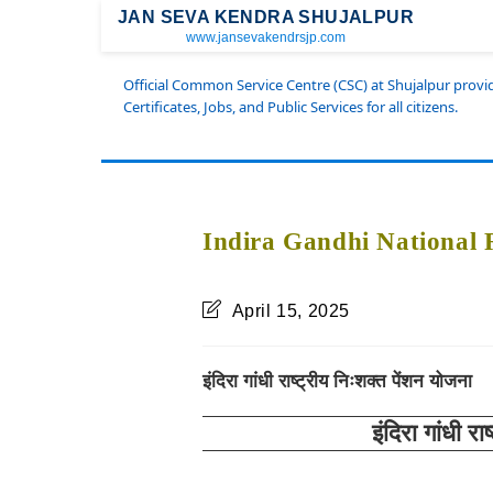
JAN SEVA KENDRA SHUJALPUR
www.jansevakendrsjp.com
Official Common Service Centre (CSC) at Shujalpur prov
Certificates, Jobs, and Public Services for all citizens.
Indira Gandhi National 
April 15, 2025
इंदिरा गांधी राष्ट्रीय निःशक्त पेंशन योजना
इंदिरा गांधी र