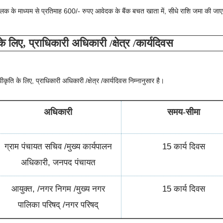
्लिक के माध्यम से प्रतिमाह 600/- रुपए आवेदक के बैंक बचत खाता में, सीधे राशि जमा की जा
के लिए, प्राधिकारी अधिकारी /क्षेत्र /कार्यदिवस
्वीकृति के लिए, प्राधिकारी अधिकारी /क्षेत्र /कार्यदिवस निम्नानुसार है।
अधिकारी
समय-सीमा
ग्राम पंचायत सचिव /मुख्य कार्यपालन
15 कार्य दिवस
अधिकारी, जनपद पंचायत
आयुक्त, /नगर निगम /मुख्य नगर
15 कार्य दिवस
पालिका परिषद् /नगर परिषद्