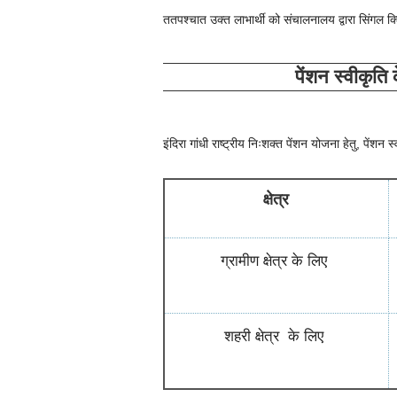
ततपश्चात उक्त लाभार्थी को संचालनालय द्वारा सिंगल क
पेंशन स्वीकृति 
इंदिरा गांधी राष्ट्रीय निःशक्त पेंशन योजना हेतु, पेंशन स
क्षेत्र
ग्रामीण क्षेत्र के लिए
शहरी क्षेत्र के लिए