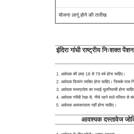
योजना लागूं होने की तारीख
इंदिरा गांधी राष्ट्रीय निःशक्त पें
आवेदक की उम्र 18 से 79 वर्ष होना चाहिए।
आवेदक दिव्यांग व्यक्ति होना चाहिए। जिसके पास 
आवेदक मध्यप्रदेश का स्थाई मूलनिवासी होना चाह
आवेदक गरीबी रेखा से, नीचे रहने वाले परिवार से स
आवेदक आयकरदाता नहीं होना चाहिए।
आवश्यक दस्तावेज जोकि