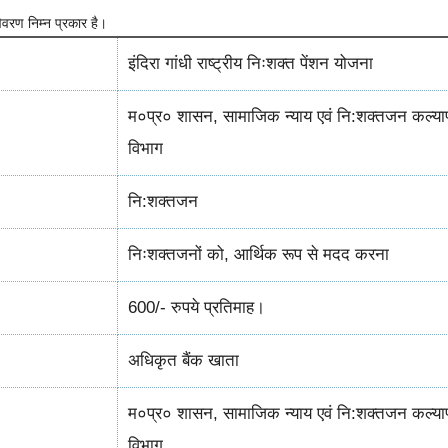
 विवरण निम्न प्रकार है।
इंदिरा गांधी राष्ट्रीय निःशक्त पेंशन योजना
म०प्र० शासन, सामाजिक न्याय एवं नि:शक्‍तजन कल्‍य
विभाग
नि:शक्‍तजन
निःशक्तजनों को, आर्थिक रूप से मदद करना
600/- रुपये प्रतिमाह।
अधिकृत बैंक खाता
म०प्र० शासन, सामाजिक न्याय एवं नि:शक्‍तजन कल्‍य
विभाग