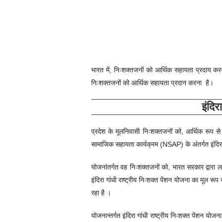
भारत में, निःशक्तजनों को आर्थिक सहायता प्रदाय करने क
निःशक्तजनों को आर्थिक सहायता प्रदान करना है।
इंदिर
प्रदेश के मूलनिवासी निःशक्तजनों को, आर्थिक रूप से 
सामाजिक सहायता कार्यक्रम (NSAP) के अंतर्गत इंदिरा ग
योजनांतर्गत वह निःशक्तजनों को, भारत सरकार द्वारा ल
इंदिरा गांधी राष्ट्रीय निःशक्त पेंशन योजना का मूल रू
रहा है ।
योजनान्तर्गत
इंदिरा गांधी राष्ट्रीय निःशक्त पेंशन योजना