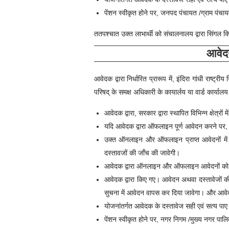
पेंशन स्वीकृत होने पर, जनपद पंचायत /ग्राम पंचायत
ततपश्चात उक्त लाभार्थी को संचालनालय द्वारा सिंगल क
आवेदन
आवेदक द्वारा निर्धारित प्रारूप में,
इंदिरा गांधी राष्ट्री
परिषद् के समक्ष अधिकारी के कायार्लय या वार्ड कार्यालय
आवेदक द्वारा, सरकार द्वारा स्थापित विभिन्न क्षे
यदि आवेदक द्वारा ऑफलाइन पूर्ण आवेदन करने पर, आ
उक्त ऑनलाइन और ऑफलाइन प्राप्त आवेदनों में आ
दस्तावजों की जाँच की जावेगी।
आवेदक द्वारा ऑनलाइन और ऑफलाइन आवेदनों को, आय
आवेदक द्वारा किए गए। आवेदन अथवा दस्तावेजों क
सुचना में आवेदन वापस कर दिया जावेगा। और आवेदनक
योजनांतर्गत आवेदक के दस्तावेज सही एवं सत्य पाए ज
पेंशन स्वीकृत होने पर, नगर निगम /मुख्य नगर पालिक