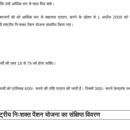
ताकि उन्हें आर्थिक रूप से मदद मिल सके।
्तजनों को को आर्थिक रूप से सहायता प्रदान, करने के उद्देश्य से
1 अप्रैल 2009 को 
ंधी राष्ट्रीय निःशक्त पेंशन योजना संधारित किया गया।
भार्थी की उम्र 18 से 79 वर्ष होना चाहिए।
ाभार्थी को प्रतिमाह 600/- रूपये की राशि प्रदान की जाती है। जिसमें 300/- रूपये केन्द्रांश 
ाष्ट्रीय निःशक्त पेंशन योजना का संक्षिप्त विवरण