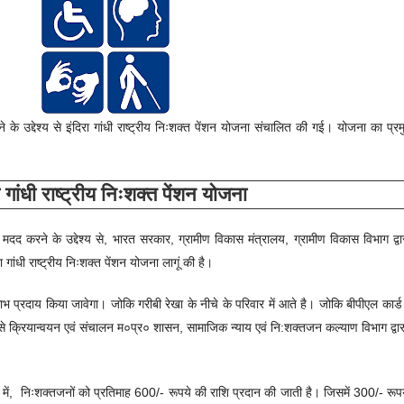
े उद्देश्य से इंदिरा गांधी राष्ट्रीय निःशक्त पेंशन योजना संचालित की गई। योजना का प्रमुख्
ा गांधी राष्ट्रीय निःशक्त पेंशन योजना
मदद करने के उद्देश्य से, भारत सरकार, ग्रामीण विकास मंत्रालय, ग्रामीण विकास विभाग द्वारा
ांधी राष्ट्रीय निःशक्त पेंशन योजना लागूं की है।
ाभ प्रदाय किया जावेगा। जोकि गरीबी रेखा के नीचे के परिवार में आते है। जोकि बीपीएल कार्
प से क्रियान्वयन एवं संचालन म०प्र० शासन, सामाजिक न्याय एवं नि:शक्‍तजन कल्‍याण विभाग द्वा
में,
निःशक्तजनों को
प्रतिमाह 600/- रूपये की राशि प्रदान की जाती है। जिसमें 300/- रूपये 