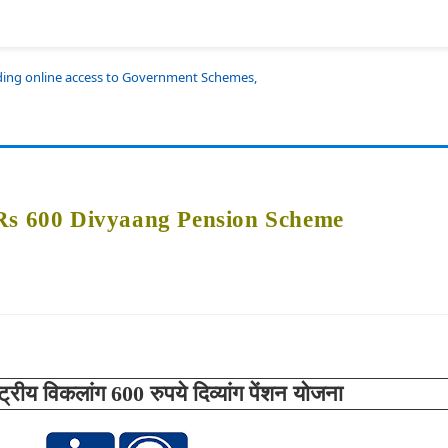
iding online access to Government Schemes,
Rs 600 Divyaang Pension Scheme
ाष्ट्रीय विकलांग 600 रुपये दिव्यांग पेंशन योजना