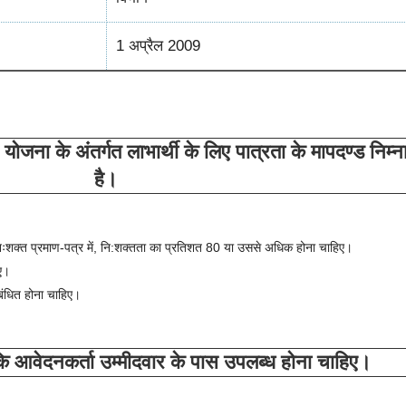
1 अप्रैल 2009
शन योजना के अंतर्गत लाभार्थी के लिए पात्रता के मापदण्ड निम्
है।
निःशक्त प्रमाण-पत्र में, नि:शक्तता का प्रतिशत 80 या उससे अधिक होना चाहिए।
िए।
ंबंधित होना चाहिए।
 आवेदनकर्ता उम्मीदवार के पास उपलब्ध होना चाहिए।