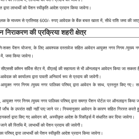
 द्वारा लाभार्थी को पेंशन स्वीकृति आदेश प्रदान किया जावेगा।
्लिक के माध्यम से प्रतिमाह 600/- रुपए आवेदक के बैंक बचत खाता में, सीधे राशि जमा की जा
 निराकरण की प्रक्रिया शहरी क्षेत्र
य निःशक्त पेंशन योजना
, के लिए आवश्यक दस्तावेज सहित आवेदन आयुक्त नगर निगम /मुख्य न
 में, जमा किया जावेगा।
त्रों में सीएससी कॉमन सर्विस सेंटर में, वीएलई की सहायता से भी ऑनलाइन आवेदन किया जा सकता 
वेदक को कार्यालय द्वारा पावती अनिवार्य रूप से प्रदाय की जावेगी।
युक्त नगर निगम /मुख्य नगर पालिका परिषद् द्वारा आवेदन के साथ, प्रस्तुत किए गए। स
ुक्त नगर निगम /मुख्य नगर पालिका परिषद् द्वारा समग्र पेंशन पोर्टल पर ऑनलाइन किया ज
ी जाँच के उपरांत सही नहीं पाए जाने पर। नियमानुसार आवेदन के कारण सहित निरस्त करते 
र्ता द्वारा किए गए आवेदन को, अस्वीकृत आदेश के रिकॉर्ड्स में संधारित कर दिया जावेगा।
ाने की स्तिथि में, लाभार्थी को पेंशन प्रदाय की जावेगी।
ा परिषद् द्वारा लाभार्थी को पेंशन स्वीकृति आदेश प्रदान किया जावेगा।