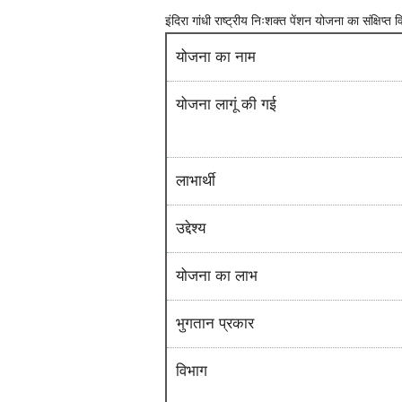
इंदिरा गांधी राष्ट्रीय निःशक्त पेंशन योजना का संक्षिप्त
योजना का नाम
योजना लागूं की गई
लाभार्थी
उद्देश्य
योजना का लाभ
भुगतान प्रकार
विभाग