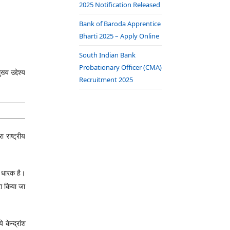
2025 Notification Released
Bank of Baroda Apprentice
Bharti 2025 – Apply Online
South Indian Bank
Probationary Officer (CMA)
य उद्देश्य
Recruitment 2025
 राष्ट्रीय
ड धारक है।
रा किया जा
केन्द्रांश