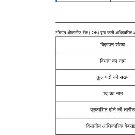
इंडियन ओवरसीज बैंक (IOB)
द्वारा जारी आधिकारिक अ
विज्ञापन संख्या
विभाग का नाम
कुल पदों की संख्या
पद का नाम
प्रकाशित होने की तारी
विभागीय आधिकारिक वेबस