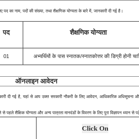
िए पद का नाम, पदों की संख्या, तथा शैक्षणिक योग्यता के बारे में, जानकारी दी गई है।
पद
शैक्षणिक योग्यता
01
अभ्यर्थियों के पास स्नातक/स्नातकोत्तर की डिग्री होनी चा
ऑनलाइन आवेदन
में जानकारी दी गई है, यहां से आप उक्त सरकारी नौकरी के लिए आवेदन, आधिकारिक अधिसूचना 
।
े पहले शैक्षिक योग्यता और अन्य पात्रता मानदंडों के विवरण के लिए पूरा विज्ञापन ध्यान से पढ़
Click On