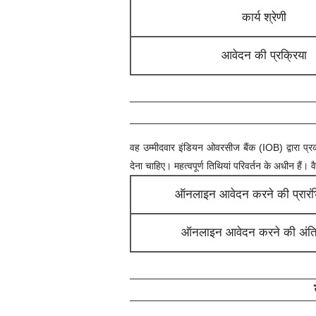
कार्य श्रेणी
आवेदन की प्रक्रिया
वह उम्मीदवार
इंडियन ओवरसीज बैंक (IOB)
द्वारा प
देना चाहिए। महत्वपूर्ण तिथियां परिवर्तन के अधीन हैं।
ऑनलाइन आवेदन करने की प्रारं
ऑनलाइन आवेदन करने की अंति