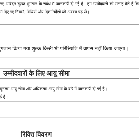
लिए आवेदन शुल्क भुगतान के संबंध में जानकारी दी गई है। हम उम्मीदवारों को सलाह देते हैं क
दिए गए नियमों, विधियों और दिशानिर्देशों को अवश्य पढ़ लें।
तान किया गया शुल्क किसी भी परिस्थिति में वापस नहीं किया जाएगा।
उम्मीदवारों के लिए आयु सीमा
 न्यूनतम आयु सीमा और अधिकतम आयु सीमा के बारे में जानकारी दी गई है।
गई है।
रिक्ति विवरण