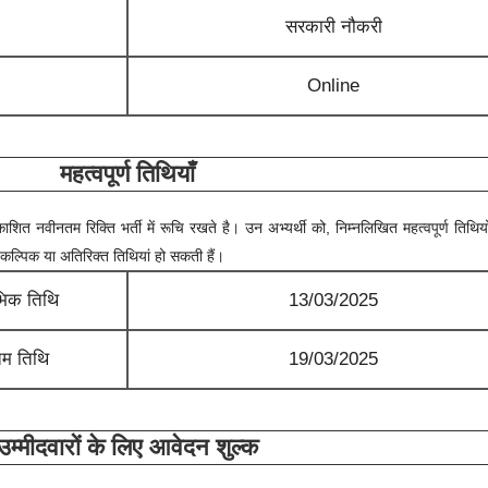
सरकारी नौकरी
Online
महत्वपूर्ण तिथियाँ
्रकाशित नवीनतम रिक्ति भर्ती में रूचि रखते है। उन अभ्यर्थी को, निम्नलिखित महत्वपूर्ण तिथियो
 वैकल्पिक या अतिरिक्त तिथियां हो सकती हैं।
भिक तिथि
13/03/2025
म तिथि
19/03/2025
उम्मीदवारों के लिए आवेदन शुल्क