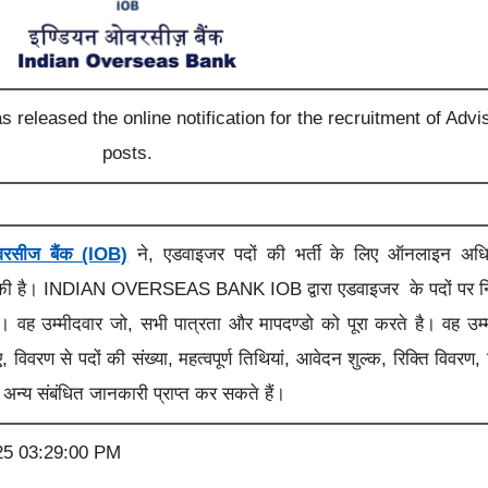
released the online notification for the recruitment of Advi
posts.
वरसीज बैंक (IOB)
ने, एडवाइजर पदों की भर्ती के लिए ऑनलाइन अधि
की है। INDIAN OVERSEAS BANK IOB द्वारा
एडवाइजर
के पदों पर नि
है।
वह उम्मीदवार जो, सभी पात्रता और मापदण्डो को पूरा करते है। वह उम्
, विवरण से पदों की संख्या, महत्वपूर्ण तिथियां, आवेदन शुल्क, रिक्ति विवरण, 
 अन्य संबंधित जानकारी प्राप्त कर सकते हैं।
25 03:29:00 PM