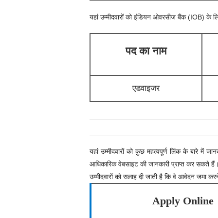
यहां उम्मीदवारों को
इंडियन ओवरसीज बैंक (IOB)
के ल
पद का नाम
एडवाइजर
यहां उम्मीदवारों को कुछ महत्वपूर्ण लिंक के बारे 
आधिकारिक वेबसाइट की जानकारी प्राप्त कर सकते हैं
उम्मीदवारों को सलाह दी जाती है कि वे आवेदन जमा करने स
Apply Online