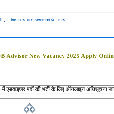
iding online access to Government Schemes,
OB Advisor New Vacancy 2025 Apply Onlin
 में एडवाइजर
पदों की भर्ती के लिए ऑनलाइन अधिसूचना जा