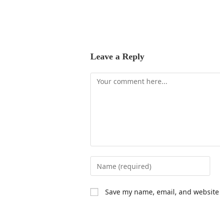
Leave a Reply
Save my name, email, and website 