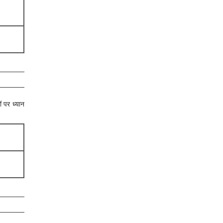
ं पर ध्यान