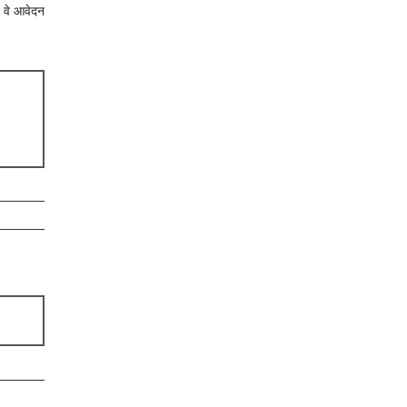
ि वे आवेदन