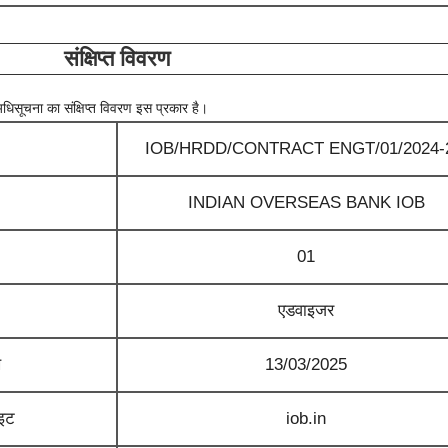
संक्षिप्त विवरण
धिसूचना का संक्षिप्त विवरण इस प्रकार है।
IOB/HRDD/CONTRACT ENGT/01/2024
INDIAN OVERSEAS BANK IOB
01
एडवाइजर
ख
13/03/2025
ाइट
iob.in