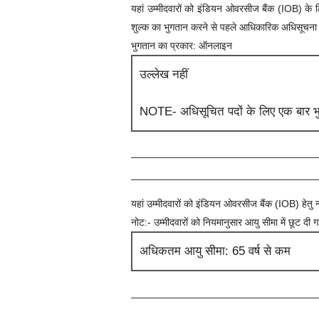
यहां उम्मीदवारों को
इंडियन ओवरसीज बैंक (IOB)
के 
शुल्क का भुगतान करने से पहले आधिकारिक अधिसूचना में 
भुगतान का प्रकार: ऑनलाइन
उल्लेख नहीं
NOTE- अधिसूचित पदों के लिए एक बार भुग
यहां उम्मीदवारों को
इंडियन ओवरसीज बैंक (IOB)
हेतु
नोट:- उम्मीदवारों को नियमानुसार आयु सीमा में छूट दी 
अधिकतम आयु सीमा: 65 वर्ष से कम