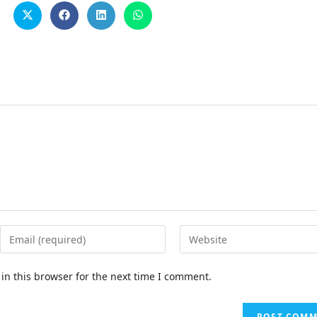
in this browser for the next time I comment.