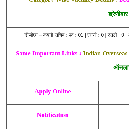
श्रेणीवार
डीजीएम – कंपनी सचिव : पद : 01 | एससी : 0 | एसटी : 0 | ओब
Some Important Links :
Indian Overseas
ऑनला
Apply Online
Notification