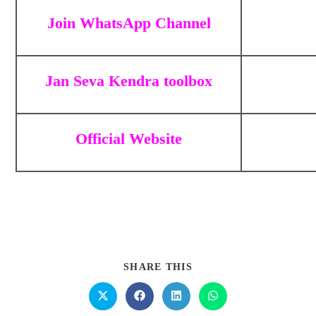
Join WhatsApp Channel
Jan Seva Kendra toolbox
Official Website
SHARE THIS