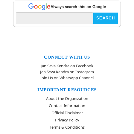
Always search this on Google
CONNECT WITH US
Jan Seva Kendra on Facebook
Jan Seva Kendra on Instagram
Join Us on WhatsApp Channel
IMPORTANT RESOURCES
About the Organization
Contact Information
Official Disclaimer
Privacy Policy
Terms & Conditions