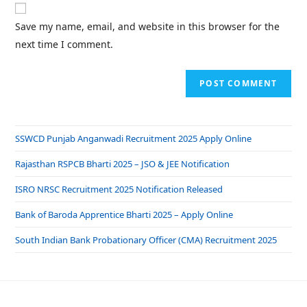
Save my name, email, and website in this browser for the
next time I comment.
SSWCD Punjab Anganwadi Recruitment 2025 Apply Online
Rajasthan RSPCB Bharti 2025 – JSO & JEE Notification
ISRO NRSC Recruitment 2025 Notification Released
Bank of Baroda Apprentice Bharti 2025 – Apply Online
South Indian Bank Probationary Officer (CMA) Recruitment 2025