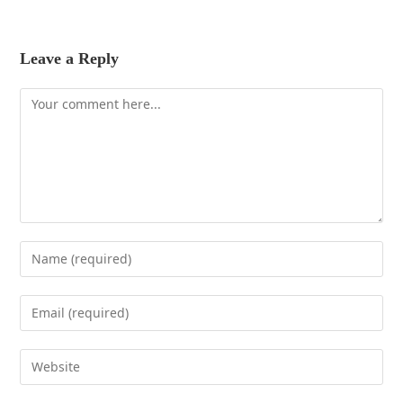
Leave a Reply