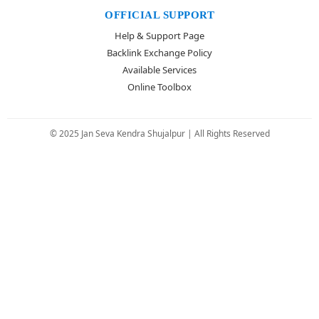
OFFICIAL SUPPORT
Help & Support Page
Backlink Exchange Policy
Available Services
Online Toolbox
© 2025 Jan Seva Kendra Shujalpur | All Rights Reserved