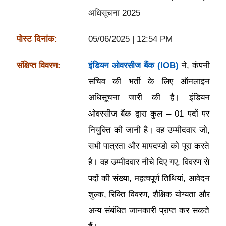
अधिसूचना 2025
पोस्ट दिनांक:
05/06/2025 | 12:54 PM
संक्षिप्त विवरण:
इंडियन ओवरसीज बैंक
(IOB)
ने, कंपनी
सचिव की भर्ती के लिए ऑनलाइन
अधिसूचना जारी की है। इंडियन
ओवरसीज बैंक द्वारा कुल – 01 पदों पर
नियुक्ति की जानी है। वह उम्मीदवार जो,
सभी पात्रता और मापदण्डो को पूरा करते
है। वह उम्मीदवार नीचे दिए गए, विवरण से
पदों की संख्या, महत्वपूर्ण तिथियां, आवेदन
शुल्क, रिक्ति विवरण, शैक्षिक योग्यता और
अन्य संबंधित जानकारी प्राप्त कर सकते