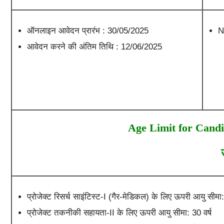
ऑनलाइन आवेदन प्रारंभ : 30/05/2025
N
आवेदन करने की अंतिम तिथि : 12/06/2025
Age Limit for Candi
प्रोजेक्ट रिसर्च साइंटिस्ट-I (गैर-मेडिकल) के लिए ऊपरी आयु सीमा:
प्रोजेक्ट तकनीकी सहायता-II के लिए ऊपरी आयु सीमा: 30 वर्ष