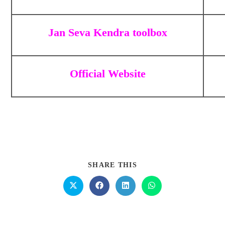
Jan Seva Kendra toolbox
Official Website
SHARE THIS