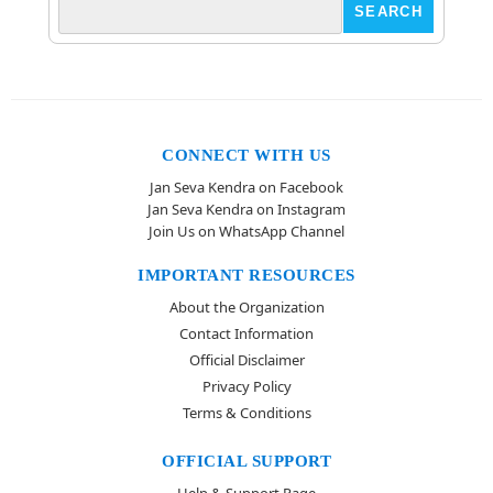
CONNECT WITH US
Jan Seva Kendra on Facebook
Jan Seva Kendra on Instagram
Join Us on WhatsApp Channel
IMPORTANT RESOURCES
About the Organization
Contact Information
Official Disclaimer
Privacy Policy
Terms & Conditions
OFFICIAL SUPPORT
Help & Support Page