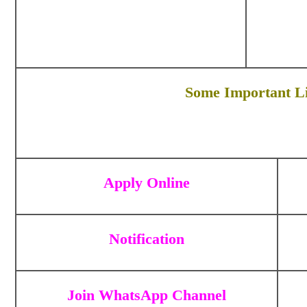
Some Important L
Apply Online
Notification
Join WhatsApp Channel