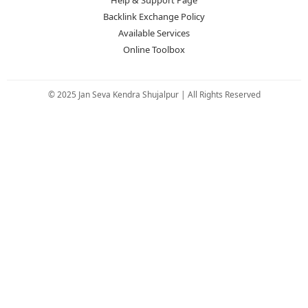
Backlink Exchange Policy
Available Services
Online Toolbox
© 2025 Jan Seva Kendra Shujalpur | All Rights Reserved