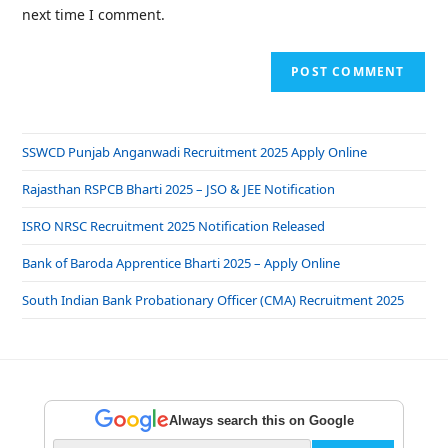
next time I comment.
SSWCD Punjab Anganwadi Recruitment 2025 Apply Online
Rajasthan RSPCB Bharti 2025 – JSO & JEE Notification
ISRO NRSC Recruitment 2025 Notification Released
Bank of Baroda Apprentice Bharti 2025 – Apply Online
South Indian Bank Probationary Officer (CMA) Recruitment 2025
Always search this on Google