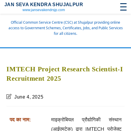
JAN SEVA KENDRA SHUJALPUR
www.jansevakendrsjp.com
Official Common Service Centre (CSC) at Shujalpur providing online
access to Government Schemes, Certificates, Jobs, and Public Services
for all citizens.
IMTECH Project Research Scientist-I
Recruitment 2025
June 4, 2025
पद का नाम:
माइक्रोबियल प्रौद्योगिकी संस्थान
(आईएमटेक) द्वारा IMTECH प्रोजेक्ट