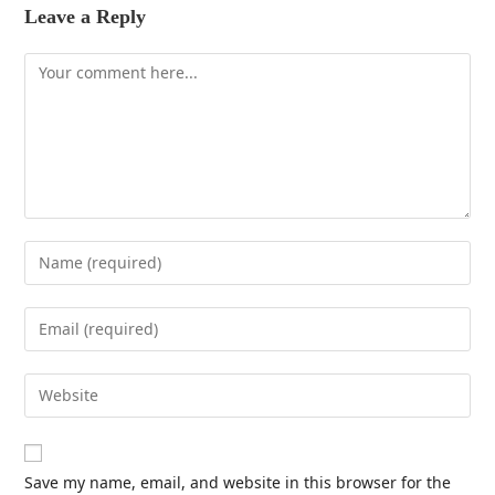
Leave a Reply
Save my name, email, and website in this browser for the