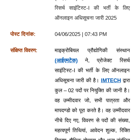
रिसर्च साइंटिस्ट-I की भर्ती के लिए
ऑनलाइन अधिसूचना जारी 2025
पोस्ट दिनांक:
04/06/2025 | 07:43 PM
संक्षिप्त विवरण:
माइक्रोबियल प्रौद्योगिकी संस्थान
(आईएमटेक)
ने, प्रोजेक्ट रिसर्च
साइंटिस्ट-I की भर्ती के लिए ऑनलाइन
अधिसूचना जारी की है।
IMTECH
द्वारा
कुल – 02 पदों पर नियुक्ति की जानी है।
वह उम्मीदवार जो, सभी पात्रता और
मापदण्डो को पूरा करते है। वह उम्मीदवार
नीचे दिए गए, विवरण से पदों की संख्या,
महत्वपूर्ण तिथियां, आवेदन शुल्क, रिक्ति