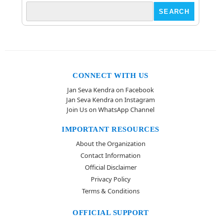
CONNECT WITH US
Jan Seva Kendra on Facebook
Jan Seva Kendra on Instagram
Join Us on WhatsApp Channel
IMPORTANT RESOURCES
About the Organization
Contact Information
Official Disclaimer
Privacy Policy
Terms & Conditions
OFFICIAL SUPPORT