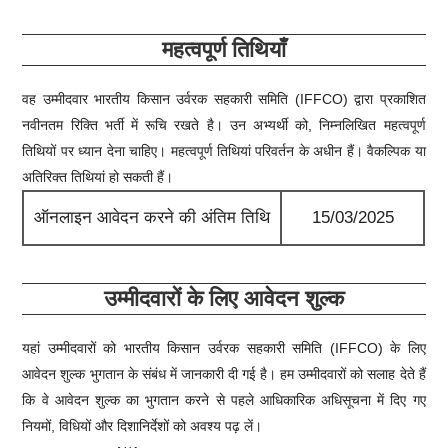
महत्वपूर्ण तिथियाँ
वह उम्मीदवार
भारतीय किसान उर्वरक सहकारी समिति (IFFCO)
द्वारा प्रकाशित
नवीनतम रिक्ति भर्ती में रूचि रखते है। उन अभ्यर्थी को, निम्नलिखित महत्वपूर्ण
तिथियों पर ध्यान देना चाहिए। महत्वपूर्ण तिथियां परिवर्तन के अधीन हैं। वैकल्पिक या
अतिरिक्त तिथियां हो सकती हैं।
ऑनलाइन आवेदन करने की अंतिम तिथि
15/03/2025
उम्मीदवारों के लिए आवेदन शुल्क
यहां उम्मीदवारों को
भारतीय किसान उर्वरक सहकारी समिति (IFFCO)
के लिए
आवेदन शुल्क भुगतान के संबंध में जानकारी दी गई है। हम उम्मीदवारों को सलाह देते हैं
कि वे आवेदन शुल्क का भुगतान करने से पहले आधिकारिक अधिसूचना में दिए गए
नियमों, विधियों और दिशानिर्देशों को अवश्य पढ़ लें।