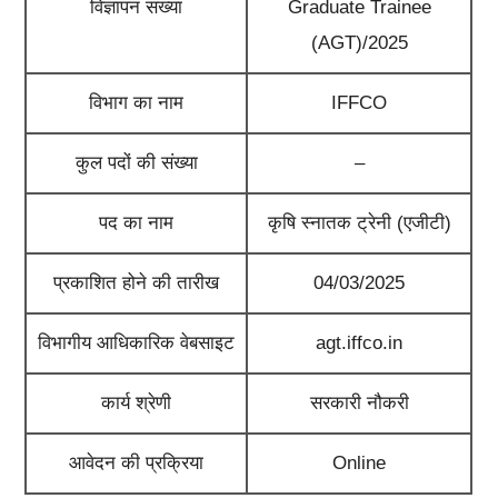
विज्ञापन संख्या
Graduate Trainee
(AGT)/2025
विभाग का नाम
IFFCO
कुल पदों की संख्या
–
पद का नाम
कृषि स्नातक ट्रेनी (एजीटी)
प्रकाशित होने की तारीख
04/03/2025
विभागीय आधिकारिक वेबसाइट
agt.iffco.in
कार्य श्रेणी
सरकारी नौकरी
आवेदन की प्रक्रिया
Online