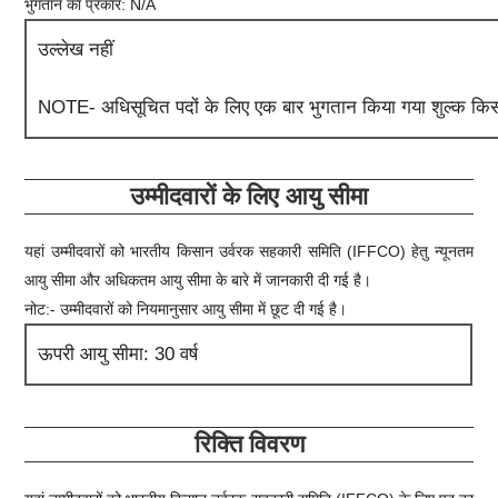
भुगतान का प्रकार: N/A
उल्लेख नहीं
NOTE- अधिसूचित पदों के लिए एक बार भुगतान किया गया शुल्क किसी 
उम्मीदवारों के लिए आयु सीमा
यहां उम्मीदवारों को
भारतीय किसान उर्वरक सहकारी समिति (IFFCO)
हेतु न्यूनतम
आयु सीमा और अधिकतम आयु सीमा के बारे में जानकारी दी गई है।
नोट:- उम्मीदवारों को नियमानुसार आयु सीमा में छूट दी गई है।
ऊपरी आयु सीमा: 30 वर्ष
रिक्ति विवरण