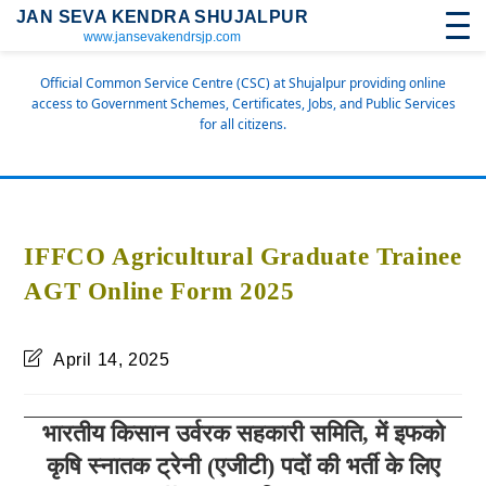
JAN SEVA KENDRA SHUJALPUR
www.jansevakendrsjp.com
Official Common Service Centre (CSC) at Shujalpur providing online
access to Government Schemes, Certificates, Jobs, and Public Services
for all citizens.
IFFCO Agricultural Graduate Trainee
AGT Online Form 2025
April 14, 2025
भारतीय किसान उर्वरक सहकारी समिति
, में इफको
कृषि स्नातक ट्रेनी (एजीटी) पदों की भर्ती के लिए