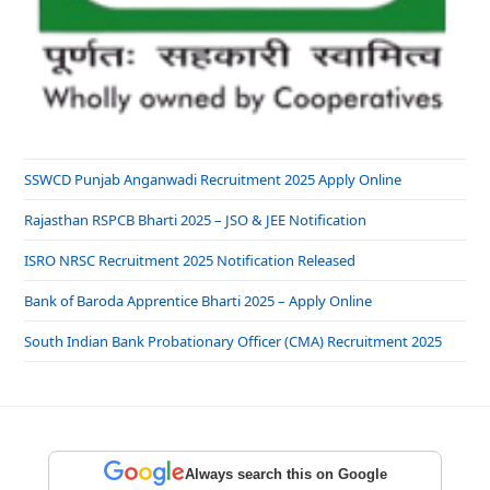
SSWCD Punjab Anganwadi Recruitment 2025 Apply Online
Rajasthan RSPCB Bharti 2025 – JSO & JEE Notification
ISRO NRSC Recruitment 2025 Notification Released
Bank of Baroda Apprentice Bharti 2025 – Apply Online
South Indian Bank Probationary Officer (CMA) Recruitment 2025
Always search this on Google