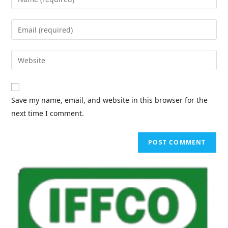
Save my name, email, and website in this browser for the
next time I comment.