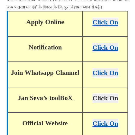
अन्य पात्रता मानदंडों के विवरण के लिए पूरा विज्ञापन ध्यान से पढ़ें।
Apply Online
Click On
Notification
Click On
Join Whatsapp Channel
Click On
Jan Seva’s toolBoX
Click On
Official Website
Click On