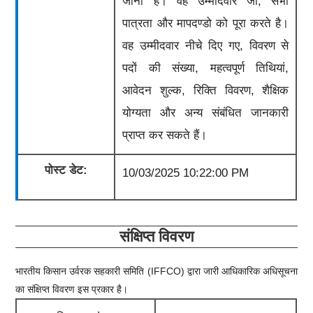
जानी है।
वह उम्मीदवार जो, सभी
पात्रता और मापदण्डो को पूरा करते है।
वह उम्मीदवार नीचे दिए गए, विवरण से
पदों की संख्या, महत्वपूर्ण तिथियां,
आवेदन शुल्क, रिक्ति विवरण, शैक्षिक
योग्यता और अन्य संबंधित जानकारी
प्राप्त कर सकते हैं।
पोस्ट डेट:
10/03/2025 10:22:00 PM
संक्षिप्त विवरण
भारतीय किसान उर्वरक सहकारी समिति (IFFCO)
द्वारा जारी आधिकारिक अधिसूचना
का संक्षिप्त विवरण इस प्रकार है।