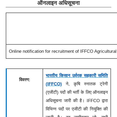
ऑनलाइन अधिसूचना
Online notification for recruitment of IFFCO Agricultur
भारतीय किसान उर्वरक सहकारी समिति
विवरण:
(IFFCO)
ने, कृषि स्नातक ट्रेनी
(एजीटी) पदों की भर्ती के लिए ऑनलाइन
अधिसूचना
जारी
की है।
IFFCO
द्वारा
विभिन्न पदों पर
एजीटी की
नियुक्ति की