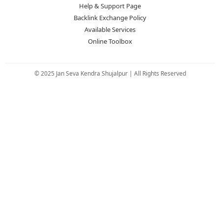
Help & Support Page
Backlink Exchange Policy
Available Services
Online Toolbox
© 2025 Jan Seva Kendra Shujalpur | All Rights Reserved