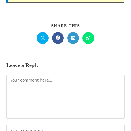
SHARE THIS
Leave a Reply