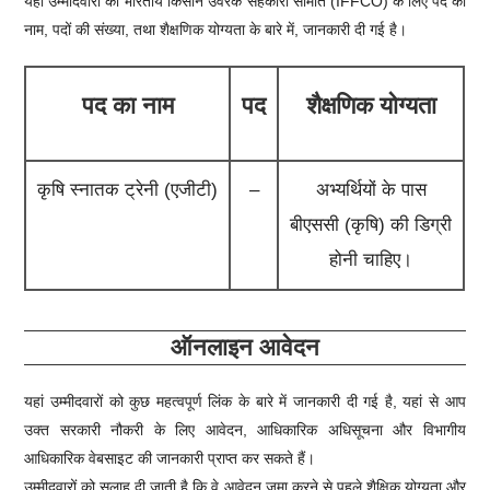
यहां उम्मीदवारों को
भारतीय किसान उर्वरक सहकारी समिति (IFFCO)
के लिए पद का
नाम, पदों की संख्या, तथा शैक्षणिक योग्यता के बारे में, जानकारी दी गई है।
पद का नाम
पद
शैक्षणिक योग्यता
कृषि स्नातक ट्रेनी (एजीटी)
–
अभ्यर्थियों के पास
बीएससी (कृषि) की डिग्री
होनी चाहिए।
ऑनलाइन आवेदन
यहां उम्मीदवारों को कुछ महत्वपूर्ण लिंक के बारे में जानकारी दी गई है, यहां से आप
उक्त सरकारी नौकरी के लिए आवेदन, आधिकारिक अधिसूचना और विभागीय
आधिकारिक वेबसाइट की जानकारी प्राप्त कर सकते हैं।
उम्मीदवारों को सलाह दी जाती है कि वे आवेदन जमा करने से पहले शैक्षिक योग्यता और