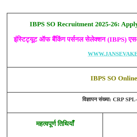
IBPS SO Recruitment 2025-26: Apply
इंस्टिट्यूट ऑफ बैंकिंग पर्सनल सेलेक्शन (IBPS)
WWW.JANSEVAKE
IBPS SO Onlin
विज्ञापन संख्या: CRP SP
महत्वपूर्ण तिथियाँ