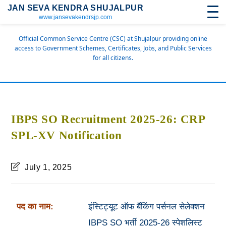
JAN SEVA KENDRA SHUJALPUR
www.jansevakendrsjp.com
Official Common Service Centre (CSC) at Shujalpur providing online
access to Government Schemes, Certificates, Jobs, and Public Services
for all citizens.
IBPS SO Recruitment 2025-26: CRP
SPL-XV Notification
July 1, 2025
पद का नाम:
इंस्टिट्यूट ऑफ बैंकिंग पर्सनल सेलेक्शन
IBPS SO भर्ती 2025-26 स्पेशलिस्ट