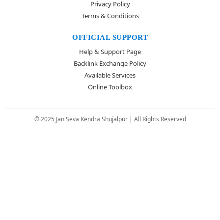
Privacy Policy
Terms & Conditions
OFFICIAL SUPPORT
Help & Support Page
Backlink Exchange Policy
Available Services
Online Toolbox
© 2025 Jan Seva Kendra Shujalpur | All Rights Reserved