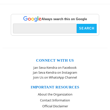
Always search this on Google
CONNECT WITH US
Jan Seva Kendra on Facebook
Jan Seva Kendra on Instagram
Join Us on WhatsApp Channel
IMPORTANT RESOURCES
About the Organization
Contact Information
Official Disclaimer