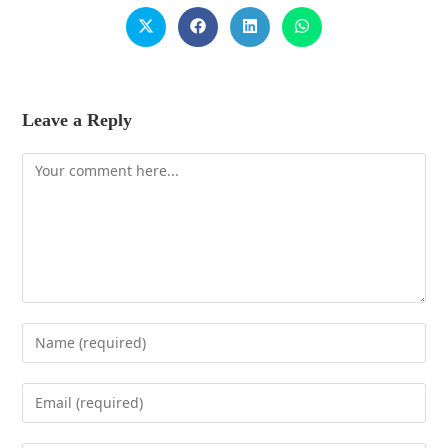
Leave a Reply