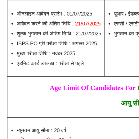
ऑनलाइन आवेदन प्रारंभ : 01/07/2025
यूआर / ईडब्ल
आवेदन करने की अंतिम तिथि :
21/07/2025
एससी / एसटी 
शुल्क भुगतान की अंतिम तिथि : 21/07/2025
भुगतान का 
IBPS PO प्री परीक्षा तिथि : अगस्त 2025
मुख्य परीक्षा तिथि : नवंबर 2025
एडमिट कार्ड उपलब्ध : परीक्षा से पहले
Age Limit Of Candidates For
I
आयु सी
न्यूनतम आयु सीमा : 20 वर्ष