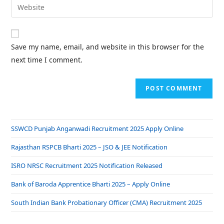
Save my name, email, and website in this browser for the
next time I comment.
SSWCD Punjab Anganwadi Recruitment 2025 Apply Online
Rajasthan RSPCB Bharti 2025 – JSO & JEE Notification
ISRO NRSC Recruitment 2025 Notification Released
Bank of Baroda Apprentice Bharti 2025 – Apply Online
South Indian Bank Probationary Officer (CMA) Recruitment 2025