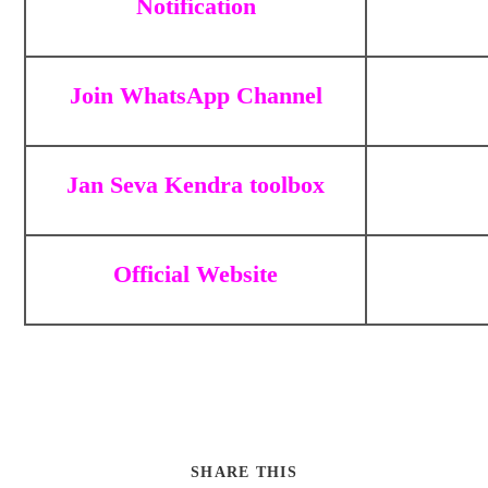
Notification
Join WhatsApp Channel
Jan Seva Kendra toolbox
Official Website
SHARE THIS