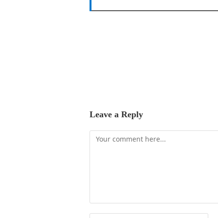
Leave a Reply