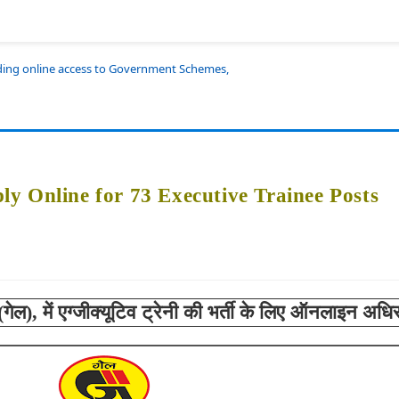
iding online access to Government Schemes,
y Online for 73 Executive Trainee Posts
ेल), में
एग्जीक्यूटिव ट्रेनी की भर्ती के लिए ऑनलाइन अधि