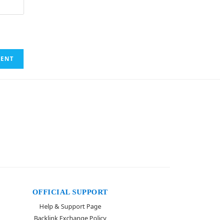
OFFICIAL SUPPORT
Help & Support Page
Backlink Exchange Policy