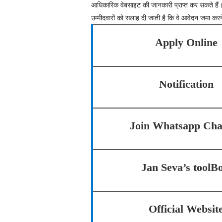
आधिकारिक वेबसाइट की जानकारी प्राप्त कर सकते हैं
उम्मीदवारों को सलाह दी जाती है कि वे आवेदन जमा करने स
Apply Online
Notification
Join Whatsapp Cha
Jan Seva’s toolB
Official Websit