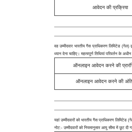
आवेदन की प्रक्रिया
वह उम्मीदवार
भारतीय गैस प्राधिकरण लिमिटेड (गेल)
द
ध्यान देना चाहिए। महत्वपूर्ण तिथियां परिवर्तन के अधीन
ऑनलाइन आवेदन करने की प्रारं
ऑनलाइन आवेदन करने की अंति
यहां उम्मीदवारों को
भारतीय गैस प्राधिकरण लिमिटेड (ग
नोट:- उम्मीदवारों को नियमानुसार आयु सीमा में छूट दी 