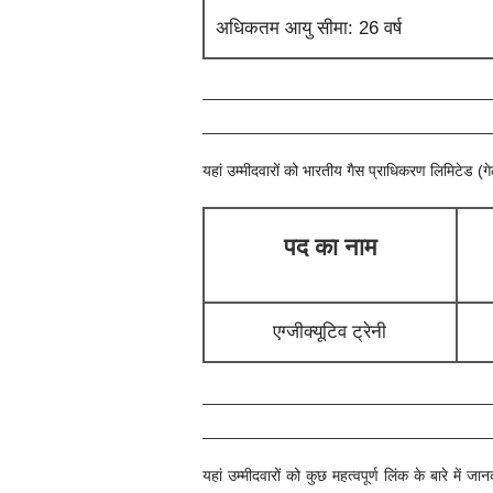
अधिकतम आयु सीमा: 26 वर्ष
यहां उम्मीदवारों को
भारतीय गैस प्राधिकरण लिमिटेड (ग
पद का नाम
एग्जीक्यूटिव ट्रेनी
यहां उम्मीदवारों को कुछ महत्वपूर्ण लिंक के बारे 