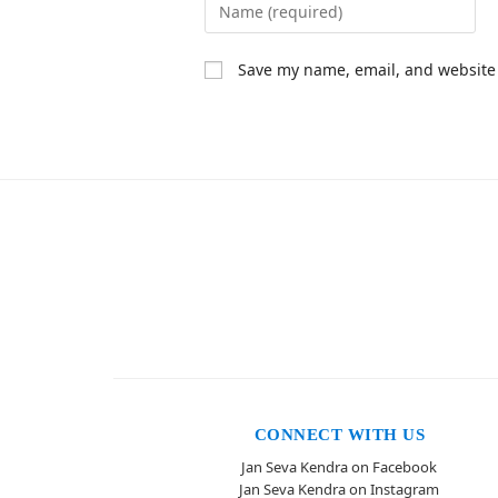
Save my name, email, and website 
CONNECT WITH US
Jan Seva Kendra on Facebook
Jan Seva Kendra on Instagram