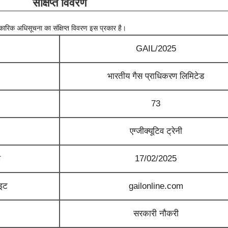
संक्षिप्त विवरण
िकारिक अधिसूचना का संक्षिप्त विवरण इस प्रकार है।
GAIL/2025
भारतीय गैस प्राधिकरण लिमिटेड
73
एग्जीक्यूटिव ट्रेनी
ख
17/02/2025
ाइट
gailonline.com
सरकारी नौकरी