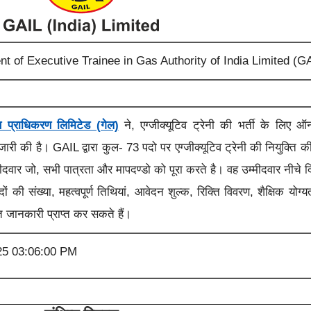
nt of Executive Trainee in Gas Authority of India Limited (GA
स प्राधिकरण लिमिटेड (गेल)
ने, एग्जीक्यूटिव ट्रेनी की भर्ती के लिए 
जारी
की है। GAIL द्वारा कुल- 73 पदो पर
एग्जीक्यूटिव ट्रेनी की
नियुक्ति क
ीदवार जो, सभी पात्रता और मापदण्डो को पूरा करते है। वह उम्मीदवार नीचे द
ों की संख्या, महत्वपूर्ण तिथियां, आवेदन शुल्क, रिक्ति विवरण, शैक्षिक योग्
त जानकारी प्राप्त कर सकते हैं।
25 03:06:00 PM