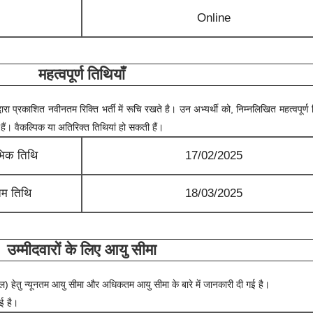
Online
महत्वपूर्ण तिथियाँ
्वारा प्रकाशित नवीनतम रिक्ति भर्ती में रूचि रखते है। उन अभ्यर्थी को, निम्नलिखित महत्वपूर्ण
 हैं। वैकल्पिक या अतिरिक्त तिथियां हो सकती हैं।
भिक तिथि
17/02/2025
म तिथि
18/03/2025
उम्मीदवारों के लिए आयु सीमा
ेल)
हेतु न्यूनतम आयु सीमा और अधिकतम आयु सीमा के बारे में जानकारी दी गई है।
गई है।