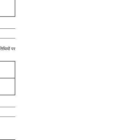
 तिथियों पर