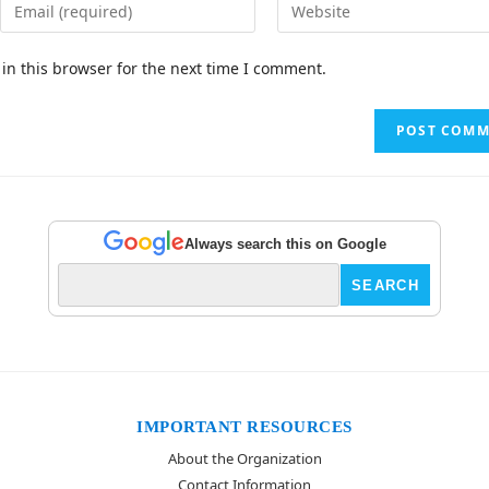
in this browser for the next time I comment.
Always search this on Google
IMPORTANT RESOURCES
About the Organization
Contact Information