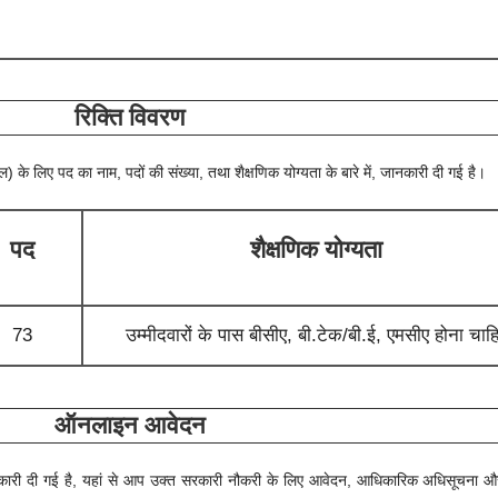
रिक्ति विवरण
ेल)
के लिए पद का नाम, पदों की संख्या, तथा शैक्षणिक योग्यता के बारे में, जानकारी दी गई है।
पद
शैक्षणिक योग्यता
73
उम्मीदवारों के पास बीसीए, बी.टेक/बी.ई, एमसीए होना चाह
ऑनलाइन आवेदन
में जानकारी दी गई है, यहां से आप उक्त सरकारी नौकरी के लिए आवेदन, आधिकारिक अधिसूचना 