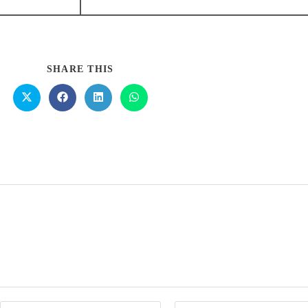
SHARE THIS