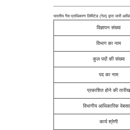
भारतीय गैस प्राधिकरण लिमिटेड (गेल)
द्वारा जारी आध
विज्ञापन संख्या
विभाग का नाम
कुल पदों की संख्या
पद का नाम
प्रकाशित होने की तारी
विभागीय आधिकारिक वेबस
कार्य श्रेणी