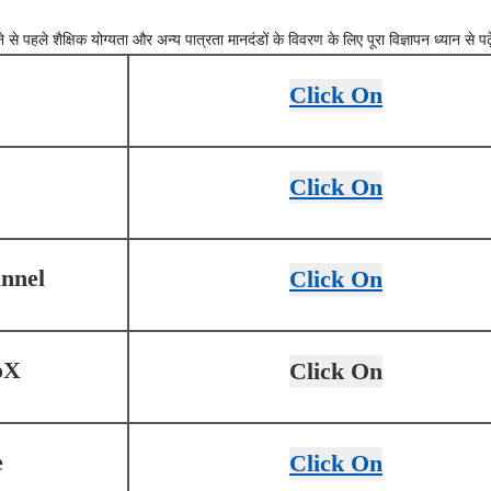
।
े पहले शैक्षिक योग्यता और अन्य पात्रता मानदंडों के विवरण के लिए पूरा विज्ञापन ध्यान से पढ़
Click On
Click On
nnel
Click On
oX
Click On
e
Click On