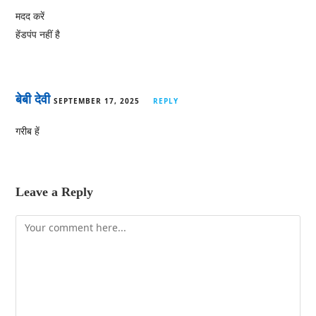
मदद करें
हेंडपंप नहीं है
बेबी देवी
SEPTEMBER 17, 2025
REPLY
गरीब हें
Leave a Reply