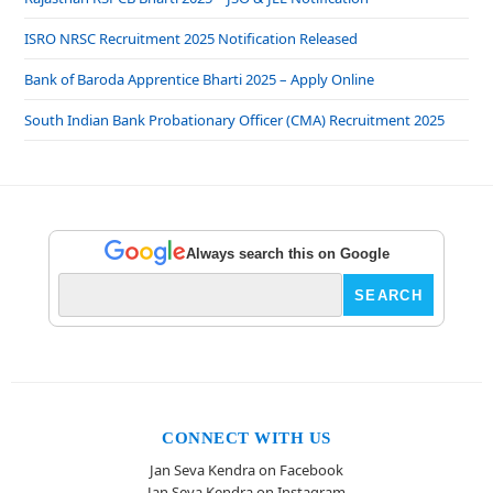
ISRO NRSC Recruitment 2025 Notification Released
Bank of Baroda Apprentice Bharti 2025 – Apply Online
South Indian Bank Probationary Officer (CMA) Recruitment 2025
Always search this on Google
CONNECT WITH US
Jan Seva Kendra on Facebook
Jan Seva Kendra on Instagram