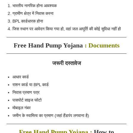
भारतीय नागरिक होना आवश्यक
ग्रामीण क्षेत्र में निवास करना
BPL कार्डधारक होना
जिस स्थान पर आवेदन किया गया हो, वहां जल आपूर्ति की कोई सुविधा नहीं हो
Free Hand Pump Yojana
: Documents
जरूरी दस्तावेज
आधार कार्ड
राशन कार्ड या BPL कार्ड
निवास प्रमाण पत्र
पासपोर्ट साइज फोटो
मोबाइल नंबर
जमीन के स्वामित्व का प्रमाण (जहां हैंडपंप लगवाना है)
Free Hand Pump Yojana :
How to