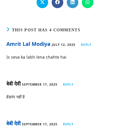
THIS POST HAS 4 COMMENTS
Amrit Lal Modiya
JULY 12, 2025
REPLY
Is seva ka labh lena chahte hai
बेबी देवी
SEPTEMBER 17, 2025
REPLY
हेंडपंप नहीं है
बेबी देवी
SEPTEMBER 17, 2025
REPLY