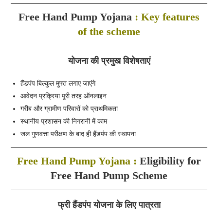
Free Hand Pump Yojana
: Key features
of the scheme
योजना की प्रमुख विशेषताएं
हैंडपंप बिल्कुल मुफ्त लगाए जाएंगे
आवेदन प्रक्रिया पूरी तरह ऑनलाइन
गरीब और ग्रामीण परिवारों को प्राथमिकता
स्थानीय प्रशासन की निगरानी में काम
जल गुणवत्ता परीक्षण के बाद ही हैंडपंप की स्थापना
Free Hand Pump Yojana :
Eligibility for
Free Hand Pump Scheme
फ्री हैंडपंप योजना के लिए पात्रता