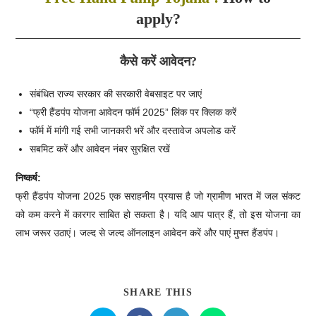
apply?
कैसे करें आवेदन?
संबंधित राज्य सरकार की सरकारी वेबसाइट पर जाएं
“फ्री हैंडपंप योजना आवेदन फॉर्म 2025” लिंक पर क्लिक करें
फॉर्म में मांगी गई सभी जानकारी भरें और दस्तावेज अपलोड करें
सबमिट करें और आवेदन नंबर सुरक्षित रखें
निष्कर्ष:
फ्री हैंडपंप योजना 2025 एक सराहनीय प्रयास है जो ग्रामीण भारत में जल संकट
को कम करने में कारगर साबित हो सकता है। यदि आप पात्र हैं, तो इस योजना का
लाभ जरूर उठाएं। जल्द से जल्द ऑनलाइन आवेदन करें और पाएं मुफ्त हैंडपंप।
SHARE THIS