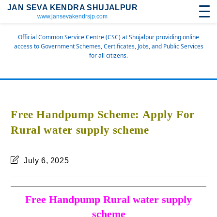
JAN SEVA KENDRA SHUJALPUR
www.jansevakendrsjp.com
Official Common Service Centre (CSC) at Shujalpur providing online
access to Government Schemes, Certificates, Jobs, and Public Services
for all citizens.
Free Handpump Scheme: Apply For
Rural water supply scheme
July 6, 2025
Free Handpump Rural water supply
scheme