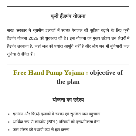
फ्री हैंडपंप योजना
भारत सरकार ने ग्रामीण इलाकों में स्वच्छ पेयजल की सुविधा बढ़ाने के लिए फ्री
हैंडपंप योजना 2025 की शुरुआत की है। इस योजना का मुख्य उद्देश्य उन क्षेत्रों में
हैंडपंप लगवाना है, जहां जल की पर्याप्त आपूर्ति नहीं है और लोग अब भी बुनियादी जल
सुविधा से वंचित हैं।
Free Hand Pump Yojana :
objective of
the plan
योजना का उद्देश्य
ग्रामीण और पिछड़े इलाकों में स्वच्छ एवं सुरक्षित जल पहुंचाना
आर्थिक रूप से कमजोर (BPL) परिवारों को प्राथमिकता देना
जल संकट को स्थायी रूप से हल करना