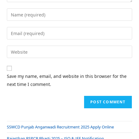
Save my name, email, and website in this browser for the
next time I comment.
SSWCD Punjab Anganwadi Recruitment 2025 Apply Online
Rajasthan RSPCB Bharti 2025 – JSO & JEE Notification