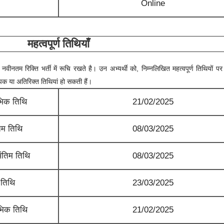
Online
महत्वपूर्ण तिथियाँ
त नवीनतम रिक्ति भर्ती में रूचि रखते है। उन अभ्यर्थी को, निम्नलिखित महत्वपूर्ण तिथियों पर 
्पिक या अतिरिक्त तिथियां हो सकती हैं।
भिक तिथि
21/02/2025
म तिथि
08/03/2025
ंतिम तिथि
08/03/2025
 तिथि
23/03/2025
भिक तिथि
21/02/2025