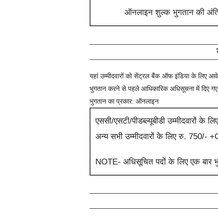
ऑनलाइन शुल्क भुगतान की अंत
यहां उम्मीदवारों को
सेंट्रल बैंक ऑफ इंडिया
के लिए आवेद
भुगतान करने से पहले आधिकारिक अधिसूचना में दिए गए नि
भुगतान का प्रकार: ऑनलाइन
एससी/एसटी/पीडब्ल्यूबीडी उम्मीदवारों के लि
अन्य सभी उम्मीदवारों के लिए रु. 750/-
NOTE- अधिसूचित पदों के लिए एक बार भुग