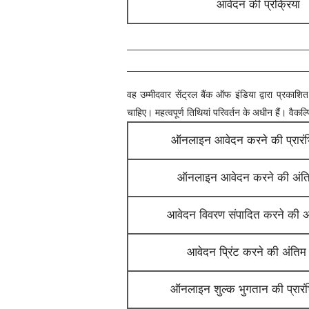
आवेदन की प्रक्रिया
वह उम्मीदवार
सेंट्रल बैंक ऑफ इंडिया
द्वारा प्रकाशि
चाहिए। महत्वपूर्ण तिथियां परिवर्तन के अधीन हैं। वैकल
ऑनलाइन आवेदन करने की प्रारं
ऑनलाइन आवेदन करने की अंति
आवेदन विवरण संपादित करने की अ
आवेदन प्रिंट करने की अंतिम
ऑनलाइन शुल्क भुगतान की प्रारं