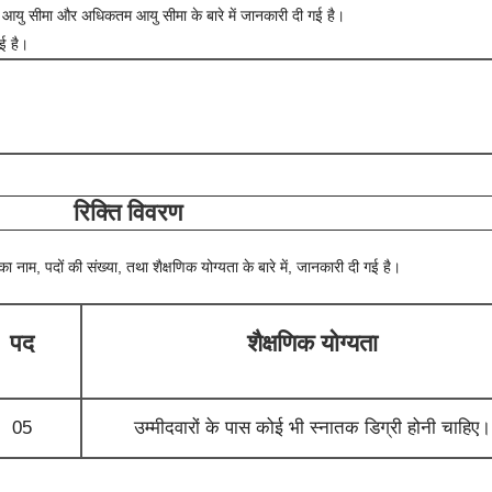
तम आयु सीमा और अधिकतम आयु सीमा के बारे में जानकारी दी गई है।
गई है।
रिक्ति विवरण
ा नाम, पदों की संख्या, तथा शैक्षणिक योग्यता के बारे में, जानकारी दी गई है।
पद
शैक्षणिक योग्यता
05
उम्मीदवारों के पास कोई भी स्नातक डिग्री होनी चाहिए।