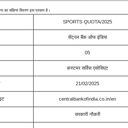
ा का संक्षिप्त विवरण इस प्रकार है।
SPORTS QUOTA/2025
सेंट्रल बैंक ऑफ इंडिया
05
कस्टमर सर्विस एसोसिएट
ख
21/02/2025
ाइट
centralbankofindia.co.in/en
सरकारी नौकरी