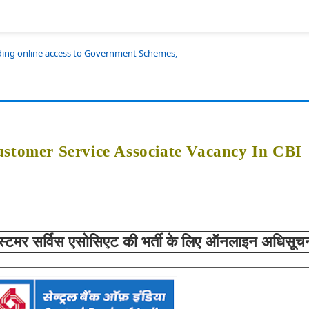
iding online access to Government Schemes,
ustomer Service Associate Vacancy In CBI
्टमर सर्विस एसोसिएट की भर्ती के लिए ऑनलाइन अधिसूच