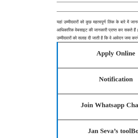
यहां उम्मीदवारों को कुछ महत्वपूर्ण लिंक के बारे 
आधिकारिक वेबसाइट की जानकारी प्राप्त कर सकते हैं
उम्मीदवारों को सलाह दी जाती है कि वे आवेदन जमा करने स
Apply Online
Notification
Join Whatsapp Cha
Jan Seva’s toolB