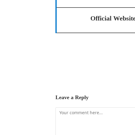
Official Websit
Leave a Reply