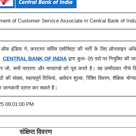
itment of Customer Service Associate in Central Bank of Indi
ंक ऑफ इंडिया
ने, कस्टमर सर्विस एसोसिएट की भर्ती के लिए ऑनलाइन अध
ै।
CENTRAL BANK OF INDIA
द्वारा कुल- 05 पदो पर नियुक्ति की जा
ार जो, सभी पात्रता और मापदण्डो को पूरा करते है। वह उम्मीदवार नीचे द
ों की संख्या, महत्वपूर्ण तिथियां, आवेदन शुल्क, रिक्ति विवरण, शैक्षिक योग्
त जानकारी प्राप्त कर सकते हैं।
25 09:01:00 PM
संक्षिप्त विवरण