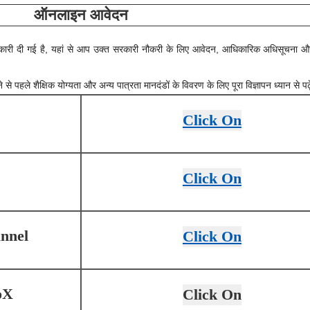
ऑनलाइन आवेदन
में जानकारी दी गई है, यहां से आप उक्त सरकारी नौकरी के लिए आवेदन, आधिकारिक अधिसूचना 
।
े पहले शैक्षिक योग्यता और अन्य पात्रता मानदंडों के विवरण के लिए पूरा विज्ञापन ध्यान से पढ़
Click On
Click On
nnel
Click On
oX
Click On