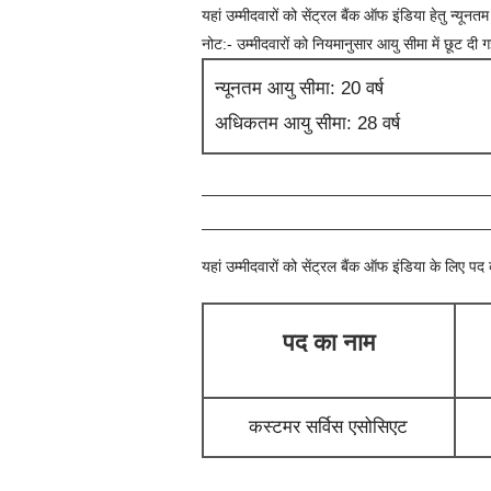
यहां उम्मीदवारों को
सेंट्रल बैंक ऑफ इंडिया
हेतु न्यून
नोट:- उम्मीदवारों को नियमानुसार आयु सीमा में छूट दी 
न्यूनतम आयु सीमा: 20 वर्ष
अधिकतम आयु सीमा: 28 वर्ष
यहां उम्मीदवारों को
सेंट्रल बैंक ऑफ इंडिया
के लिए पद क
पद का नाम
कस्टमर सर्विस एसोसिएट