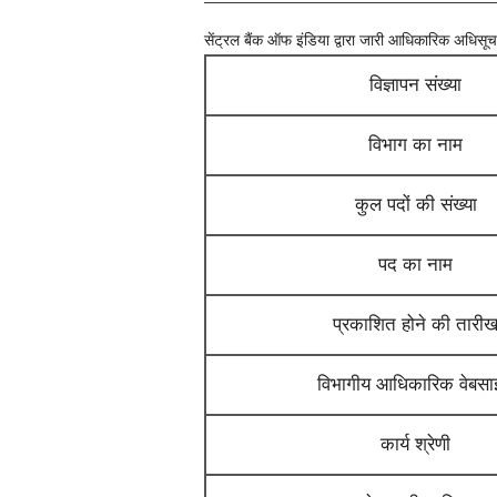
सेंट्रल बैंक ऑफ इंडिया
द्वारा जारी आधिकारिक अधिसूचन
विज्ञापन संख्या
विभाग का नाम
कुल पदों की संख्या
पद का नाम
प्रकाशित होने की तारी
विभागीय आधिकारिक वेबस
कार्य श्रेणी