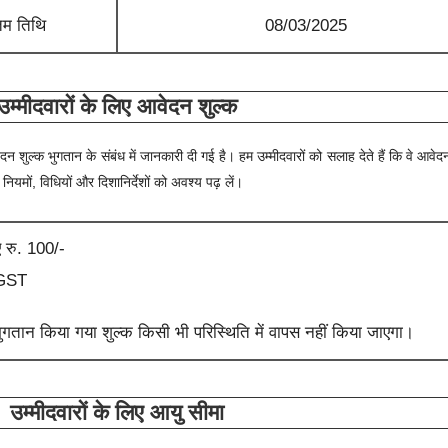
िम तिथि
08/03/2025
उम्मीदवारों के लिए आवेदन शुल्क
न शुल्क भुगतान के संबंध में जानकारी दी गई है। हम उम्मीदवारों को सलाह देते हैं कि वे आवेद
यमों, विधियों और दिशानिर्देशों को अवश्य पढ़ लें।
ए रु. 100/-
 +GST
तान किया गया शुल्क किसी भी परिस्थिति में वापस नहीं किया जाएगा।
उम्मीदवारों के लिए आयु सीमा