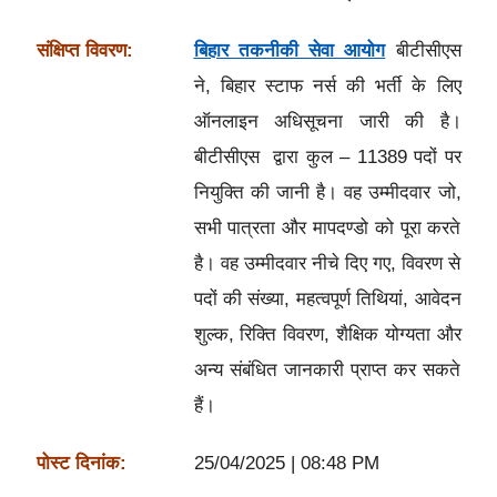
संक्षिप्त विवरण:
बिहार तकनीकी सेवा आयोग
बीटीसीएस
ने, बिहार स्टाफ नर्स की भर्ती के लिए
ऑनलाइन अधिसूचना जारी की है।
बीटीसीएस द्वारा कुल – 11389 पदों पर
नियुक्ति की जानी है। वह उम्मीदवार जो,
सभी पात्रता और मापदण्डो को पूरा करते
है। वह उम्मीदवार नीचे दिए गए, विवरण से
पदों की संख्या, महत्वपूर्ण तिथियां, आवेदन
शुल्क, रिक्ति विवरण, शैक्षिक योग्यता और
अन्य संबंधित जानकारी प्राप्त कर सकते
हैं।
पोस्ट दिनांक:
25/04/2025 | 08:48 PM