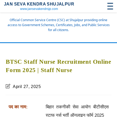
JAN SEVA KENDRA SHUJALPUR
www.jansevakendrsjp.com
Official Common Service Centre (CSC) at Shujalpur providing online
access to Government Schemes, Certificates, Jobs, and Public Services
for all citizens.
BTSC Staff Nurse Recruitment Online
Form 2025 | Staff Nurse
April 27, 2025
पद का नाम:
बिहार तकनीकी सेवा आयोग बीटीसीएस
स्टाफ नर्स भर्ती ऑनलाइन फॉर्म 2025