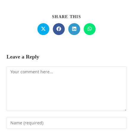
SHARE THIS
Leave a Reply