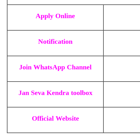
Apply Online
Notification
Join WhatsApp Channel
Jan Seva Kendra toolbox
Official Website