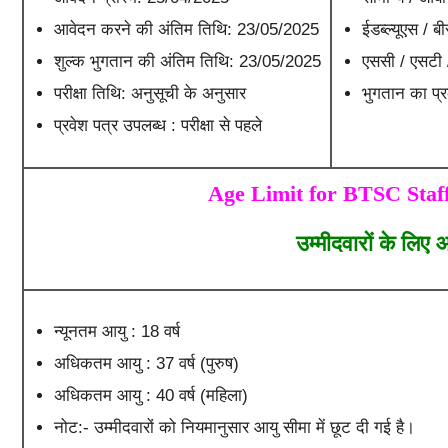
आवेदन करने की अंतिम तिथि: 23/05/2025
ईडब्ल्यूएस / 
शुल्क भुगतान की अंतिम तिथि: 23/05/2025
एससी / एसटी 
परीक्षा तिथि: अनुसूची के अनुसार
भुगतान का प
प्रवेश पत्र उपलब्ध : परीक्षा से पहले
Age Limit for BTSC Staf
उम्मीदवारों के लिए 
न्यूनतम आयु : 18 वर्ष
अधिकतम आयु : 37 वर्ष (पुरुष)
अधिकतम आयु : 40 वर्ष (महिला)
नोट:- उम्मीदवारों को नियमानुसार आयु सीमा में छूट दी गई है।