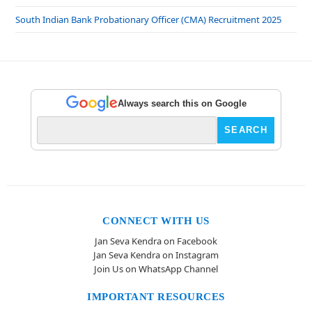
South Indian Bank Probationary Officer (CMA) Recruitment 2025
Always search this on Google
CONNECT WITH US
Jan Seva Kendra on Facebook
Jan Seva Kendra on Instagram
Join Us on WhatsApp Channel
IMPORTANT RESOURCES