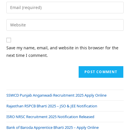
Save my name, email, and website in this browser for the
next time I comment.
SSWCD Punjab Anganwadi Recruitment 2025 Apply Online
Rajasthan RSPCB Bharti 2025 – JSO & JEE Notification
ISRO NRSC Recruitment 2025 Notification Released
Bank of Baroda Apprentice Bharti 2025 – Apply Online