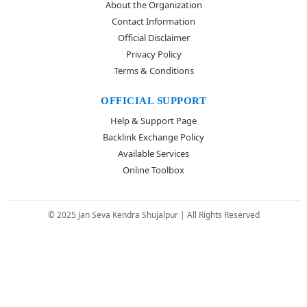
About the Organization
Contact Information
Official Disclaimer
Privacy Policy
Terms & Conditions
OFFICIAL SUPPORT
Help & Support Page
Backlink Exchange Policy
Available Services
Online Toolbox
© 2025 Jan Seva Kendra Shujalpur | All Rights Reserved