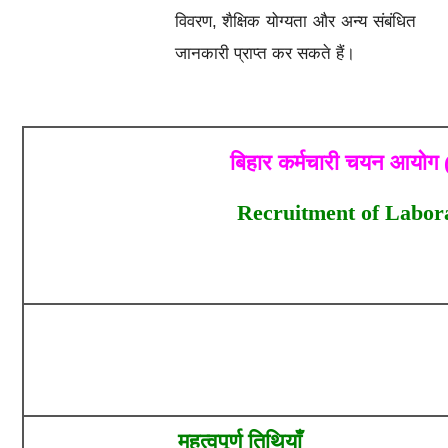
विवरण, शैक्षिक योग्यता और अन्य संबंधित
जानकारी प्राप्त कर सकते हैं।
बिहार कर्मचारी चयन आयोग 
Recruitment of Labora
महत्वपूर्ण तिथियाँ