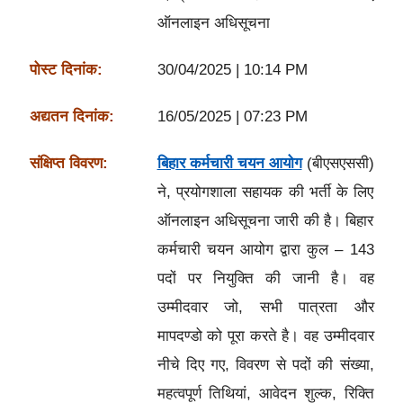
ऑनलाइन अधिसूचना
पोस्ट दिनांक:
30/04/2025 | 10:14 PM
अद्यतन दिनांक:
16/05/2025 | 07:23 PM
संक्षिप्त विवरण:
बिहार कर्मचारी चयन आयोग
(बीएसएससी)
ने, प्रयोगशाला सहायक की भर्ती के लिए
ऑनलाइन अधिसूचना जारी की है। बिहार
कर्मचारी चयन आयोग द्वारा कुल – 143
पदों पर नियुक्ति की जानी है। वह
उम्मीदवार जो, सभी पात्रता और
मापदण्डो को पूरा करते है। वह उम्मीदवार
नीचे दिए गए, विवरण से पदों की संख्या,
महत्वपूर्ण तिथियां, आवेदन शुल्क, रिक्ति