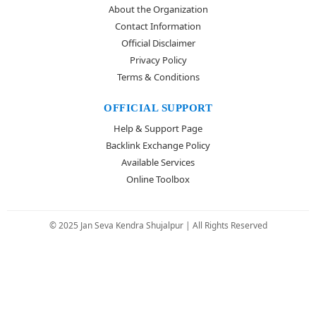
About the Organization
Contact Information
Official Disclaimer
Privacy Policy
Terms & Conditions
OFFICIAL SUPPORT
Help & Support Page
Backlink Exchange Policy
Available Services
Online Toolbox
© 2025 Jan Seva Kendra Shujalpur | All Rights Reserved