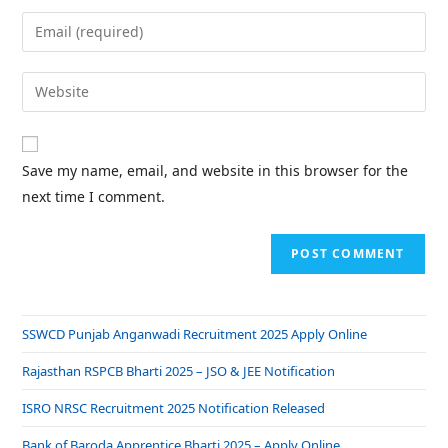
Save my name, email, and website in this browser for the
next time I comment.
SSWCD Punjab Anganwadi Recruitment 2025 Apply Online
Rajasthan RSPCB Bharti 2025 – JSO & JEE Notification
ISRO NRSC Recruitment 2025 Notification Released
Bank of Baroda Apprentice Bharti 2025 – Apply Online