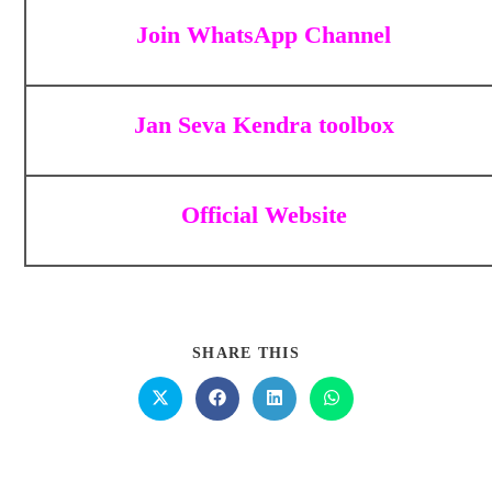
Join WhatsApp Channel
Jan Seva Kendra toolbox
Official Website
SHARE THIS