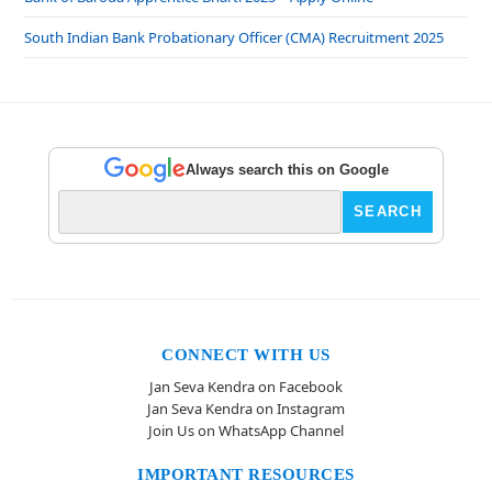
South Indian Bank Probationary Officer (CMA) Recruitment 2025
Always search this on Google
CONNECT WITH US
Jan Seva Kendra on Facebook
Jan Seva Kendra on Instagram
Join Us on WhatsApp Channel
IMPORTANT RESOURCES