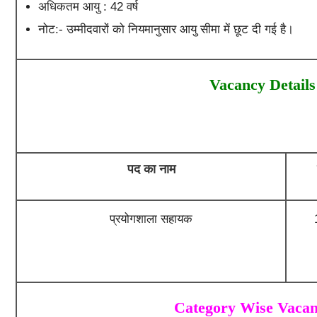
अधिकतम आयु : 42 वर्ष
नोट:- उम्मीदवारों को नियमानुसार आयु सीमा में छूट दी गई है।
Vacancy Details
पद का नाम
प्रयोगशाला सहायक
Category Wise Vacan