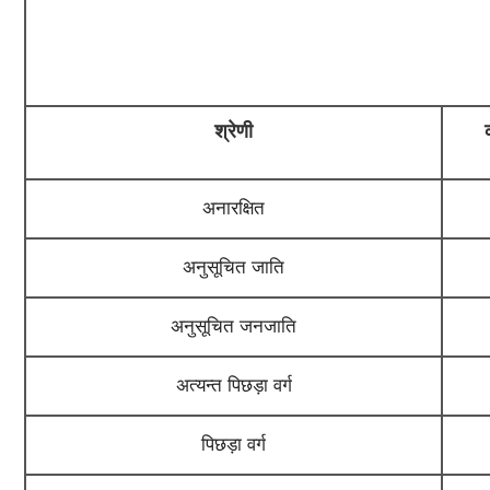
श्रेणी
अनारक्षित
अनुसूचित जाति
अनुसूचित जनजाति
अत्यन्त पिछड़ा वर्ग
पिछड़ा वर्ग