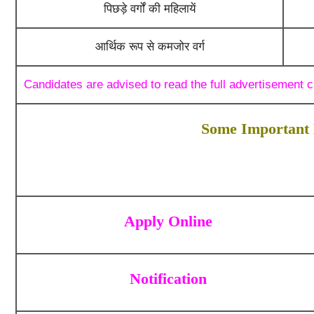
पिछड़े वर्गों की महिलायें
आर्थिक रूप से कमजोर वर्ग
Candidates are advised to read the full advertisement care
Some Important 
Apply Online
Notification