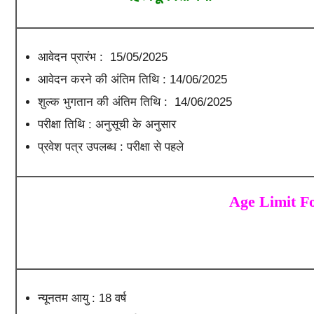
आवेदन प्रारंभ : 15/05/2025
आवेदन करने की अंतिम तिथि : 14/06/2025
शुल्क भुगतान की अंतिम तिथि : 14/06/2025
परीक्षा तिथि : अनुसूची के अनुसार
प्रवेश पत्र उपलब्ध : परीक्षा से पहले
Age Limit F
न्यूनतम आयु : 18 वर्ष