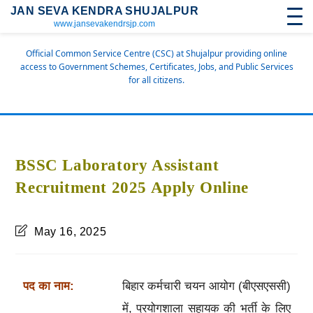
JAN SEVA KENDRA SHUJALPUR
www.jansevakendrsjp.com
Official Common Service Centre (CSC) at Shujalpur providing online
access to Government Schemes, Certificates, Jobs, and Public Services
for all citizens.
BSSC Laboratory Assistant
Recruitment 2025 Apply Online
May 16, 2025
पद का नाम:
बिहार कर्मचारी चयन आयोग (बीएसएससी)
में, प्रयोगशाला सहायक की भर्ती के लिए