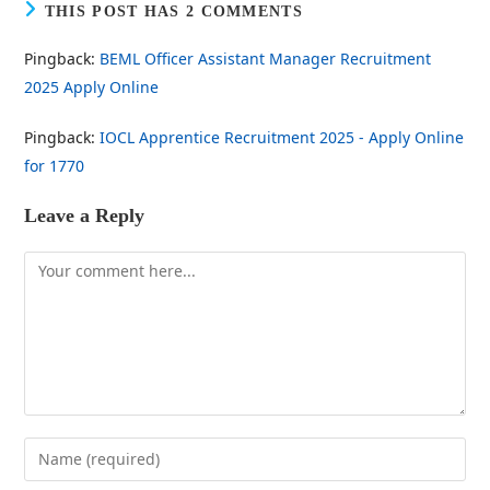
THIS POST HAS 2 COMMENTS
Pingback:
BEML Officer Assistant Manager Recruitment
2025 Apply Online
Pingback:
IOCL Apprentice Recruitment 2025 - Apply Online
for 1770
Leave a Reply