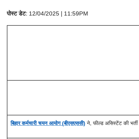
पोस्ट डेट
: 12/04/2025 | 11:59PM
बिहार कर्मचारी चयन आयोग (बीएसएससी)
ने, फील्ड असिस्टेंट की भर्त