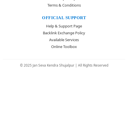
Terms & Conditions
OFFICIAL SUPPORT
Help & Support Page
Backlink Exchange Policy
Available Services
Online Toolbox
© 2025 Jan Seva Kendra Shujalpur | All Rights Reserved