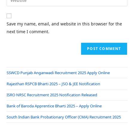
Save my name, email, and website in this browser for the
next time I comment.
SSWCD Punjab Anganwadi Recruitment 2025 Apply Online
Rajasthan RSPCB Bharti 2025 – JSO & JEE Notification
ISRO NRSC Recruitment 2025 Notification Released
Bank of Baroda Apprentice Bharti 2025 – Apply Online
South Indian Bank Probationary Officer (CMA) Recruitment 2025