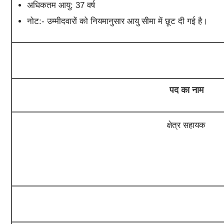
अधिकतम आयु: 37 वर्ष
नोट:- उम्मीदवारों को नियमानुसार आयु सीमा में छूट दी गई है।
पद का नाम
क्षेत्र सहायक