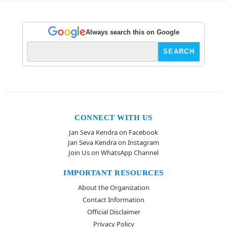
Always search this on Google
CONNECT WITH US
Jan Seva Kendra on Facebook
Jan Seva Kendra on Instagram
Join Us on WhatsApp Channel
IMPORTANT RESOURCES
About the Organization
Contact Information
Official Disclaimer
Privacy Policy