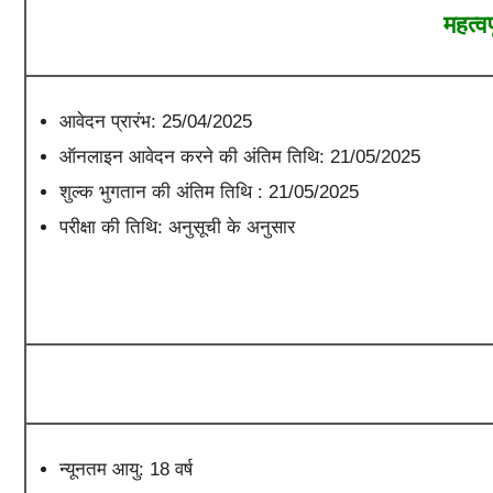
महत्वप
आवेदन प्रारंभ: 25/04/2025
ऑनलाइन आवेदन करने की अंतिम तिथि: 21/05/2025
शुल्क भुगतान की अंतिम तिथि : 21/05/2025
परीक्षा की तिथि: अनुसूची के अनुसार
न्यूनतम आयु: 18 वर्ष