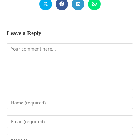
Leave a Reply