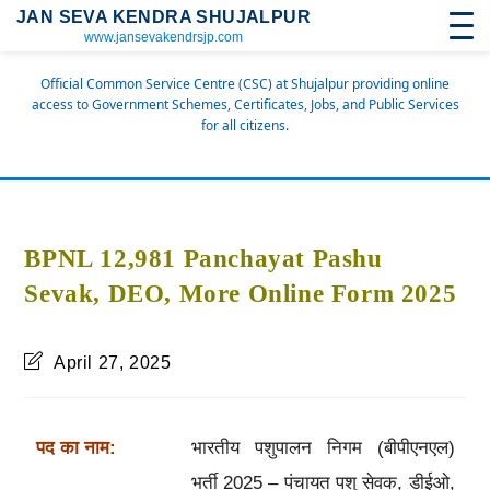
JAN SEVA KENDRA SHUJALPUR
www.jansevakendrsjp.com
Official Common Service Centre (CSC) at Shujalpur providing online
access to Government Schemes, Certificates, Jobs, and Public Services
for all citizens.
BPNL 12,981 Panchayat Pashu
Sevak, DEO, More Online Form 2025
April 27, 2025
पद का नाम:
भारतीय पशुपालन निगम (बीपीएनएल)
भर्ती 2025 – पंचायत पशु सेवक, डीईओ,