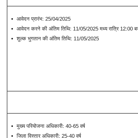
आवेदन प्रारंभ: 25/04/2025
आवेदन करने की अंतिम तिथि: 11/05/2025 मध्य रात्रि 12:00 ब
शुल्क भुगतान की अंतिम तिथि: 11/05/2025
मुख्य परियोजना अधिकारी: 40-65 वर्ष
जिला विस्तार अधिकारी: 25-40 वर्ष