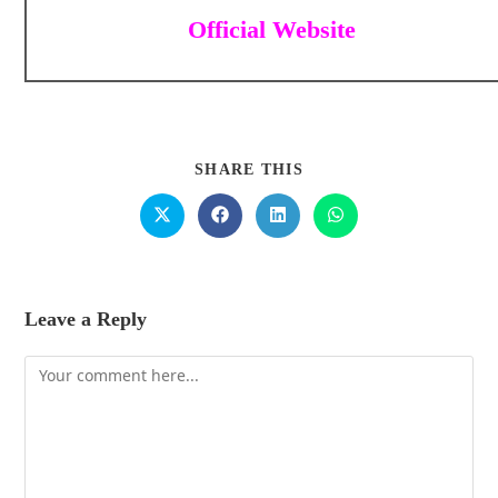
Official Website
SHARE THIS
Leave a Reply