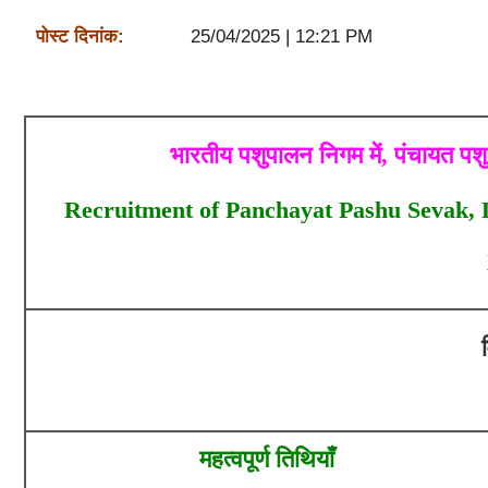
पोस्ट दिनांक:
25/04/2025 | 12:21 PM
भारतीय पशुपालन निगम में, पंचायत प
Recruitment of Panchayat Pashu Sevak,
महत्वपूर्ण तिथियाँ