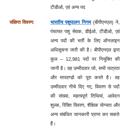
टीडीओ, एवं अन्य पद
संक्षिप्त विवरण:
भारतीय पशुपालन निगम
(बीपीएनएल) ने,
पंचायत पशु सेवक, डीईओ, टीडीओ, एवं
अन्य पदों की भर्ती के लिए ऑनलाइन
अधिसूचना जारी की है। बीपीएनएल द्वारा
कुल – 12,981 पदों पर नियुक्ति की
जानी है। वह उम्मीदवार जो, सभी पात्रता
और मापदण्डो को पूरा करते है। वह
उम्मीदवार नीचे दिए गए, विवरण से पदों
की संख्या, महत्वपूर्ण तिथियां, आवेदन
शुल्क, रिक्ति विवरण, शैक्षिक योग्यता और
अन्य संबंधित जानकारी प्राप्त कर सकते
हैं।