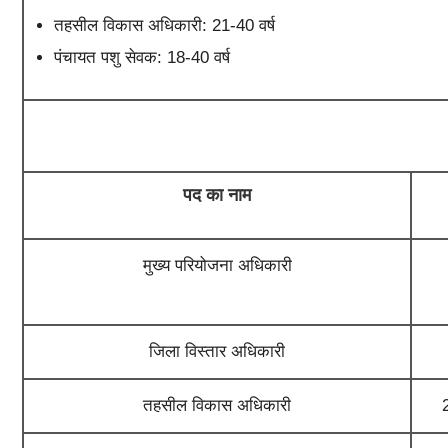
तहसील विकास अधिकारी: 21-40 वर्ष
पंचायत पशु सेवक: 18-40 वर्ष
पद का नाम
मुख्य परियोजना अधिकारी
जिला विस्तार अधिकारी
तहसील विकास अधिकारी