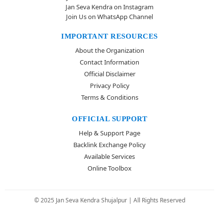
Jan Seva Kendra on Instagram
Join Us on WhatsApp Channel
IMPORTANT RESOURCES
About the Organization
Contact Information
Official Disclaimer
Privacy Policy
Terms & Conditions
OFFICIAL SUPPORT
Help & Support Page
Backlink Exchange Policy
Available Services
Online Toolbox
© 2025 Jan Seva Kendra Shujalpur | All Rights Reserved