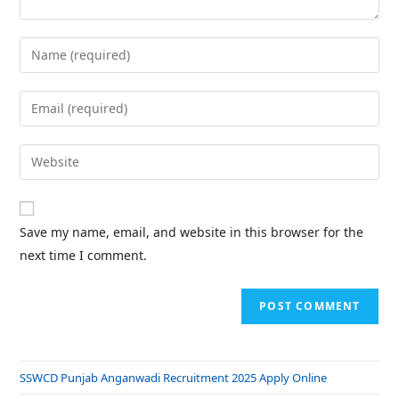
Save my name, email, and website in this browser for the
next time I comment.
SSWCD Punjab Anganwadi Recruitment 2025 Apply Online