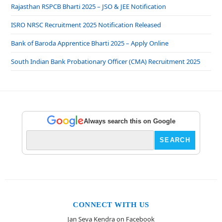
Rajasthan RSPCB Bharti 2025 – JSO & JEE Notification
ISRO NRSC Recruitment 2025 Notification Released
Bank of Baroda Apprentice Bharti 2025 – Apply Online
South Indian Bank Probationary Officer (CMA) Recruitment 2025
Always search this on Google
CONNECT WITH US
Jan Seva Kendra on Facebook