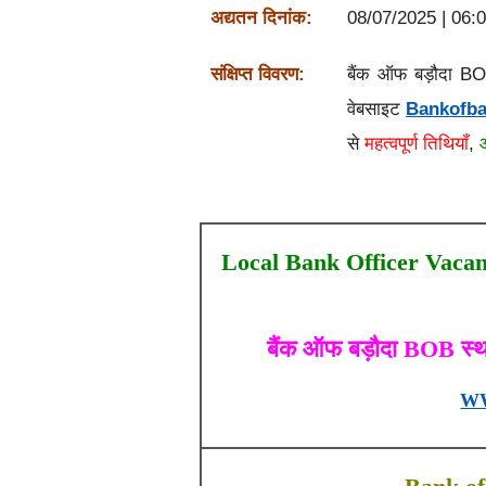
अद्यतन दिनांक:
08/07/2025 | 06:
संक्षिप्त विवरण:
बैंक ऑफ बड़ौदा B
वेबसाइट
Bankofba
से
महत्वपूर्ण तिथियाँ
,
Local Bank Officer Vacan
बैंक ऑफ बड़ौदा BOB स्
W