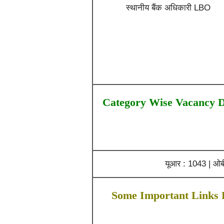
स्थानीय बैंक अधिकारी LBO
Category Wise Vacancy D
यूआर : 1043 | ओबी
Some Important Links 