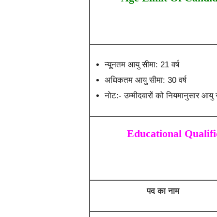
न्यूनतम आयु सीमा: 21 वर्ष
अधिकतम आयु सीमा: 30 वर्ष
नोट:- उम्मीदवारों को नियमानुसार आयु स
Educational Qualifi
पद का नाम