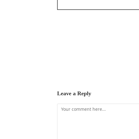
Leave a Reply