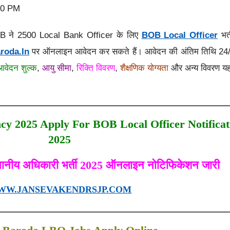
00 PM
OB ने 2500 Local Bank Officer के लिए
BOB Local Officer
भर्
roda.in
पर ऑनलाइन आवेदन कर सकते हैं। आवेदन की अंतिम तिथि 24/07/
आवेदन शुल्क
,
आयु सीमा
,
रिक्ति विवरण
,
शैक्षणिक योग्यता
और अन्य विवरण यहाँ
cy 2025 Apply For BOB Local Officer Notificat
2025
थानीय अधिकारी भर्ती 2025 ऑनलाइन नोटिफिकेशन जारी
WW.JANSEVAKENDRSJP.COM