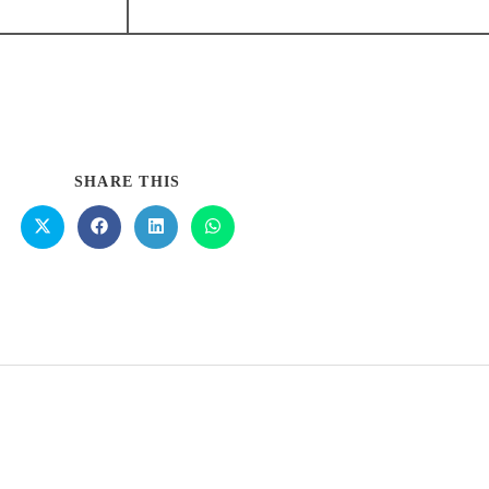
SHARE THIS