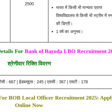
2500
भारत में किसी भी मान्यता प्राप्त
विश्वविद्यालय से किसी भी स्ट्रीम में स
की डिग्री।
1 वर्ष का अनुभव।
etails For
Bank of Baroda LBO Recruitment 2
श्रेणीवार रिक्ति विवरण
सी : 667 | ईडब्ल्यूएस : 245 | एससी : 367 | एसटी : 178
For BOB Local Officer Recruitment 2025: Appl
Online Now