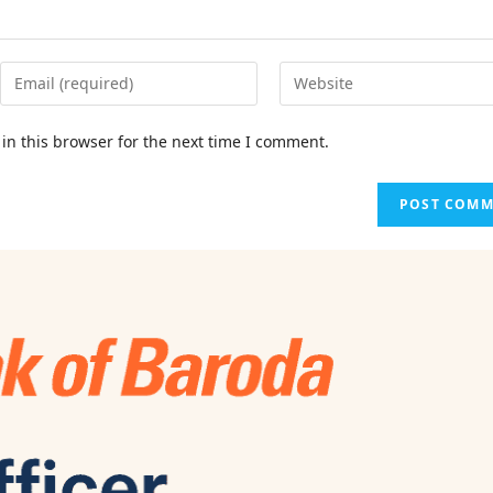
in this browser for the next time I comment.