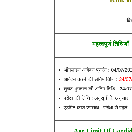
Bank of
वि
महत्वपूर्ण तिथियाँ
ऑनलाइन आवेदन प्रारंभ : 04/07/20
आवेदन करने की अंतिम तिथि :
24/07
शुल्क भुगतान की अंतिम तिथि : 24/0
परीक्षा की तिथि : अनुसूची के अनुसार
एडमिट कार्ड उपलब्ध : परीक्षा से पहले
Age Limit Of Candi