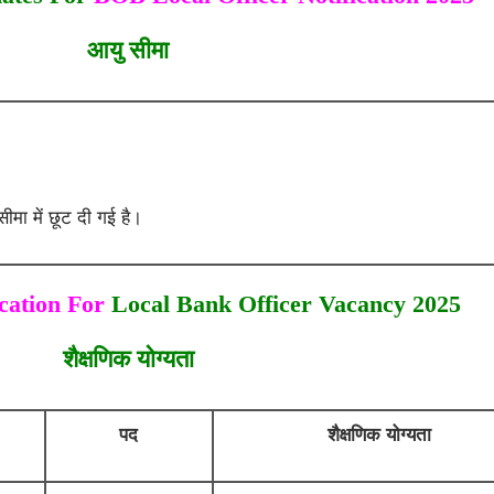
आयु सीमा
ीमा में छूट दी गई है।
cation For
Local Bank Officer Vacancy 2025
शैक्षणिक योग्यता
पद
शैक्षणिक योग्यता