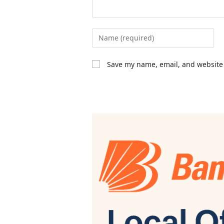
Save my name, email, and website 