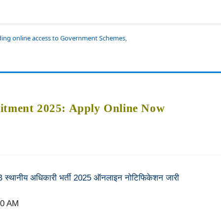
iding online access to Government Schemes,
uitment 2025: Apply Online Now
B स्थानीय अधिकारी भर्ती 2025 ऑनलाइन नोटिफिकेशन जारी
30 AM