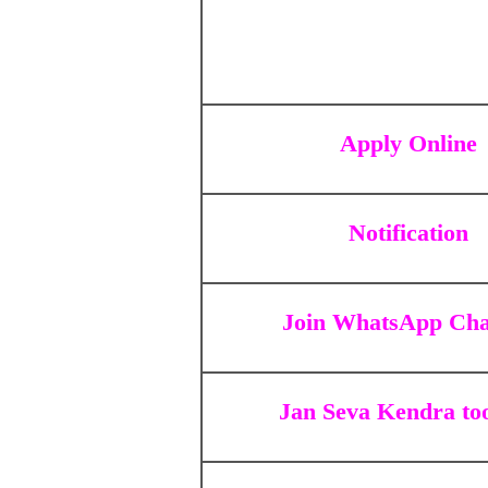
Apply Online
Notification
Join WhatsApp Cha
Jan Seva Kendra to