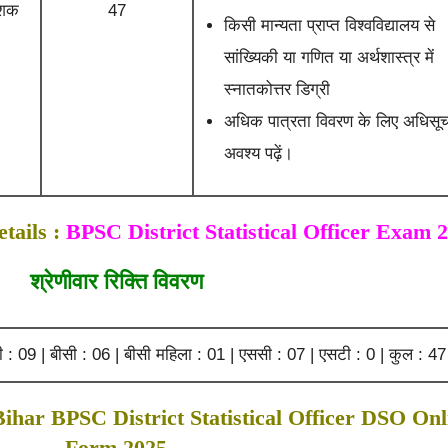
ेशक
47
किसी मान्यता प्राप्त विश्वविद्यालय से
सांख्यिकी या गणित या अर्थशास्त्र में
स्नातकोत्तर डिग्री
अधिक पात्रता विवरण के लिए अधिसू
अवश्य पढ़ें।
tails :
BPSC District Statistical Officer Exam 
श्रेणीवार रिक्ति विवरण
सी : 09 | बीसी : 06 | बीसी महिला : 01 | एससी : 07 | एसटी : 0 | कुल : 47
ihar BPSC District Statistical Officer DSO Onl
Form 2025