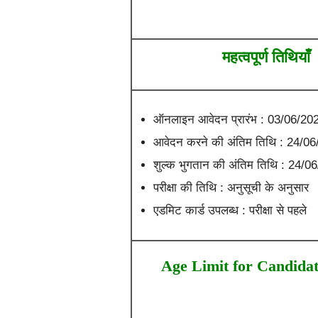
महत्वपूर्ण तिथियाँ
ऑनलाइन आवेदन प्रारंभ : 03/06/20
आवेदन करने की अंतिम तिथि : 24/0
शुल्क भुगतान की अंतिम तिथि : 24/0
परीक्षा की तिथि : अनुसूची के अनुसार
एडमिट कार्ड उपलब्ध : परीक्षा से पहले
Age Limit for Candidat