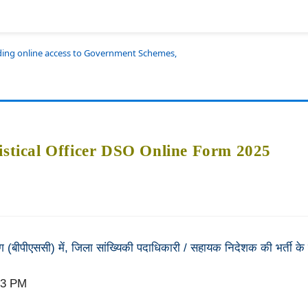
iding online access to Government Schemes,
istical Officer DSO Online Form 2025
ग (बीपीएससी) में, जिला सांख्यिकी पदाधिकारी / सहायक निदेशक की भर्त
03 PM