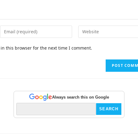
in this browser for the next time I comment.
Always search this on Google