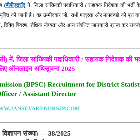
ोग
(बीपीएससी)
ने, जिला सांख्यिकी पदाधिकारी / सहायक निदेशक की भर्ती 
ुक्ति की जानी है। वह उम्मीदवार जो, सभी पात्रता और मापदण्डो को पूरा करते
, रिक्ति विवरण, शैक्षिक योग्यता और अन्य संबंधित जानकारी प्राप्त कर सकते 
) में, जिला सांख्यिकी पदाधिकारी / सहायक निदेशक की भर्त
लिए ऑनलाइन अधिसूचना 2025
ission (BPSC) Recruitment for District Statist
fficer / Assistant Director
WW.JANSEVAKENDRSJP.COM
विज्ञापन संख्या: – -38/2025