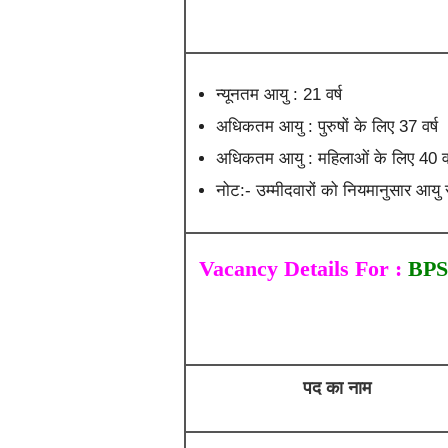
न्यूनतम आयु : 21 वर्ष
अधिकतम आयु : पुरुषों के लिए 37 वर्ष
अधिकतम आयु : महिलाओं के लिए 40 वर
नोट:- उम्मीदवारों को नियमानुसार आयु स
Vacancy Details For :
BPSC
पद का नाम