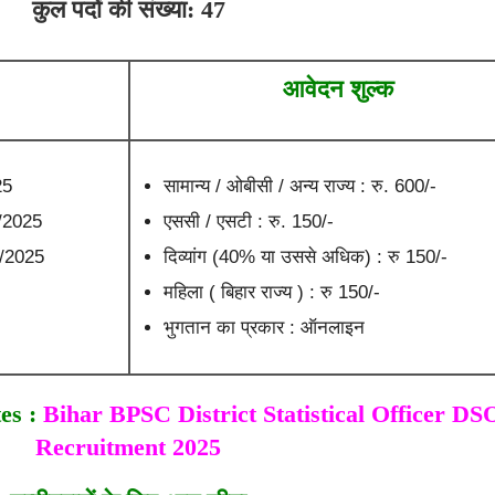
कुल पदों की संख्या: 47
आवेदन शुल्क
25
सामान्य / ओबीसी / अन्य राज्य : रु. 600/-
6/2025
एससी / एसटी : रु. 150/-
6/2025
दिव्यांग (40% या उससे अधिक) : रु 150/-
महिला ( बिहार राज्य ) : रु 150/-
भुगतान का प्रकार : ऑनलाइन
es :
Bihar BPSC District Statistical Officer DS
Recruitment 2025