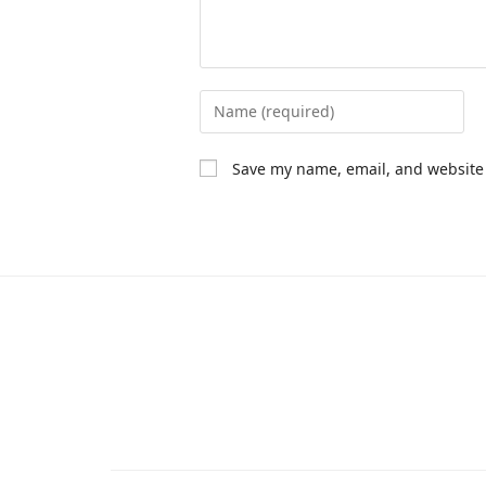
Save my name, email, and website 