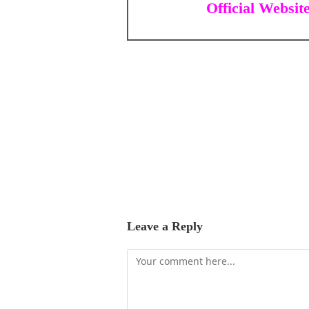
Official Websit
Leave a Reply