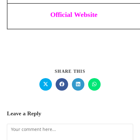
Official Website
SHARE THIS
Leave a Reply