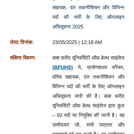
सहायक, दंत तकनीशियन और विभिन्न
पदों की भर्ती के लिए ऑनलाइन
अधिसूचना 2025
पोस्ट दिनांक:
23/05/2025 | 12:18 AM
संक्षिप्त विवरण:
बाबा फ़रीद यूनिवर्सिटी ऑफ़ हेल्थ साइंसेज
(BFUHS)
ने, प्रयोगशाला परिचर,
वरिष्ठ सहायक, दंत तकनीशियन और
विभिन्न पदों की भर्ती के लिए ऑनलाइन
अधिसूचना जारी की है। बाबा फ़रीद
यूनिवर्सिटी ऑफ़ हेल्थ साइंसेज द्वारा कुल
– 93 पदों पर नियुक्ति की जानी है। वह
उम्मीदवार जो, सभी पात्रता और