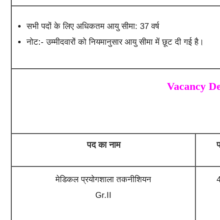
सभी पदों के लिए अधिकतम आयु सीमा: 37 वर्ष
नोट:- उम्मीदवारों को नियमानुसार आयु सीमा में छूट दी गई है।
Vacancy Det
पद का नाम
मेडिकल प्रयोगशाला तकनीशियन
Gr.II