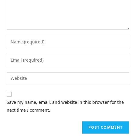
Save my name, email, and website in this browser for the
next time I comment.