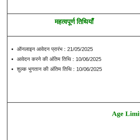
महत्वपूर्ण तिथियाँ
ऑनलाइन आवेदन प्रारंभ : 21/05/2025
आवेदन करने की अंतिम तिथि : 10/06/2025
शुल्क भुगतान की अंतिम तिथि : 10/06/2025
Age Limit