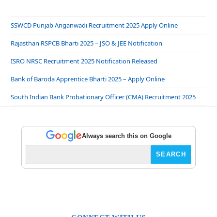
SSWCD Punjab Anganwadi Recruitment 2025 Apply Online
Rajasthan RSPCB Bharti 2025 – JSO & JEE Notification
ISRO NRSC Recruitment 2025 Notification Released
Bank of Baroda Apprentice Bharti 2025 – Apply Online
South Indian Bank Probationary Officer (CMA) Recruitment 2025
Always search this on Google