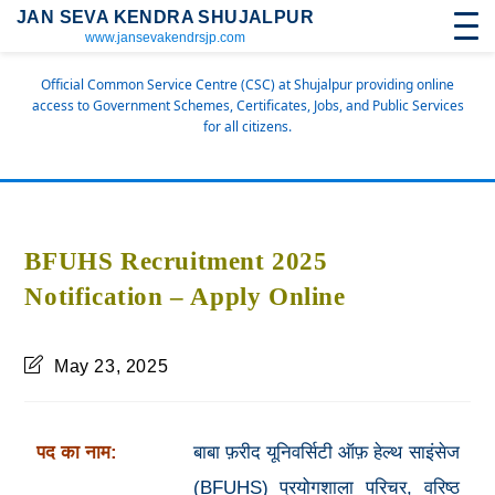
JAN SEVA KENDRA SHUJALPUR
www.jansevakendrsjp.com
Official Common Service Centre (CSC) at Shujalpur providing online
access to Government Schemes, Certificates, Jobs, and Public Services
for all citizens.
BFUHS Recruitment 2025
Notification – Apply Online
May 23, 2025
पद का नाम:
बाबा फ़रीद यूनिवर्सिटी ऑफ़ हेल्थ साइंसेज
(BFUHS) प्रयोगशाला परिचर, वरिष्ठ