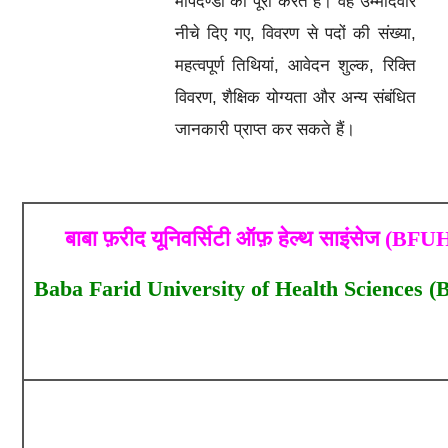
मापदण्डो को पूरा करते है। वह उम्मीदवार
नीचे दिए गए, विवरण से पदों की संख्या,
महत्वपूर्ण तिथियां, आवेदन शुल्क, रिक्ति
विवरण, शैक्षिक योग्यता और अन्य संबंधित
जानकारी प्राप्त कर सकते हैं।
बाबा फ़रीद यूनिवर्सिटी ऑफ़ हेल्थ साइंसेज (BF
Baba Farid University of Health Sciences (