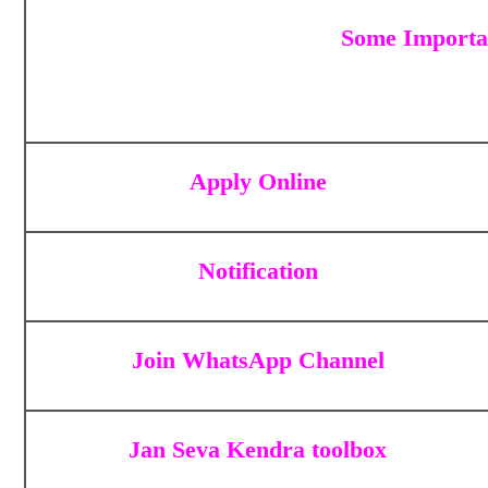
Some Importan
Apply Online
Notification
Join WhatsApp Channel
Jan Seva Kendra toolbox