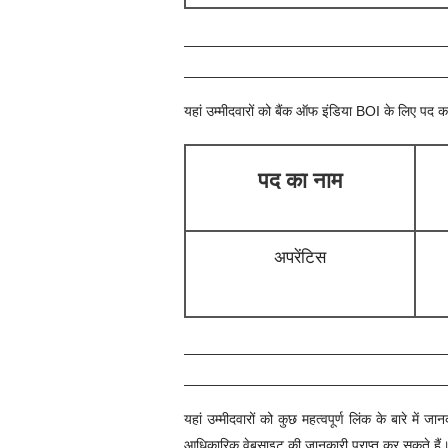
यहां उम्मीदवारों को
बैंक ऑफ इंडिया BOI
के लिए पद का
पद का नाम
अपरेंटिस
यहां उम्मीदवारों को कुछ महत्वपूर्ण लिंक के बारे 
आधिकारिक वेबसाइट की जानकारी प्राप्त कर सकते हैं