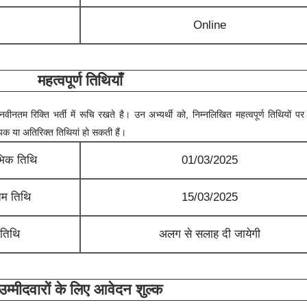
Online
महत्वपूर्ण तिथियाँ
 नवीनतम रिक्ति भर्ती में रूचि रखते है। उन अभ्यर्थी को, निम्नलिखित महत्वपूर्ण तिथियों पर 
्पिक या अतिरिक्त तिथियां हो सकती हैं।
भिक तिथि
01/03/2025
म तिथि
15/03/2025
 तिथि
अलग से सलाह दी जायेगी
उम्मीदवारों के लिए आवेदन शुल्क