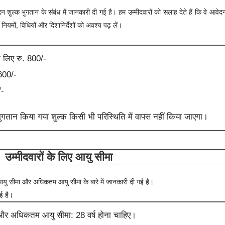
 शुल्क भुगतान के संबंध में जानकारी दी गई है। हम उम्मीदवारों को सलाह देते हैं कि वे आवेद
यमों, विधियों और दिशानिर्देशों को अवश्य पढ़ लें।
के लिए रु. 800/-
 600/-
/-
तान किया गया शुल्क किसी भी परिस्थिति में वापस नहीं किया जाएगा।
उम्मीदवारों के लिए आयु सीमा
 आयु सीमा और अधिकतम आयु सीमा के बारे में जानकारी दी गई है।
गई है।
ष और अधिकतम आयु सीमा: 28 वर्ष होना चाहिए।