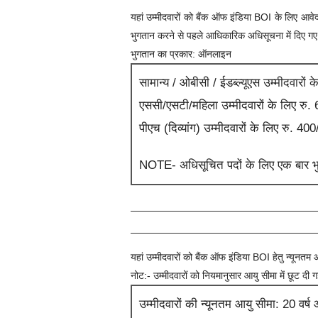
यहां उम्मीदवारों को
बैंक ऑफ इंडिया BOI
के लिए आवेदन
भुगतान करने से पहले आधिकारिक अधिसूचना में दिए गए नि
भुगतान का प्रकार: ऑनलाइन
सामान्य / ओबीसी / ईडब्ल्यूएस उम्मीदवारों 
एससी/एसटी/महिला उम्मीदवारों के लिए रु.
पीएच (दिव्यांग) उम्मीदवारों के लिए रु. 400
NOTE- अधिसूचित पदों के लिए एक बार भुग
यहां उम्मीदवारों को
बैंक ऑफ इंडिया BOI
हेतु न्यूनतम
नोट:- उम्मीदवारों को नियमानुसार आयु सीमा में छूट दी 
उम्मीदवारों की न्यूनतम आयु सीमा:
20
वर्