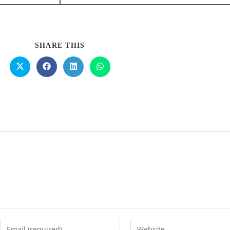
SHARE THIS