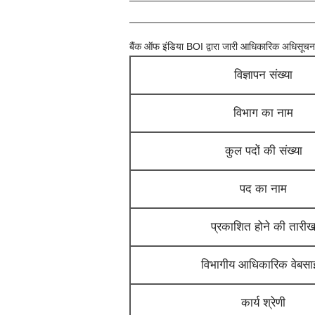
बैंक ऑफ इंडिया BOI
द्वारा जारी आधिकारिक अधिसूचना
विज्ञापन संख्या
विभाग का नाम
कुल पदों की संख्या
पद का नाम
प्रकाशित होने की तारी
विभागीय आधिकारिक वेबस
कार्य श्रेणी