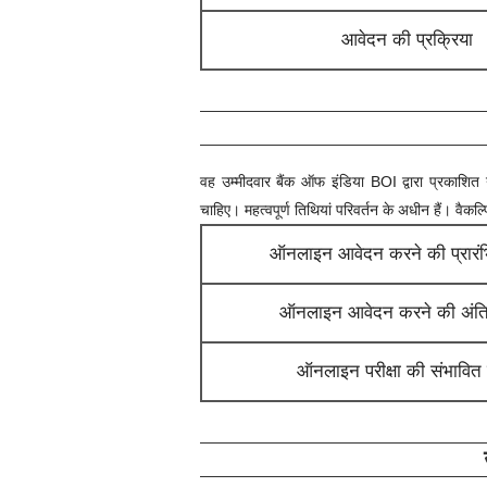
आवेदन की प्रक्रिया
वह उम्मीदवार
बैंक ऑफ इंडिया BOI
द्वारा प्रकाशित
चाहिए। महत्वपूर्ण तिथियां परिवर्तन के अधीन हैं। वैकल
ऑनलाइन आवेदन करने की प्रारं
ऑनलाइन आवेदन करने की अंति
ऑनलाइन परीक्षा की संभावित