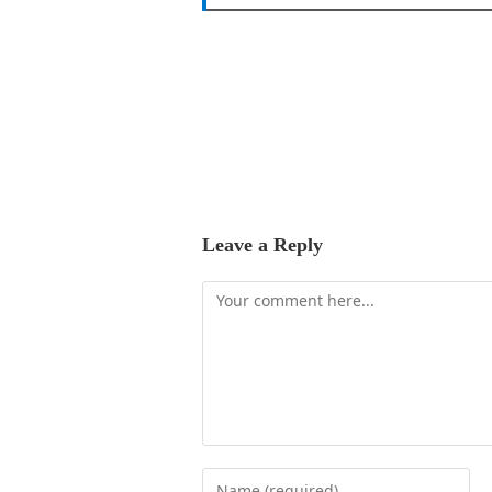
Leave a Reply