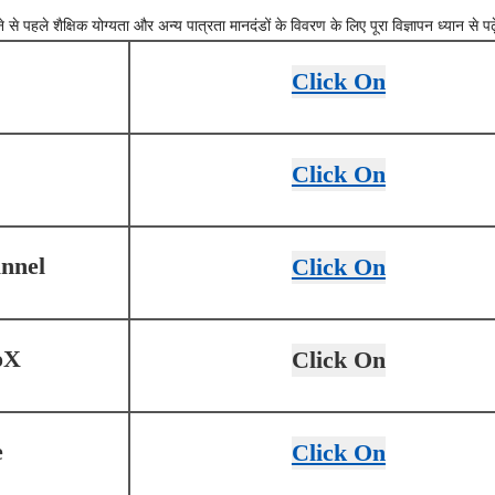
े पहले शैक्षिक योग्यता और अन्य पात्रता मानदंडों के विवरण के लिए पूरा विज्ञापन ध्यान से पढ़
Click On
Click On
nnel
Click On
oX
Click On
e
Click On