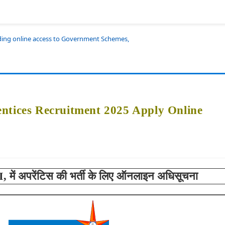
iding online access to Government Schemes,
ntices Recruitment 2025 Apply Online
, में
अपरेंटिस की भर्ती के लिए ऑनलाइन अधिसूचना