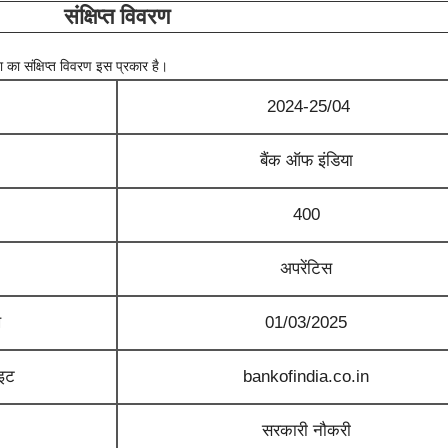
संक्षिप्त विवरण
 का संक्षिप्त विवरण इस प्रकार है।
2024-25/04
बैंक ऑफ इंडिया
400
अपरेंटिस
ख
01/03/2025
ाइट
bankofindia.co.in
सरकारी नौकरी