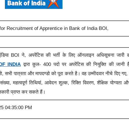
 for Recruitment of Apprentice in Bank of India BOI,
इंडिया BOI
ने, अपरेंटिस की भर्ती के लिए ऑनलाइन अधिसूचना
जारी
क
OF INDIA
द्वारा कुल- 400 पदो पर
अपरेंटिस की
नियुक्ति की जानी 
जो, सभी पात्रता और मापदण्डो को पूरा करते है। वह उम्मीदवार नीचे दिए गए,
संख्या, महत्वपूर्ण तिथियां, आवेदन शुल्क, रिक्ति विवरण, शैक्षिक योग्यता औ
कारी प्राप्त कर सकते हैं।
25 04:35:00 PM