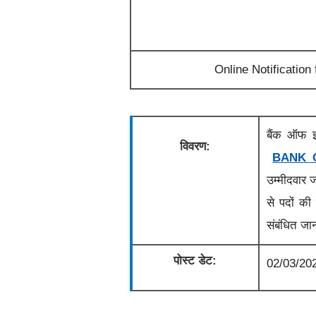
Online Notification
बैंक ऑफ 
विवरण:
BANK 
उम्मीदवार 
से पदों की 
संबंधित जान
पोस्ट डेट:
02/03/20