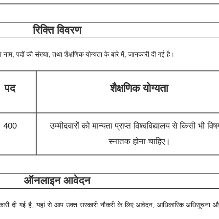
रिक्ति विवरण
 नाम, पदों की संख्या, तथा शैक्षणिक योग्यता के बारे में, जानकारी दी गई है।
पद
शैक्षणिक योग्यता
400
उम्मीदवारों को मान्यता प्राप्त विश्वविद्यालय से किसी भी विषय
स्नातक होना चाहिए।
ऑनलाइन आवेदन
में जानकारी दी गई है, यहां से आप उक्त सरकारी नौकरी के लिए आवेदन, आधिकारिक अधिसूचना 
।