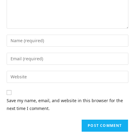
Save my name, email, and website in this browser for the
next time I comment.