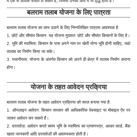
में एक से अधिक फसल ले सकते हैं, जिससे उनकी आय में भी वृद्धि होती है।
बलराम तलाब योजना के लिए पात्रता
बलराम तलाब योजना का लाभ उठाने के लिए निम्नलिखित पात्रता आवश्यक है:
1. छोटे और सीमांत किसान: यह योजना मुख्यतः छोटे और सीमांत किसानों के लिए है।
2. भूमि की स्वामित्व: किसान के पास अपने नाम पर खेती योग्य भूमि होनी चाहिए, जहां
तालाब का निर्माण किया जा सके।
3. स्थानीयता: योजना के अंतर्गत किसान को अपने ही क्षेत्र में तालाब निर्माण कराना
होगा।
योजना के तहत आवेदन प्रक्रिया
बलराम तलाब योजना के तहत आवेदन प्रक्रिया को सरल बनाया गया है:
1. ऑनलाइन आवेदन: किसान सरकार की आधिकारिक वेबसाइट या मोबाइल ऐप पर
जाकर आवेदन कर सकते हैं।
2. दस्तावेज़: आवेदन करते समय भूमि के स्वामित्व का प्रमाणपत्र, आधार कार्ड, बैंक
खाता जानकारी आदि दस्तावेज़ों की आवश्यकता होती है।