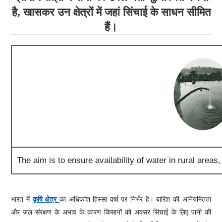
है, खासकर उन क्षेत्रों में जहां सिंचाई के साधन सीमित
हैं।
The aim is to ensure availability of water in rural areas
भारत में
कृषि क्षेत्र
का अधिकांश हिस्सा वर्षा पर निर्भर है। बारिश की अनियमितता
और जल संरक्षण के अभाव के कारण किसानों को अक्सर सिंचाई के लिए पानी की