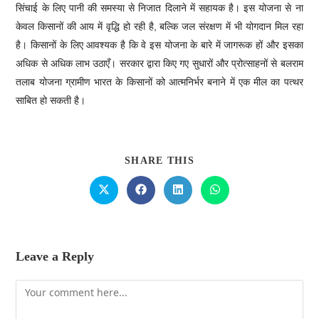
सिंचाई के लिए पानी की समस्या से निजात दिलाने में सहायक है। इस योजना से ना
केवल किसानों की आय में वृद्धि हो रही है, बल्कि जल संरक्षण में भी योगदान मिल रहा
है। किसानों के लिए आवश्यक है कि वे इस योजना के बारे में जागरूक हों और इसका
अधिक से अधिक लाभ उठाएँ। सरकार द्वारा किए गए सुधारों और प्रोत्साहनों से बलराम
तलाब योजना ग्रामीण भारत के किसानों को आत्मनिर्भर बनाने में एक मील का पत्थर
साबित हो सकती है।
SHARE THIS
Leave a Reply