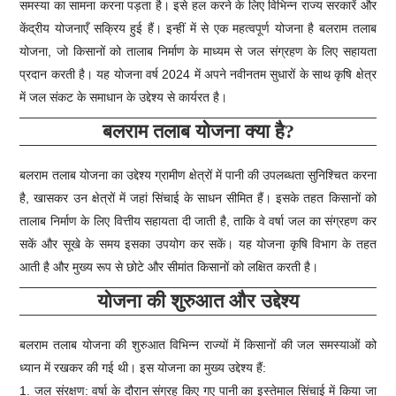
समस्या का सामना करना पड़ता है। इसे हल करने के लिए विभिन्न राज्य सरकारें और
केंद्रीय योजनाएँ सक्रिय हुई हैं। इन्हीं में से एक महत्वपूर्ण योजना है बलराम तलाब
योजना, जो किसानों को तालाब निर्माण के माध्यम से जल संग्रहण के लिए सहायता
प्रदान करती है। यह योजना वर्ष 2024 में अपने नवीनतम सुधारों के साथ कृषि क्षेत्र
में जल संकट के समाधान के उद्देश्य से कार्यरत है।
बलराम तलाब योजना क्या है?
बलराम तलाब योजना का उद्देश्य ग्रामीण क्षेत्रों में पानी की उपलब्धता सुनिश्चित करना
है, खासकर उन क्षेत्रों में जहां सिंचाई के साधन सीमित हैं। इसके तहत किसानों को
तालाब निर्माण के लिए वित्तीय सहायता दी जाती है, ताकि वे वर्षा जल का संग्रहण कर
सकें और सूखे के समय इसका उपयोग कर सकें। यह योजना कृषि विभाग के तहत
आती है और मुख्य रूप से छोटे और सीमांत किसानों को लक्षित करती है।
योजना की शुरुआत और उद्देश्य
बलराम तलाब योजना की शुरुआत विभिन्न राज्यों में किसानों की जल समस्याओं को
ध्यान में रखकर की गई थी। इस योजना का मुख्य उद्देश्य हैं:
1. जल संरक्षण: वर्षा के दौरान संग्रह किए गए पानी का इस्तेमाल सिंचाई में किया जा