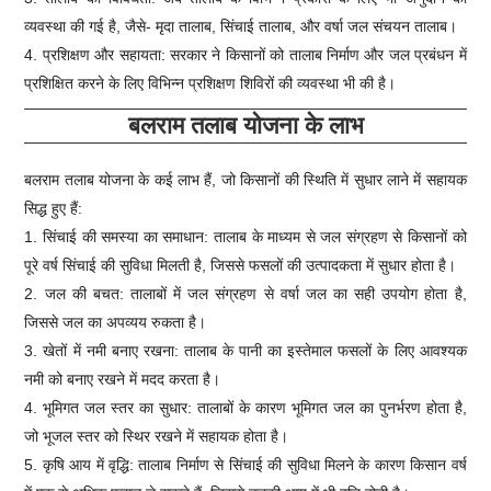
व्यवस्था की गई है, जैसे- मृदा तालाब, सिंचाई तालाब, और वर्षा जल संचयन तालाब।
4. प्रशिक्षण और सहायता: सरकार ने किसानों को तालाब निर्माण और जल प्रबंधन में
प्रशिक्षित करने के लिए विभिन्न प्रशिक्षण शिविरों की व्यवस्था भी की है।
बलराम तलाब योजना के लाभ
बलराम तलाब योजना के कई लाभ हैं, जो किसानों की स्थिति में सुधार लाने में सहायक
सिद्ध हुए हैं:
1. सिंचाई की समस्या का समाधान: तालाब के माध्यम से जल संग्रहण से किसानों को
पूरे वर्ष सिंचाई की सुविधा मिलती है, जिससे फसलों की उत्पादकता में सुधार होता है।
2. जल की बचत: तालाबों में जल संग्रहण से वर्षा जल का सही उपयोग होता है,
जिससे जल का अपव्यय रुकता है।
3. खेतों में नमी बनाए रखना: तालाब के पानी का इस्तेमाल फसलों के लिए आवश्यक
नमी को बनाए रखने में मदद करता है।
4. भूमिगत जल स्तर का सुधार: तालाबों के कारण भूमिगत जल का पुनर्भरण होता है,
जो भूजल स्तर को स्थिर रखने में सहायक होता है।
5. कृषि आय में वृद्धि: तालाब निर्माण से सिंचाई की सुविधा मिलने के कारण किसान वर्ष