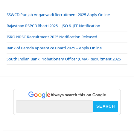
SSWCD Punjab Anganwadi Recruitment 2025 Apply Online
Rajasthan RSPCB Bharti 2025 – JSO & JEE Notification
ISRO NRSC Recruitment 2025 Notification Released
Bank of Baroda Apprentice Bharti 2025 – Apply Online
South Indian Bank Probationary Officer (CMA) Recruitment 2025
Always search this on Google