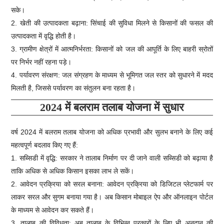
सके।
2. खेती की उत्पादकता बढ़ाना: सिंचाई की सुविधा मिलने से किसानों की फसल की
उत्पादकता में वृद्धि होती है।
3. ग्रामीण क्षेत्रों में आत्मनिर्भरता: किसानों को जल की आपूर्ति के लिए बाहरी स्रोतों
पर निर्भर नहीं रहना पड़े।
4. पर्यावरण संरक्षण: जल संग्रहण के माध्यम से भूमिगत जल स्तर को सुधारने में मदद
मिलती है, जिससे पर्यावरण का संतुलन बना रहता है।
2024 में बलराम तलाब योजना में सुधार
वर्ष 2024 में बलराम तलाब योजना को अधिक प्रभावी और सुलभ बनाने के लिए कई
महत्वपूर्ण बदलाव किए गए हैं:
1. सब्सिडी में वृद्धि: सरकार ने तालाब निर्माण पर दी जाने वाली सब्सिडी को बढ़ाया है
ताकि अधिक से अधिक किसान इसका लाभ ले सकें।
2. आवेदन प्रक्रिया को सरल बनाना: आवेदन प्रक्रिया को डिजिटल प्लेटफार्म पर
लाकर सरल और सुगम बनाया गया है। अब किसान मोबाइल ऐप और ऑनलाइन पोर्टल
के माध्यम से आवेदन कर सकते हैं।
3. तालाब की विविधता: अब तालाब के विभिन्न प्रकारों के लिए भी अनुदान की