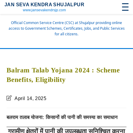
JAN SEVA KENDRA SHUJALPUR
www.jansevakendrsjp.com
Official Common Service Centre (CSC) at Shujalpur providing online
access to Government Schemes, Certificates, Jobs, and Public Services
for all citizens.
Balram Talab Yojana 2024 : Scheme
Benefits, Eligibility
April 14, 2025
बलराम तलाब योजना: किसानों की पानी की समस्या का समाधान
ग्रामीण क्षेत्रों में पानी की उपलब्धता सुनिश्चित करना