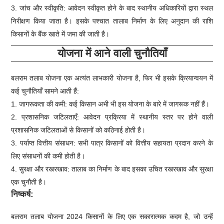
3. जांच और स्वीकृति: आवेदन स्वीकृत होने के बाद स्थानीय अधिकारियों द्वारा स्थल
निरीक्षण किया जाता है। इसके पश्चात तालाब निर्माण के लिए अनुदान की राशि
किसानों के बैंक खाते में जमा की जाती है।
योजना में आने वाली चुनौतियाँ
बलराम तलाब योजना एक अत्यंत लाभकारी योजना है, फिर भी इसके क्रियान्वयन में
कई चुनौतियाँ सामने आती हैं:
1. जागरूकता की कमी: कई किसान अभी भी इस योजना के बारे में जागरूक नहीं हैं।
2. प्रशासनिक जटिलताएँ: आवेदन प्रक्रिया में स्थानीय स्तर पर होने वाली
प्रशासनिक जटिलताओं से किसानों को कठिनाई होती है।
3. पर्याप्त वित्तीय संसाधन: सभी पात्र किसानों को वित्तीय सहायता प्रदान करने के
लिए संसाधनों की कमी होती है।
4. सुरक्षा और रखरखाव: तालाब का निर्माण के बाद इसका उचित रखरखाव और सुरक्षा
एक चुनौती है।
निष्कर्ष:
बलराम तलाब योजना 2024 किसानों के लिए एक सकारात्मक कदम है, जो उन्हें