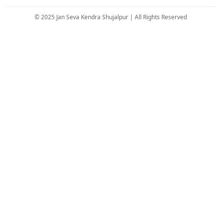
© 2025 Jan Seva Kendra Shujalpur | All Rights Reserved