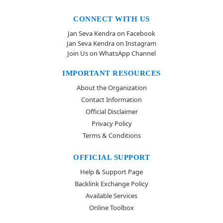
CONNECT WITH US
Jan Seva Kendra on Facebook
Jan Seva Kendra on Instagram
Join Us on WhatsApp Channel
IMPORTANT RESOURCES
About the Organization
Contact Information
Official Disclaimer
Privacy Policy
Terms & Conditions
OFFICIAL SUPPORT
Help & Support Page
Backlink Exchange Policy
Available Services
Online Toolbox