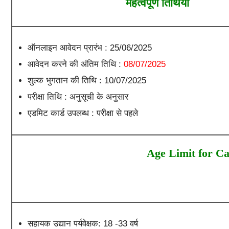
महत्वपूर्ण तिथियाँ
ऑनलाइन आवेदन प्रारंभ : 25/06/2025
आवेदन करने की अंतिम तिथि :
08/07/2025
शुल्क भुगतान की तिथि : 10/07/2025
परीक्षा तिथि : अनुसूची के अनुसार
एडमिट कार्ड उपलब्ध : परीक्षा से पहले
Age Limit for Ca
सहायक उद्यान पर्यवेक्षक: 18 -33 वर्ष