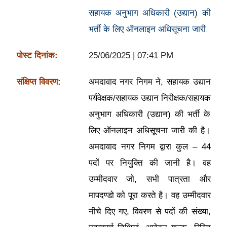
सहायक अनुभाग अधिकारी (उद्यान) की
भर्ती के लिए ऑनलाइन अधिसूचना जारी
पोस्ट दिनांक:
25/06/2025 | 07:41 PM
संक्षिप्त विवरण:
अमदावाद नगर निगम ने, सहायक उद्यान
पर्यवेक्षक/सहायक उद्यान निरीक्षक/सहायक
अनुभाग अधिकारी (उद्यान) की भर्ती के
लिए ऑनलाइन अधिसूचना जारी की है।
अमदावाद नगर निगम द्वारा कुल – 44
पदों पर नियुक्ति की जानी है। वह
उम्मीदवार जो, सभी पात्रता और
मापदण्डो को पूरा करते है। वह उम्मीदवार
नीचे दिए गए, विवरण से पदों की संख्या,