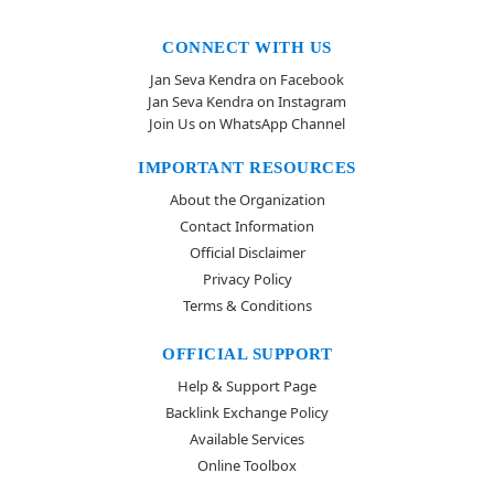
CONNECT WITH US
Jan Seva Kendra on Facebook
Jan Seva Kendra on Instagram
Join Us on WhatsApp Channel
IMPORTANT RESOURCES
About the Organization
Contact Information
Official Disclaimer
Privacy Policy
Terms & Conditions
OFFICIAL SUPPORT
Help & Support Page
Backlink Exchange Policy
Available Services
Online Toolbox