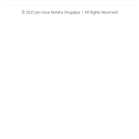
© 2025 Jan Seva Kendra Shujalpur | All Rights Reserved