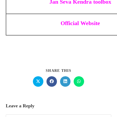
Jan Seva Kendra toolbox
Official Website
SHARE THIS
Leave a Reply