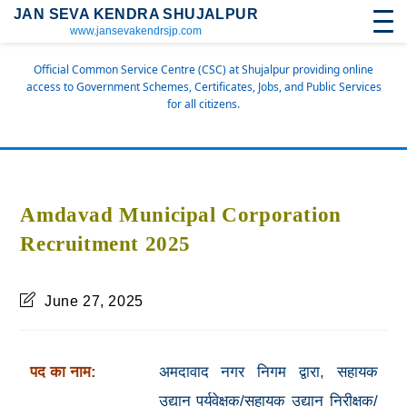
JAN SEVA KENDRA SHUJALPUR
www.jansevakendrsjp.com
Official Common Service Centre (CSC) at Shujalpur providing online
access to Government Schemes, Certificates, Jobs, and Public Services
for all citizens.
Amdavad Municipal Corporation
Recruitment 2025
June 27, 2025
पद का नाम:
अमदावाद नगर निगम द्वारा, सहायक
उद्यान पर्यवेक्षक/सहायक उद्यान निरीक्षक/