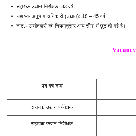
सहायक उद्यान निरीक्षक: 33 वर्ष
सहायक अनुभाग अधिकारी (उद्यान): 18 – 45 वर्ष
नोट:- उम्मीदवारों को नियमानुसार आयु सीमा में छूट दी गई है।
Vacancy
पद का नाम
सहायक उद्यान पर्यवेक्षक
सहायक उद्यान निरीक्षक