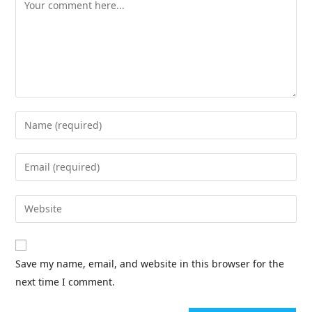
Save my name, email, and website in this browser for the
next time I comment.