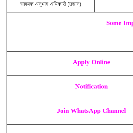
सहायक अनुभाग अधिकारी (उद्यान)
Some Imp
Apply Online
Notification
Join WhatsApp Channel