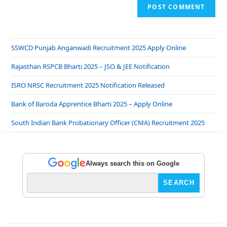
SSWCD Punjab Anganwadi Recruitment 2025 Apply Online
Rajasthan RSPCB Bharti 2025 – JSO & JEE Notification
ISRO NRSC Recruitment 2025 Notification Released
Bank of Baroda Apprentice Bharti 2025 – Apply Online
South Indian Bank Probationary Officer (CMA) Recruitment 2025
Always search this on Google