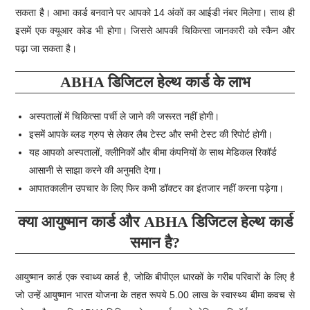
सकता है। आभा कार्ड बनवाने पर आपको 14 अंकों का आईडी नंबर मिलेगा। साथ ही
इसमें एक क्यूआर कोड भी होगा। जिससे आपकी चिकित्सा जानकारी को स्कैन और
पढ़ा जा सकता है।
ABHA डिजिटल हेल्थ कार्ड के लाभ
अस्पतालों में चिकित्सा पर्ची ले जाने की जरूरत नहीं होगी।
इसमें आपके ब्लड ग्रुप से लेकर लैब टेस्ट और सभी टेस्ट की रिपोर्ट होगी।
यह आपको अस्पतालों, क्लीनिकों और बीमा कंपनियों के साथ मेडिकल रिकॉर्ड
आसानी से साझा करने की अनुमति देगा।
आपातकालीन उपचार के लिए फिर कभी डॉक्टर का इंतजार नहीं करना पड़ेगा।
क्या आयुष्मान कार्ड और ABHA डिजिटल हेल्थ कार्ड
समान है?
आयुष्मान कार्ड एक स्वाथ्य कार्ड है, जोकि बीपीएल धारकों के गरीब परिवारों के लिए है
जो उन्हें आयुष्‍मान भारत योजना के तहत रूपये 5.00 लाख के स्‍वास्‍थ्‍य बीमा कवच से