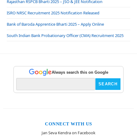
Rajasthan RSPCB Bharti 2025 – JSO & JEE Notification
ISRO NRSC Recruitment 2025 Notification Released
Bank of Baroda Apprentice Bharti 2025 – Apply Online
South Indian Bank Probationary Officer (CMA) Recruitment 2025
Always search this on Google
CONNECT WITH US
Jan Seva Kendra on Facebook