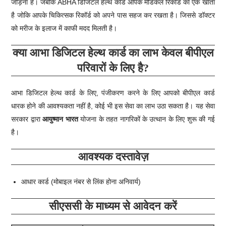
जोड़ना है। जबकि ABHA डिजिटल हेल्थ कार्ड आपके मेडिकल रिकॉर्ड का एक खाता
है जोकि आपके चिकित्सक रिकॉर्ड को अपने पास सहज कर रखता है। जिससे डॉक्टर
को मरीज के इलाज में काफी मदद मिलती है।
क्या आभा डिजिटल हेल्थ कार्ड का लाभ केवल बीपीएल
परिवारों के लिए है?
आभा डिजिटल हेल्थ कार्ड के लिए, पंजीकरण करने के लिए आपको बीपीएल कार्ड
धारक होने की आवश्यकता नहीं है, कोई भी इस सेवा का लाभ उठा सकता है। यह सेवा
सरकार द्वारा
आयुष्मान भारत
योजना के तहत नागरिकों के उत्थान के लिए शुरू की गई
है।
आवश्यक दस्तावेज़
आधार कार्ड (मोबाइल नंबर से लिंक होना अनिवार्य)
सीएससी के माध्यम से आवेदन करें