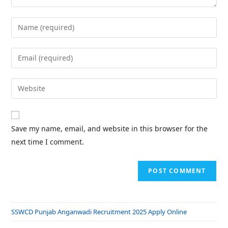
Save my name, email, and website in this browser for the
next time I comment.
SSWCD Punjab Anganwadi Recruitment 2025 Apply Online