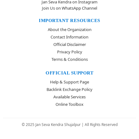
Jan Seva Kendra on Instagram
Join Us on WhatsApp Channel
IMPORTANT RESOURCES
About the Organization
Contact Information
Official Disclaimer
Privacy Policy
Terms & Conditions
OFFICIAL SUPPORT
Help & Support Page
Backlink Exchange Policy
Available Services
Online Toolbox
© 2025 Jan Seva Kendra Shujalpur | All Rights Reserved