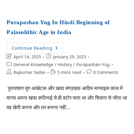
Purapashan Yug In Hindi Beginning of
Palaeolithic Age in India
Continue Reading
April 14, 2025
January 29, 2023
General-Knowledge
/
History
/
Purapashan-Yug
Rajkumar Yadav
5 mins read
0 Comments
पुरापाषाण युग आखेटक और खाद्य संग्राहक आदिम मानवइस काल में
मानव अपना खाद्य कठिनाई से ही बटोर पाता था और शिकार से जीता था
वह खेती करना और घर बनाना नहीं…