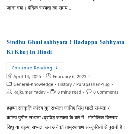
जाना गया। वैदिक सभ्यता का समय…
Sindhu Ghati sabhyata ! Hadappa Sabhyata
Ki Khoj In Hindi
Continue Reading
April 14, 2025
February 6, 2023
General-Knowledge
/
History
/
Purapashan-Yug
Rajkumar Yadav
8 mins read
0 Comments
हड़प्पा संस्कृति कांस्य युग सभ्यता जानिए सिंधु घाटी सभ्यता /
कांस्य युगीन सभ्यता /द्रविड़ सभ्यता के बारे में भौगोलिक विस्तार
सिंधु या हड़प्पा सभ्यता उन अनेकों ताम्रपाषाण संस्कृतियों से पुरानी है।