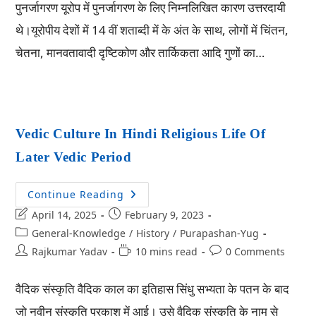
पुनर्जागरण यूरोप में पुनर्जागरण के लिए निम्नलिखित कारण उत्तरदायी
थे।यूरोपीय देशों में 14 वीं शताब्दी में के अंत के साथ, लोगों में चिंतन,
चेतना, मानवतावादी दृष्टिकोण और तार्किकता आदि गुणों का…
Vedic Culture In Hindi Religious Life Of
Later Vedic Period
Continue Reading
April 14, 2025
February 9, 2023
General-Knowledge
/
History
/
Purapashan-Yug
Rajkumar Yadav
10 mins read
0 Comments
वैदिक संस्कृति वैदिक काल का इतिहास सिंधु सभ्यता के पतन के बाद
जो नवीन संस्कृति प्रकाश में आई। उसे वैदिक संस्कृति के नाम से