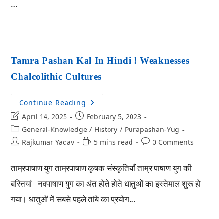
…
Tamra Pashan Kal In Hindi ! Weaknesses
Chalcolithic Cultures
Continue Reading
April 14, 2025
February 5, 2023
General-Knowledge
/
History
/
Purapashan-Yug
Rajkumar Yadav
5 mins read
0 Comments
ताम्रपाषाण युग ताम्रपाषाण कृषक संस्कृतियाँ ताम्र पाषाण युग की
बस्तियां नवपाषाण युग का अंत होते होते धातुओं का इस्तेमाल शुरू हो
गया। धातुओं में सबसे पहले तांबे का प्रयोग…