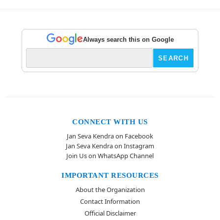
Always search this on Google
CONNECT WITH US
Jan Seva Kendra on Facebook
Jan Seva Kendra on Instagram
Join Us on WhatsApp Channel
IMPORTANT RESOURCES
About the Organization
Contact Information
Official Disclaimer